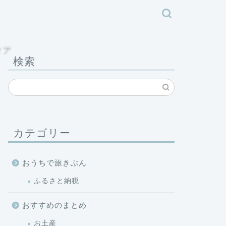
ィア
検索
カテゴリー
おうちで旅きぶん
ふるさと納税
おすすめのまとめ
お土産