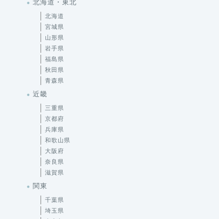
北海道・東北
北海道
宮城県
山形県
岩手県
福島県
秋田県
青森県
近畿
三重県
京都府
兵庫県
和歌山県
大阪府
奈良県
滋賀県
関東
千葉県
埼玉県