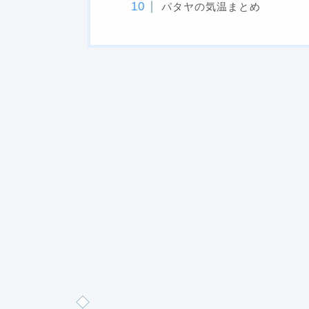
パタヤの気温まとめ