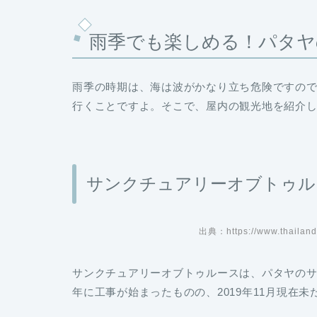
雨季でも楽しめる！パタヤ
雨季の時期は、海は波がかなり立ち危険ですの
行くことですよ。そこで、屋内の観光地を紹介
サンクチュアリーオブトゥル
出典：https://www.thailandtr
サンクチュアリーオブトゥルースは、パタヤのサ
年に工事が始まったものの、2019年11月現在