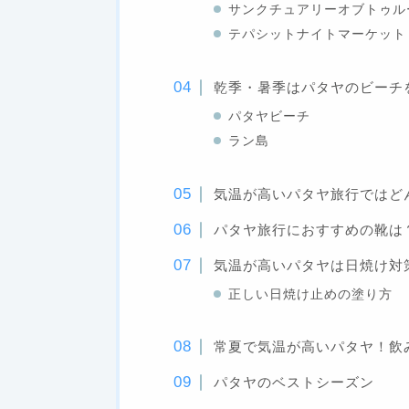
サンクチュアリーオブトゥル
テパシットナイトマーケット
乾季・暑季はパタヤのビーチ
パタヤビーチ
ラン島
気温が高いパタヤ旅行ではど
パタヤ旅行におすすめの靴は
気温が高いパタヤは日焼け対
正しい日焼け止めの塗り方
常夏で気温が高いパタヤ！飲
パタヤのベストシーズン