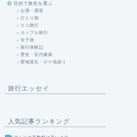
目的で旅先を選ぶ
お酒・酒造
ひとり旅
エコ旅行
カップル旅行
女子旅
旅行体験記
歴史・近代建築
聖地巡礼・ロケ地巡り
旅行エッセイ
人気記事ランキング