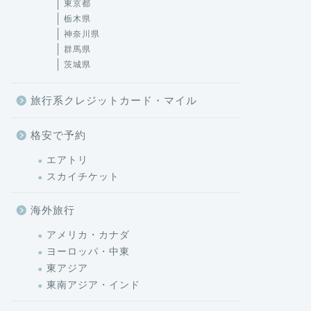
東京都
栃木県
神奈川県
群馬県
茨城県
旅行系クレジットカード・マイル
格安で予約
エアトリ
スカイチケット
海外旅行
アメリカ・カナダ
ヨーロッパ・中東
東アジア
東南アジア・インド