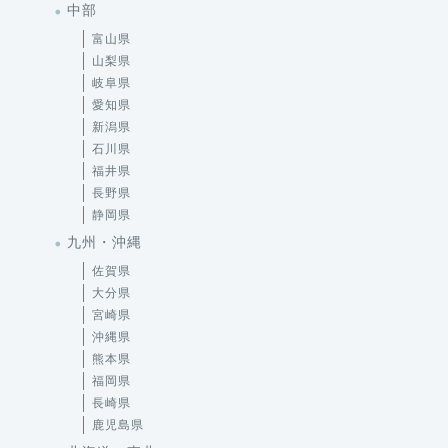
中部
富山県
山梨県
岐阜県
愛知県
新潟県
石川県
福井県
長野県
静岡県
九州・沖縄
佐賀県
大分県
宮崎県
沖縄県
熊本県
福岡県
長崎県
鹿児島県