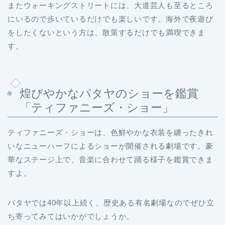
またウォーキングストリートには、大道芸人も至るところ
にいるので歩いているだけでも楽しいです。海外で夜遊び
をしたくないという方は、散策するだけでも満喫できま
す。
煌びやかなパタヤのショーを鑑賞
「ティファニーズ・ショー」
ティファニーズ・ショーは、色鮮やかな衣装を纏ったきれ
いなニューハーフによるショーが開催される劇場です。豪
華なステージ上で、音楽に合わせて踊る様子を鑑賞できま
すよ。
パタヤでは40年以上続く、歴史ある有名劇場なのでぜひ立
ち寄ってみてはいかがでしょうか。