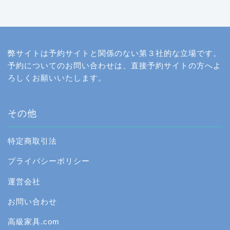
弊サイトは予約サイトと関係のない第３社的な立場です。
予約についてのお問い合わせは、直接予約サイトの方へよ
ろしくお願いいたします。
その他
特定商取引法
プライバシーポリシー
運営会社
お問い合わせ
高級家具.com