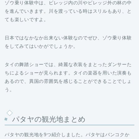
ゾウ乗り体験中は、ビレッジ内の川やビレッジ外の林の中
を進んでいきます。川を渡っている時はスリルもあり、と
ても楽しいですよ。
日本ではなかなか出来ない体験なのでぜひ、ゾウ乗り体験
をしてみてはいかがでしょうか。
タイの舞踏ショーでは、綺麗な衣装をまとったダンサーた
ちによるショーが見られます。タイの楽器を用いた演奏も
あるので、異国の雰囲気を感じることができることでしょ
う。
パタヤの観光地まとめ
パタヤの観光地を9つ紹介しました。パタヤはバンコクか