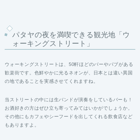
パタヤの夜を満喫できる観光地「ウ
ォーキングストリート」
ウォーキングストリートは、50軒ほどのバーやパブがある
歓楽街です。色鮮やかに光るネオンが、日本とは違い異国
の地であることを実感させてくれますね。
当ストリートの中には生バンドが演奏をしているバーも！
お酒好きの方はぜひ立ち寄ってみてはいかがでしょうか。
その他にもカフェやシーフードを出してくれる飲食店など
もありますよ。