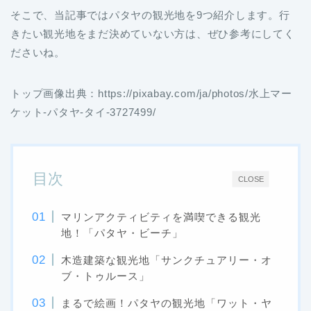
そこで、当記事ではパタヤの観光地を9つ紹介します。行
きたい観光地をまだ決めていない方は、ぜひ参考にしてく
ださいね。
トップ画像出典：https://pixabay.com/ja/photos/水上マー
ケット-パタヤ-タイ-3727499/
目次
CLOSE
マリンアクティビティを満喫できる観光
地！「パタヤ・ビーチ」
木造建築な観光地「サンクチュアリー・オ
ブ・トゥルース」
まるで絵画！パタヤの観光地「ワット・ヤ