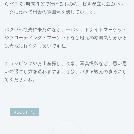
らバスで2時間ほどで行けるものの、ビルが立ち並ぶバン
コクに比べて田舎の雰囲気を残しています。
パタヤへ観光に来たのなら、テパシットナイトマーケット
やフローティング・マーケットなど地元の雰囲気が分かる
観光地に行くのも良いですね。
ショッピングやお土産探し、食事、写真撮影など、思い思
いの過ごし方を送れますよ。ぜひ、パタヤ観光の参考にし
てくださいね。
ABOUT ME