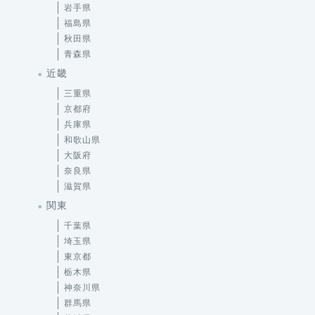
岩手県
福島県
秋田県
青森県
近畿
三重県
京都府
兵庫県
和歌山県
大阪府
奈良県
滋賀県
関東
千葉県
埼玉県
東京都
栃木県
神奈川県
群馬県