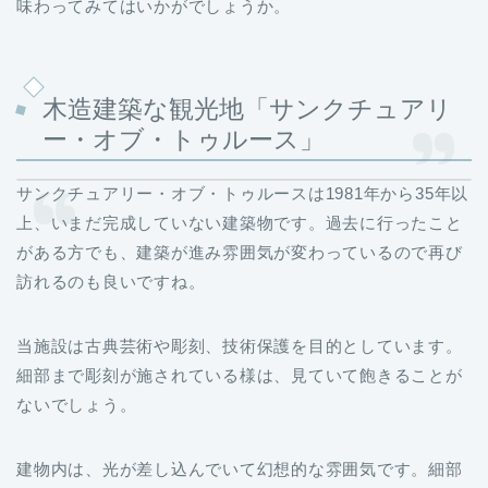
味わってみてはいかがでしょうか。
木造建築な観光地「サンクチュアリ
ー・オブ・トゥルース」
サンクチュアリー・オブ・トゥルースは1981年から35年以
上、いまだ完成していない建築物です。過去に行ったこと
がある方でも、建築が進み雰囲気が変わっているので再び
訪れるのも良いですね。
当施設は古典芸術や彫刻、技術保護を目的としています。
細部まで彫刻が施されている様は、見ていて飽きることが
ないでしょう。
建物内は、光が差し込んでいて幻想的な雰囲気です。細部