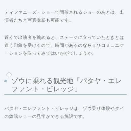
ティファニーズ・ショーで開催されるショーのあとは、出
演者たちと写真撮影も可能です。
近くで出演者を眺めると、ステージに立っていたときとは
違う印象を受けるので、時間があるのならぜひコミュニケ
ーションを取ってみてはいかがでしょうか。
ゾウに乗れる観光地「パタヤ・エレ
ファント・ビレッジ」
パタヤ・エレファント・ビレッジは、ゾウ乗り体験やタイ
の舞踏ショーの見学ができる施設です。