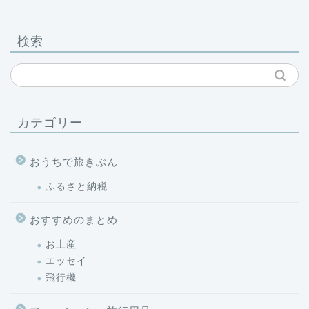
検索
カテゴリー
おうちで旅きぶん
ふるさと納税
おすすめのまとめ
お土産
エッセイ
飛行機