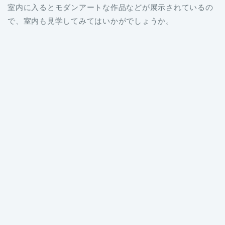
室内に入るとモダンアートな作品などが展示されているの
で、室内も見学してみてはいかがでしょうか。