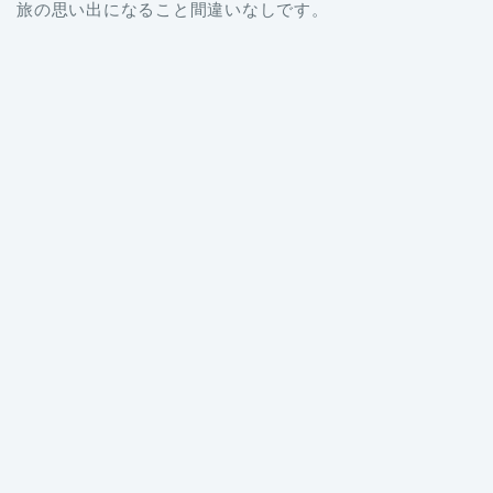
旅の思い出になること間違いなしです。