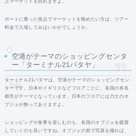
上マーケットを回れますよ。
ボートに乗った視点でマーケットを眺めたい方は、ツアー
料金で入場してみはいかがでしょうか。
空港がテーマのショッピングセンタ
ー「ターミナル21パタヤ」
ターミナル21パタヤは、空港がテーマのショッピングセン
ターです。日本やイギリスなどフロアごとに、各国の有名
都市がテーマとなっています。日本のフロアには力士のオ
ブジェが飾ってありますよ。
ショッピングや食事を楽しむのも、各国のオブジェを鑑賞
していくのも良いですね。オブジェの前で写真を撮れば、