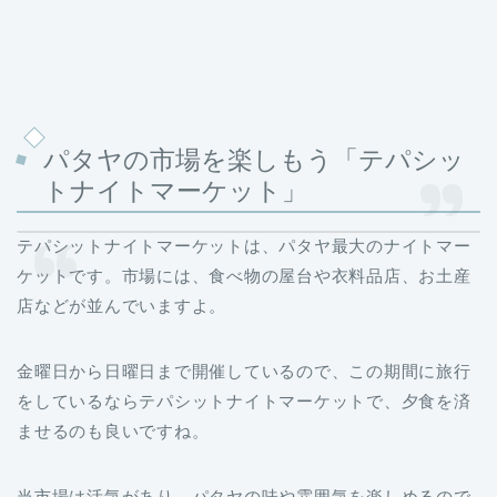
パタヤの市場を楽しもう「テパシッ
トナイトマーケット」
テパシットナイトマーケットは、パタヤ最大のナイトマー
ケットです。市場には、食べ物の屋台や衣料品店、お土産
店などが並んでいますよ。
金曜日から日曜日まで開催しているので、この期間に旅行
をしているならテパシットナイトマーケットで、夕食を済
ませるのも良いですね。
当市場は活気があり、パタヤの味や雰囲気を楽しめるので