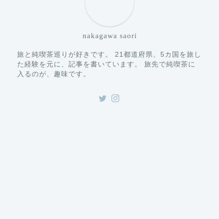
nakagawa saori
旅と純喫茶巡りが好きです。 21都道府県、5カ国を旅し
た経験を元に、記事を書いています。 旅先で純喫茶に
入るのが、趣味です。