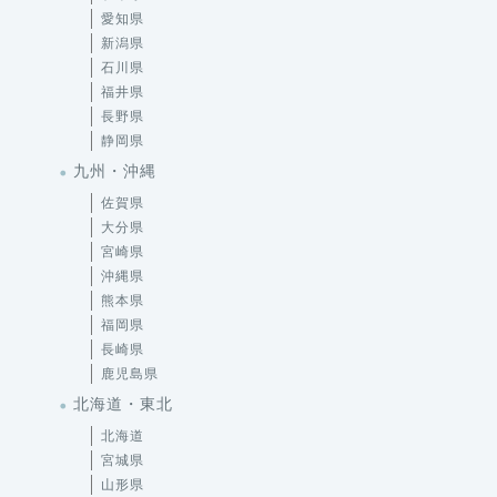
愛知県
新潟県
石川県
福井県
長野県
静岡県
九州・沖縄
佐賀県
大分県
宮崎県
沖縄県
熊本県
福岡県
長崎県
鹿児島県
北海道・東北
北海道
宮城県
山形県