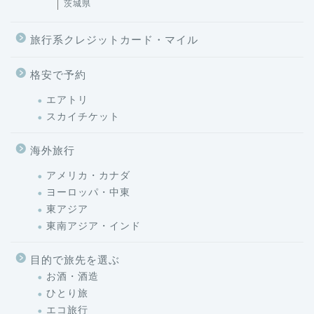
茨城県
旅行系クレジットカード・マイル
格安で予約
エアトリ
スカイチケット
海外旅行
アメリカ・カナダ
ヨーロッパ・中東
東アジア
東南アジア・インド
目的で旅先を選ぶ
お酒・酒造
ひとり旅
エコ旅行