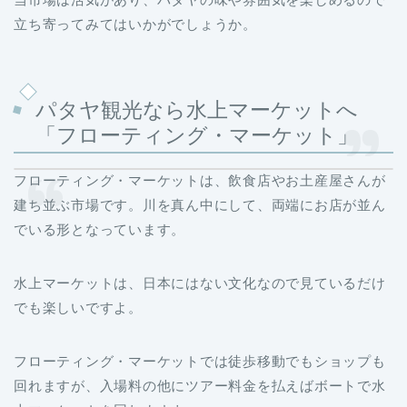
立ち寄ってみてはいかがでしょうか。
パタヤ観光なら水上マーケットへ
「フローティング・マーケット」
フローティング・マーケットは、飲食店やお土産屋さんが
建ち並ぶ市場です。川を真ん中にして、両端にお店が並ん
でいる形となっています。
水上マーケットは、日本にはない文化なので見ているだけ
でも楽しいですよ。
フローティング・マーケットでは徒歩移動でもショップも
回れますが、入場料の他にツアー料金を払えばボートで水