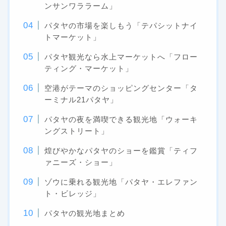
ンサンワララーム」
パタヤの市場を楽しもう「テパシットナイ
トマーケット」
パタヤ観光なら水上マーケットへ「フロー
ティング・マーケット」
空港がテーマのショッピングセンター「タ
ーミナル21パタヤ」
パタヤの夜を満喫できる観光地「ウォーキ
ングストリート」
煌びやかなパタヤのショーを鑑賞「ティフ
ァニーズ・ショー」
ゾウに乗れる観光地「パタヤ・エレファン
ト・ビレッジ」
パタヤの観光地まとめ