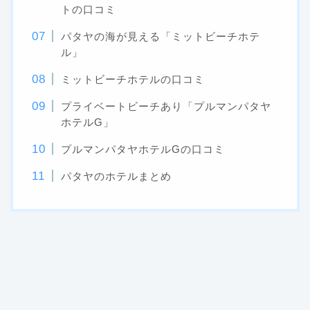
トの口コミ
パタヤの海が見える「ミットビーチホテ
ル」
ミットビーチホテルの口コミ
プライベートビーチあり「プルマンパタヤ
ホテルG」
プルマンパタヤホテルGの口コミ
パタヤのホテルまとめ