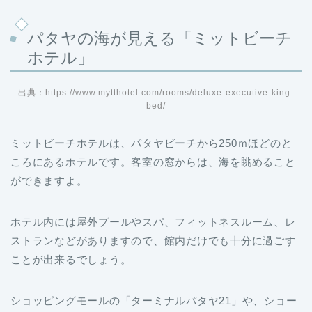
パタヤの海が見える「ミットビーチ
ホテル」
出典：https://www.mytthotel.com/rooms/deluxe-executive-king-
bed/
ミットビーチホテルは、パタヤビーチから250ｍほどのと
ころにあるホテルです。客室の窓からは、海を眺めること
ができますよ。
ホテル内には屋外プールやスパ、フィットネスルーム、レ
ストランなどがありますので、館内だけでも十分に過ごす
ことが出来るでしょう。
ショッピングモールの「ターミナルパタヤ21」や、ショー