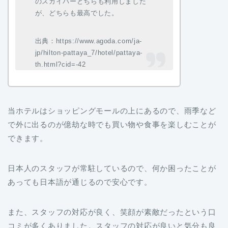
のスカイバーどちらも利用しました
が、どちらも最高でした。
出典：https://www.agoda.com/ja-
jp/hilton-pattaya_7/hotel/pattaya-
th.html?cid=-42
当ホテルはショッピングモールの上にあるので、雨季など
で外に出るのが億劫な時でも買い物や食事を楽しむことが
できます。
日本人のスタッフが常駐しているので、何か困ったことが
あっても日本語が通じるので安心です。
また、スタッフの対応が良く、笑顔が素敵だったという口
コミが多くありました。スタッフの対応が良いと気分も良