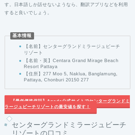
す。日本語しか話せないようなら、翻訳アプリなどを利用
すると良いでしょう。
基本情報
【名前】センターグランドミラージュビーチ
リゾート
【名前・英】Centara Grand Mirage Beach
Resort Pattaya
【住所】277 Moo 5, Naklua, Banglamung,
Pattaya, Chonburi 20150 277
【最低価格保証】Agoda公式サイトでセンターグランドミ
ラージュビーチリゾートの最安値を探す！
センターグランドミラージュビーチ
リゾートの口コミ