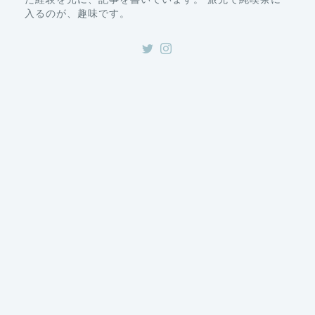
入るのが、趣味です。