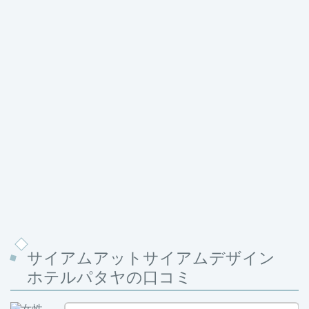
サイアムアットサイアムデザイン
ホテルパタヤの口コミ