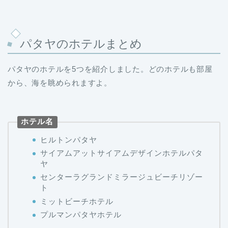
パタヤのホテルまとめ
パタヤのホテルを5つを紹介しました。どのホテルも部屋
から、海を眺められますよ。
ホテル名
ヒルトンパタヤ
サイアムアットサイアムデザインホテルパタ
ヤ
センターラグランドミラージュビーチリゾー
ト
ミットビーチホテル
プルマンパタヤホテル