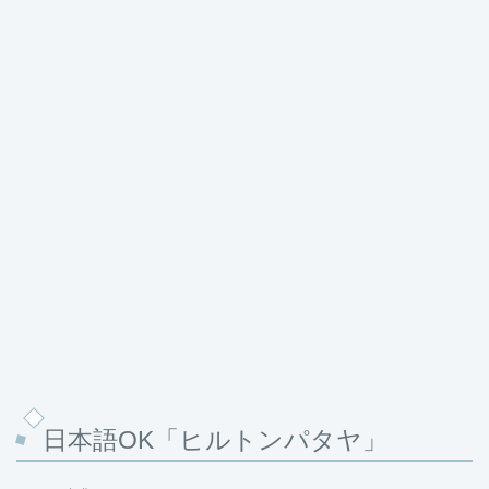
日本語OK「ヒルトンパタヤ」