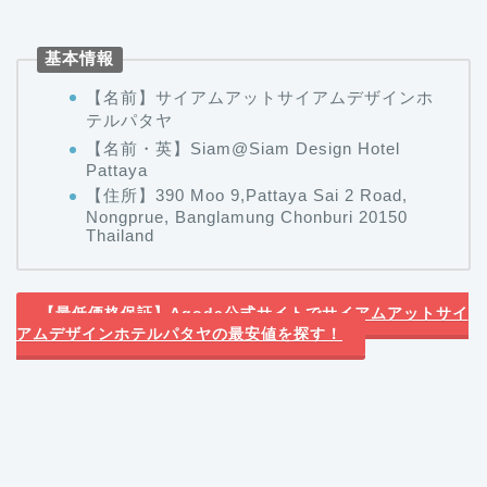
基本情報
【名前】サイアムアットサイアムデザインホ
テルパタヤ
【名前・英】Siam@Siam Design Hotel
Pattaya
【住所】390 Moo 9,Pattaya Sai 2 Road,
Nongprue, Banglamung Chonburi 20150
Thailand
【最低価格保証】Agoda公式サイトでサイアムアットサイ
アムデザインホテルパタヤの最安値を探す！