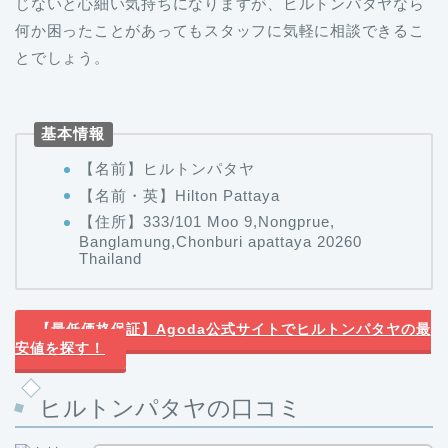
じないと心細い気持ちになりますが、ヒルトンパタヤなら
何か困ったことがあってもスタッフに気軽に相談できるこ
とでしょう。
基本情報
【名前】ヒルトンパタヤ
【名前・英】Hilton Pattaya
【住所】333/101 Moo 9,Nongprue,
Banglamung,Chonburi apattaya 20260
Thailand
【最低価格保証】Agoda公式サイトでヒルトンパタヤの最
安値を探す！
ヒルトンパタヤの口コミ