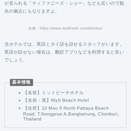
が見られる「ティファニーズ・ショー」なども近いので観
光の拠点にもなりますよ。
出典：https://www.mytthotel.com/photos/
当ホテルでは、英語とタイ語を話せるスタッフがいます。
英語が話せない場合は、翻訳アプリなどを利用すると良い
でしょう。
基本情報
【名前】ミットビーチホテル
【名前・英】Mytt Beach Hotel
【住所】10 Moo 9 North Pattaya Beach
Road, T.Nongprue A.Banglamung, Chonburi,
Thailand