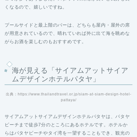
くなるので、嬉しいですね。
プールサイドと最上階のバーは、どちらも屋内・屋外の席
が用意されているので、晴れていれば外に出て海を眺めな
がらお酒を楽しむのもおすすめです。
海が見える「サイアムアットサイア
ムデザインホテルパタヤ」
出典：https://www.thailandtravel.or.jp/siam-at-siam-design-hotel-
pattaya/
サイアムアットサイアムデザインホテルパタヤは、パタヤ
ビーチまで徒歩7分のところにあるホテルです。ホテルか
らはパタヤビーチやタイ湾を一望することもでき、観光の