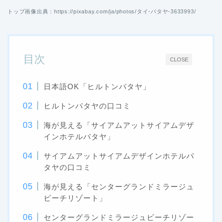
トップ画像出典：https://pixabay.com/ja/photos/タイ-パタヤ-3633993/
目次
CLOSE
日本語OK「ヒルトンパタヤ」
ヒルトンパタヤの口コミ
海が見える「サイアムアットサイアムデザ
インホテルパタヤ」
サイアムアットサイアムデザインホテルパ
タヤの口コミ
海が見える「センターグランドミラージュ
ビーチリゾート」
センターグランドミラージュビーチリゾー