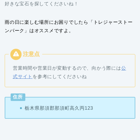
好きな宝石を探してくださいね！
雨の日に楽しむ場所にお困りでしたら「トレジャーストー
ンパーク」はオススメですよ。
営業時間や営業日が変動するので、向かう際には
公
式サイト
を参考にしてくださいね
住所
栃木県那須郡那須町高久丙123