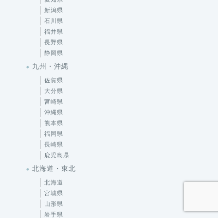
新潟県
石川県
福井県
長野県
静岡県
九州・沖縄
佐賀県
大分県
宮崎県
沖縄県
熊本県
福岡県
長崎県
鹿児島県
北海道・東北
北海道
宮城県
山形県
岩手県