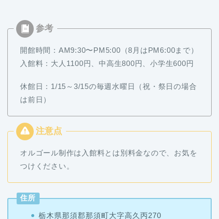
開館時間：AM9:30〜PM5:00（8月はPM6:00まで）
入館料：大人1100円、中高生800円、小学生600円
休館日：1/15～3/15の毎週水曜日
（祝・祭日の場合
は前日）
オルゴール制作は入館料とは別料金なので、お気を
つけください。
住所
栃木県那須郡那須町大字高久丙270