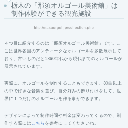
栃木の「那須オルゴール美術館」は
制作体験ができる観光施設
http://nasuorgel.jp/collection.php
４つ目に紹介するのは「那須オルゴール美術館」です。こ
こは世界各国のアンティークなオルゴールを多数展示して
おり、古いものだと1860年代から現代までのオルゴールが
展示されています。
実際に、オルゴールを制作することもできます。80曲以上
の中で好きな音楽を選び、自分好みの飾り付けをして、世
界に１つだけのオルゴールを作る事ができます。
デザインによって制作時間や料金は変わってくるので、制
作する際には
こちら
を参考にしてくださいね。