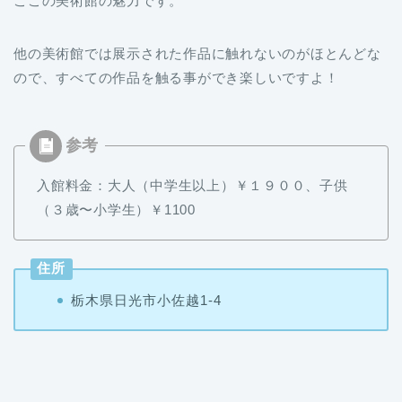
ここの美術館の魅力です。
他の美術館では展示された作品に触れないのがほとんどな
ので、すべての作品を触る事ができ楽しいですよ！
入館料金：大人（中学生以上）￥１９００、子供
（３歳〜小学生）￥1100
住所
栃木県日光市小佐越1-4