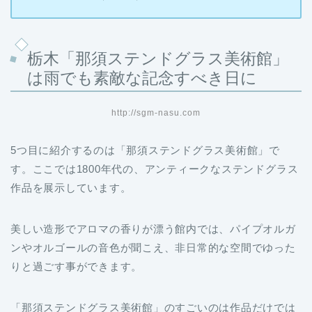
栃木「那須ステンドグラス美術館」
は雨でも素敵な記念すべき日に
http://sgm-nasu.com
5つ目に紹介するのは「那須ステンドグラス美術館」で
す。ここでは1800年代の、アンティークなステンドグラス
作品を展示しています。
美しい造形でアロマの香りが漂う館内では、パイプオルガ
ンやオルゴールの音色が聞こえ、非日常的な空間でゆった
りと過ごす事ができます。
「那須ステンドグラス美術館」のすごいのは作品だけでは