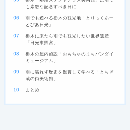
も素敵な記念すべき日に
雨でも遊べる栃木の観光地「とりっくあー
とぴあ日光」
栃木に来たら雨でも観光したい世界遺産
「日光東照宮」
栃木の屋内施設「おもちゃのまちバンダイ
ミュージアム」
雨に濡れず歴史を鑑賞して学べる「とちぎ
蔵の街美術館」
まとめ