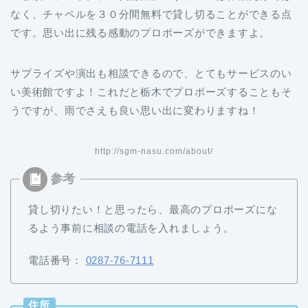
なく、チャペルを３０分間無料で貸し切ることができる点
です。思い出に残る感動のプロポーズができますよ。
サプライズや演出も相談できるので、とてもサービスのい
い美術館ですよ！これだと栃木でプロポーズすることもそ
うですが、雨でさえも良い思い出に変わりますね！
http://sgm-nasu.com/about/
貸し切りたい！と思ったら、最高のプロポーズにな
るよう事前に相談の電話を入れましょう。
電話番号：
0287-76-7111
住所