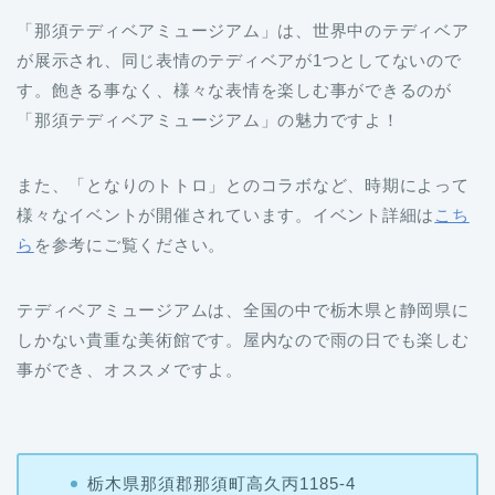
「那須テディベアミュージアム」は、世界中のテディベア
が展示され、同じ表情のテディベアが1つとしてないので
す。飽きる事なく、様々な表情を楽しむ事ができるのが
「那須テディベアミュージアム」の魅力ですよ！
また、「となりのトトロ」とのコラボなど、時期によって
様々なイベントが開催されています。イベント詳細は
こち
ら
を参考にご覧ください。
テディベアミュージアムは、全国の中で栃木県と静岡県に
しかない貴重な美術館です。屋内なので雨の日でも楽しむ
事ができ、オススメですよ。
栃木県那須郡那須町高久丙1185-4