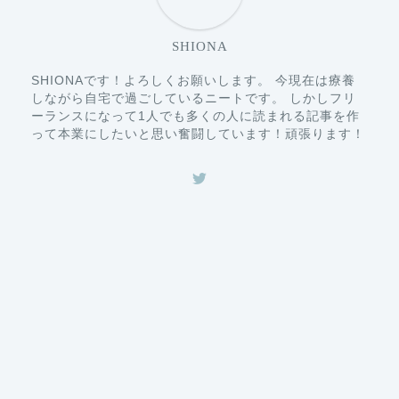
SHIONA
SHIONAです！よろしくお願いします。 今現在は療養
しながら自宅で過ごしているニートです。 しかしフリ
ーランスになって1人でも多くの人に読まれる記事を作
って本業にしたいと思い奮闘しています！頑張ります！