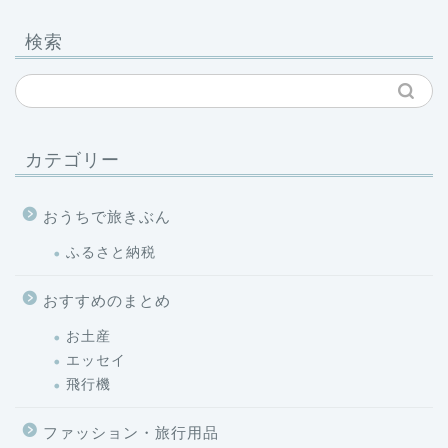
検索
カテゴリー
おうちで旅きぶん
ふるさと納税
おすすめのまとめ
お土産
エッセイ
飛行機
ファッション・旅行用品