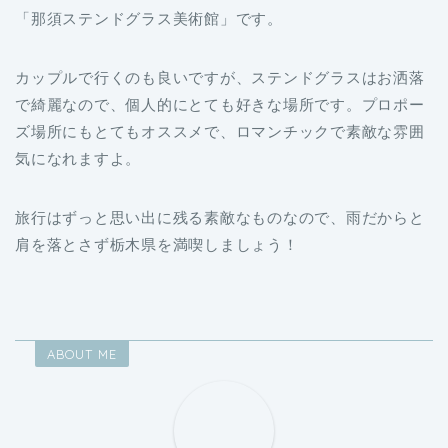
「那須ステンドグラス美術館」です。
カップルで行くのも良いですが、ステンドグラスはお洒落
で綺麗なので、個人的にとても好きな場所です。プロポー
ズ場所にもとてもオススメで、ロマンチックで素敵な雰囲
気になれますよ。
旅行はずっと思い出に残る素敵なものなので、雨だからと
肩を落とさず栃木県を満喫しましょう！
ABOUT ME