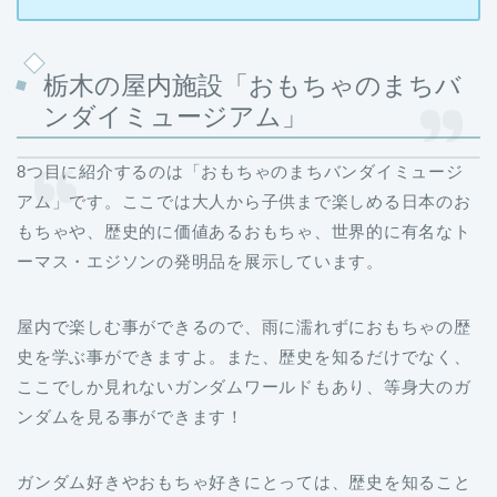
栃木の屋内施設「おもちゃのまちバ
ンダイミュージアム」
8つ目に紹介するのは「おもちゃのまちバンダイミュージ
アム」です。ここでは大人から子供まで楽しめる日本のお
もちゃや、歴史的に価値あるおもちゃ、世界的に有名なト
ーマス・エジソンの発明品を展示しています。
屋内で楽しむ事ができるので、雨に濡れずにおもちゃの歴
史を学ぶ事ができますよ。また、歴史を知るだけでなく、
ここでしか見れないガンダムワールドもあり、等身大のガ
ンダムを見る事ができます！
ガンダム好きやおもちゃ好きにとっては、歴史を知ること