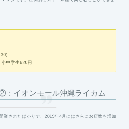
30)
、小中学生620円
②：イオンモール沖縄ライカム
に開業されたばかりで、2019年4月にはさらにお店数も増加
。