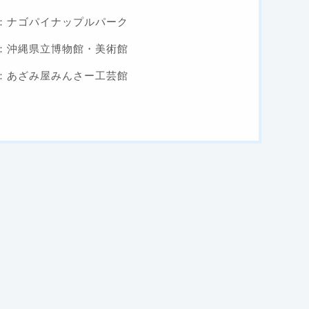
：ナゴパイナップルパーク
：沖縄県立博物館・美術館
：あざみ屋みんさー工芸館