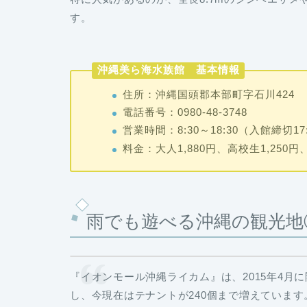
す。
沖縄美ら海水族館 基本情報
住所：沖縄国頭郡本部町字石川424
電話番号：0980-48-3748
営業時間：8:30～18:30（入館締切17:
料金：大人1,880円、高校生1,250円
雨でも遊べる沖縄の観光地
『イオンモール沖縄ライカム
』は、2015年4月
し、今現在はテナントが240個まで増えています