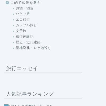
目的で旅先を選ぶ
お酒・酒造
ひとり旅
エコ旅行
カップル旅行
女子旅
旅行体験記
歴史・近代建築
聖地巡礼・ロケ地巡り
旅行エッセイ
人気記事ランキング