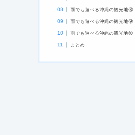
雨でも遊べる沖縄の観光地⑧
雨でも遊べる沖縄の観光地⑨
雨でも遊べる沖縄の観光地⑩
まとめ