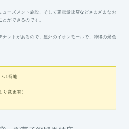
ミューズメント施設、そして家電量販店などさまざまなお
ことができるのです。
テナントがあるので、屋外のイオンモールで、沖縄の景色
ム1番地
舗により変更有）