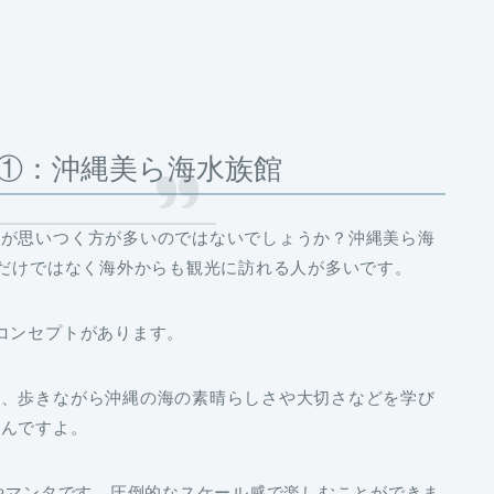
①：沖縄美ら海水族館
』
が思いつく方が多いのではないでしょうか？沖縄美ら海
本だけではなく海外からも観光に訪れる人が多いです。
コンセプトがあります。
め、歩きながら沖縄の海の素晴らしさや大切さなどを学び
るんですよ。
メやマンタです。圧倒的なスケール感で楽しむことができま