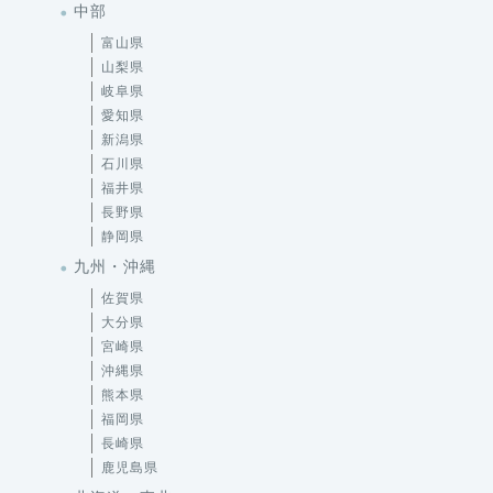
中部
富山県
山梨県
岐阜県
愛知県
新潟県
石川県
福井県
長野県
静岡県
九州・沖縄
佐賀県
大分県
宮崎県
沖縄県
熊本県
福岡県
長崎県
鹿児島県