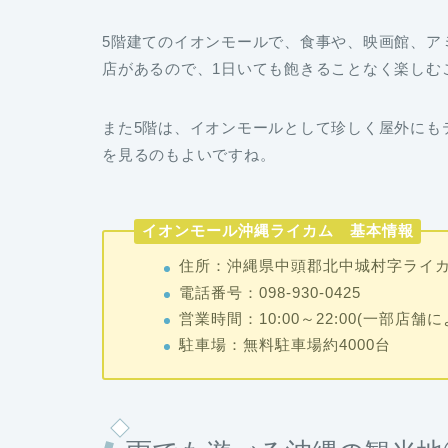
5階建てのイオンモールで、食事や、映画館、ア
店があるので、1日いても飽きることなく楽しむ
また5階は、イオンモールとして珍しく屋外にも
を見るのもよいですね。
イオンモール沖縄ライカム 基本情報
住所：沖縄県中頭郡北中城村字ライカ
電話番号：098-930-0425
営業時間：10:00～22:00(一部店
駐車場：無料駐車場約4000台