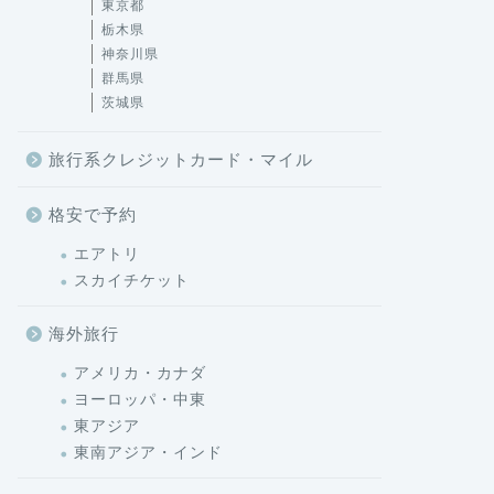
東京都
栃木県
神奈川県
群馬県
茨城県
旅行系クレジットカード・マイル
格安で予約
エアトリ
スカイチケット
海外旅行
アメリカ・カナダ
ヨーロッパ・中東
東アジア
東南アジア・インド