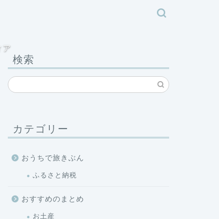
ィア
検索
カテゴリー
おうちで旅きぶん
ふるさと納税
おすすめのまとめ
お土産