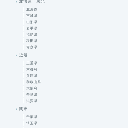
北海道・東北
北海道
宮城県
山形県
岩手県
福島県
秋田県
青森県
近畿
三重県
京都府
兵庫県
和歌山県
大阪府
奈良県
滋賀県
関東
千葉県
埼玉県