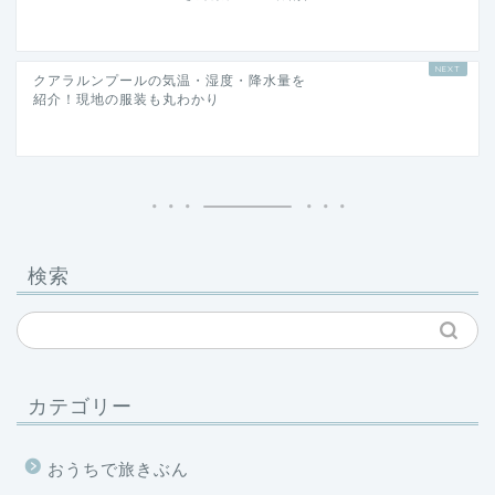
クアラルンプールの気温・湿度・降水量を
紹介！現地の服装も丸わかり
検索
カテゴリー
おうちで旅きぶん