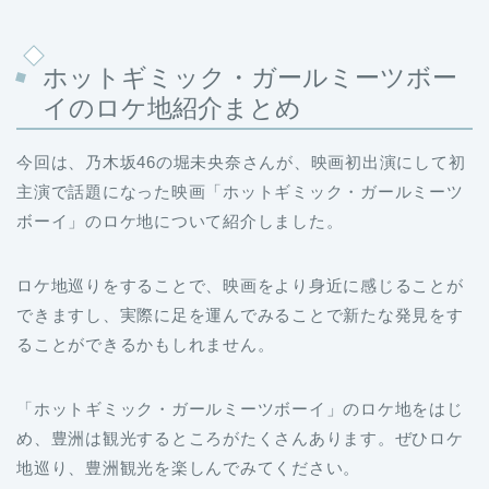
ホットギミック・ガールミーツボー
イのロケ地紹介まとめ
今回は、乃木坂46の堀未央奈さんが、映画初出演にして初
主演で話題になった映画「ホットギミック・ガールミーツ
ボーイ」のロケ地について紹介しました。
ロケ地巡りをすることで、映画をより身近に感じることが
できますし、実際に足を運んでみることで新たな発見をす
ることができるかもしれません。
「ホットギミック・ガールミーツボーイ」のロケ地をはじ
め、豊洲は観光するところがたくさんあります。ぜひロケ
地巡り、豊洲観光を楽しんでみてください。