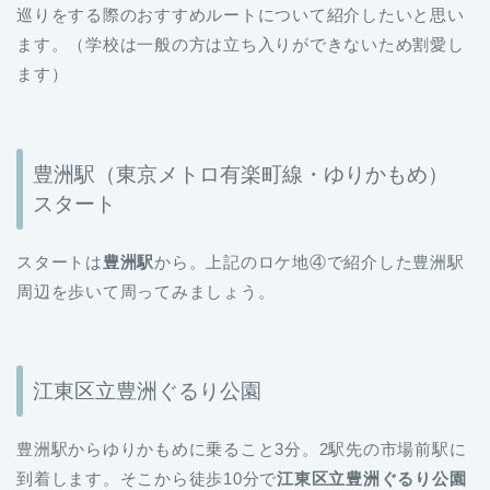
巡りをする際のおすすめルートについて紹介したいと思い
ます。（学校は一般の方は立ち入りができないため割愛し
ます）
豊洲駅（東京メトロ有楽町線・ゆりかもめ）
スタート
スタートは
豊洲駅
から。上記のロケ地④で紹介した豊洲駅
周辺を歩いて周ってみましょう。
江東区立豊洲ぐるり公園
豊洲駅からゆりかもめに乗ること3分。2駅先の市場前駅に
到着します。そこから徒歩10分で
江東区立豊洲ぐるり公園