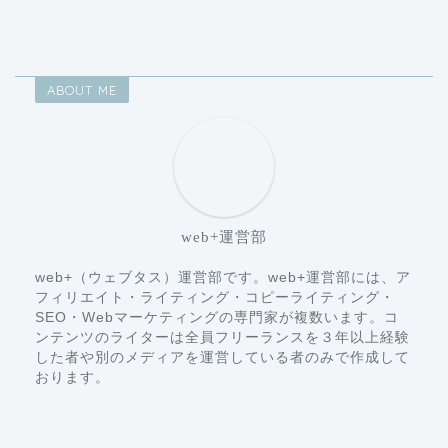
ABOUT ME
web+運営部
web+（ウェブタス）運営部です。web+運営部には、ア
フィリエイト・ライティング・コピーライティング・
SEO・Webマーケティングの専門家が複数います。コ
ンテンツのライターは全員フリーランスを３年以上経験
した者や別のメディアを運営している者のみで作成して
おります。