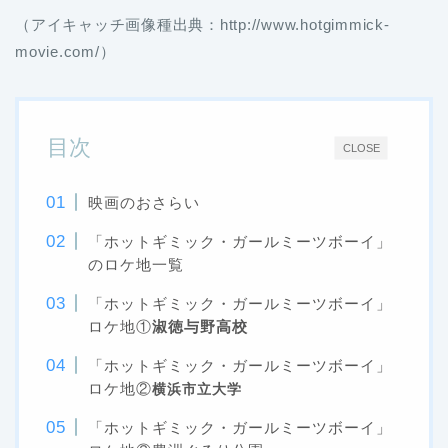
（アイキャッチ画像種出典：http://www.hotgimmick-
movie.com/）
目次
CLOSE
映画のおさらい
「ホットギミック・ガールミーツボーイ」
のロケ地一覧
「ホットギミック・ガールミーツボーイ」
ロケ地①
淑徳与野高校
「ホットギミック・ガールミーツボーイ」
ロケ地②
横浜市立大学
「ホットギミック・ガールミーツボーイ」