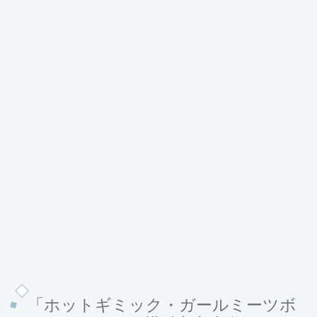
「ホットギミック・ガールミーツボ