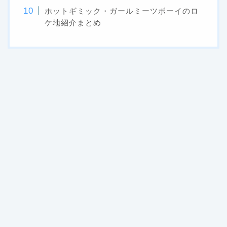
ホットギミック・ガールミーツボーイのロ
ケ地紹介まとめ