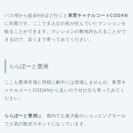
バス停から徒歩4分ほど行くと
東雲キャナルコートCODAN
に到着です。ここで主人公の初が住んでいたマンションを
観ることができます。マンションの敷地内も入ることがで
きるので、近くまで寄ってみてください。
ららぽーと豊洲
ここも豊洲市場と同様に劇中には登場しませんが、東雲キ
ャナルコートCODANから近いのでぜひ立ち寄ってみてく
ださい。
ららぽーと豊洲
は、都内でも最大級のショッピングモール
で人気の観光スポットになっています。