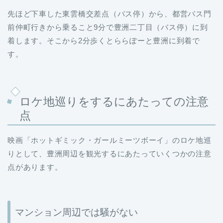
先ほど下車した東雲橋交差点（バス停）から、都営バス門
前仲町行きから乗ること9分で豊洲二丁目（バス停）に到
着します。そこから2分歩くとららぽーと豊洲に到着で
す。
ロケ地巡りをするにあたっての注意
点
映画「ホットギミック・ガールミーツボーイ」のロケ地巡
りとして、豊洲周辺を観光するにあたっていくつかの注意
点があります。
マンション周辺では騒がない