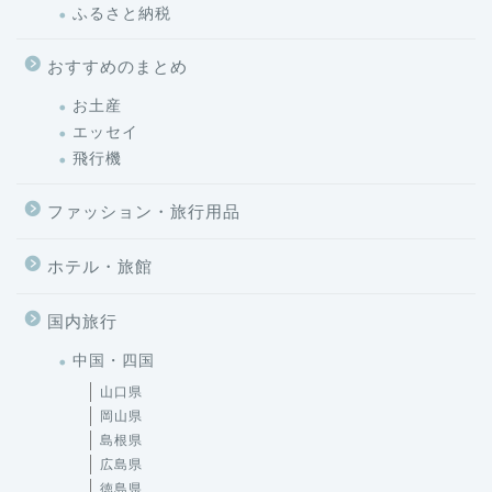
ふるさと納税
おすすめのまとめ
お土産
エッセイ
飛行機
ファッション・旅行用品
ホテル・旅館
国内旅行
中国・四国
山口県
岡山県
島根県
広島県
徳島県