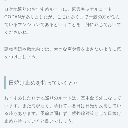
ロケ地巡りのおすすめルートに、東雲キャナルコート
CODANがありましたが、ここはあくまで一般の方が住ん
でいるマンションであるということを、肝に銘じておいて
くださいね。
建物周辺や敷地内では、大きな声や音を出さないように気
をつけましょう。
日焼け止めを持っていくと○
おすすめしたロケ地巡りのルートは、基本全て外になって
います。また海が近く、晴れている日は日光が反射してい
る時もあります。季節に問わず、紫外線対策として日焼け
止めを持っていくと良いでしょう。