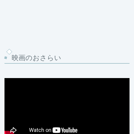
映画のおさらい