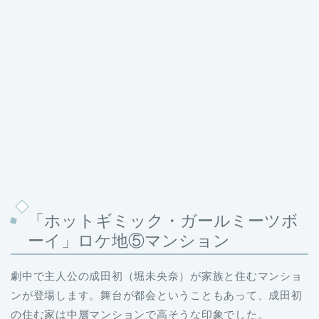
「ホットギミック・ガールミーツボ
ーイ」ロケ地⑤マンション
劇中で主人公の成田初（堀未央奈）が家族と住むマンショ
ンが登場します。舞台が都会ということもあって、成田初
の住む家は中層マンションで高そうな印象でした。