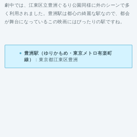
劇中では、江東区立豊洲ぐるり公園同様に外のシーンで多
く利用されました。豊洲駅は都心の綺麗な駅なので、都会
が舞台になっているこの映画にはぴったりの駅ですね。
豊洲駅（ゆりかもめ・東京メトロ有楽町
線）
：東京都江東区豊洲