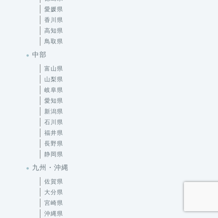
愛媛県
香川県
高知県
鳥取県
中部
富山県
山梨県
岐阜県
愛知県
新潟県
石川県
福井県
長野県
静岡県
九州・沖縄
佐賀県
大分県
宮崎県
沖縄県