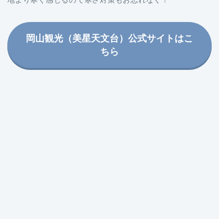
岡山観光（美星天文台）公式サイトはこ
ちら