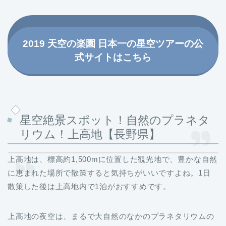
2019 天空の楽園 日本一の星空ツアーの公
式サイトはこちら
星空絶景スポット！自然のプラネタ
リウム！上高地【長野県】
上高地は、標高約1,500mに位置した観光地で、豊かな自然
に恵まれた場所で散策すると気持ちがいいですよね。1日
散策した後は上高地内で1泊がおすすめです。
上高地の夜空は、まるで大自然のなかのプラネタリウムの