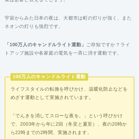
宇宙からみた日本の夜は、大都市は町の灯りが強く、また
ネオンの灯りも強烈です。
「100万人のキャンドルライト運動」
ご存知ですか？ライ
トアップ施設や各家庭の電気を一斉に消す運動です。
100万人のキャンドルライト運動
ライフスタイルの転換を呼びかけ、温暖化防止などを
めざす運動として実施されています。
「でんきを消してスローな夜を。」という呼びかけ
で、2003年から年に2回（冬至と夏至）、夜の20時か
ら22時までの2時間、実施されます。