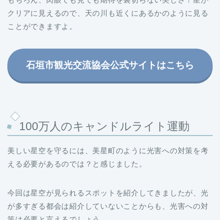
クリアに見えるので、天の川も近くにあるかのように見る
ことができますよ。
石垣市観光交流協会公式サイトはこちら
100万人のキャンドルライト運動
美しい星空を守るには、美星町のように光害への対策を考
える必要があるのでは？と感じました。
今回は星空が見られるスポットを紹介してきましたが、光
が多すぎる都会は紹介していないことからも、光害への対
策は必要と言えるでしょう。