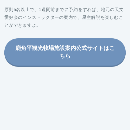
原則5名以上で、1週間前までに予約をすれば、地元の天文
愛好会のインストラクターの案内で、星空解説を楽しむこ
とができますよ。
鹿角平観光牧場施設案内公式サイトはこ
ちら