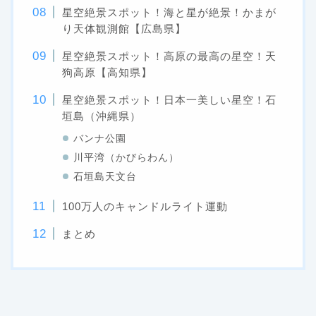
星空絶景スポット！海と星が絶景！かまが
り天体観測館【広島県】
星空絶景スポット！高原の最高の星空！天
狗高原【高知県】
星空絶景スポット！日本一美しい星空！石
垣島（沖縄県）
バンナ公園
川平湾（かびらわん）
石垣島天文台
100万人のキャンドルライト運動
まとめ