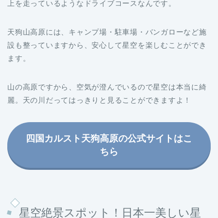
上を走っているようなドライブコースなんです。
天狗山高原には、キャンプ場・駐車場・バンガローなど施
設も整っていますから、安心して星空を楽しむことができ
ます。
山の高原ですから、空気が澄んでいるので星空は本当に綺
麗。天の川だってはっきりと見ることができますよ！
四国カルスト天狗高原の公式サイトはこ
ちら
星空絶景スポット！日本一美しい星