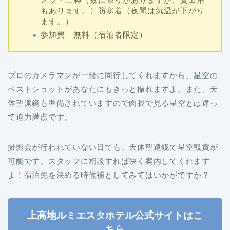
もあります。）防寒着（夜間は気温が下がり
ます。）
参加費 無料（宿泊者限定）
プロのカメラマンが一緒に同行してくれますから、星空の
ベストショットがあなたにもきっと撮れますよ。また、天
体望遠鏡も準備されていますので肉眼で見る星空とは違っ
て迫力満点です。
撮影会が行われていない日でも、天体望遠鏡で星空観賞が
可能です。スタッフに相談すれば快く案内してくれます
よ！宿泊先を決める時候補としてみてはいかがですか？
上高地ルミエスタホテル公式サイトはこ
ちら