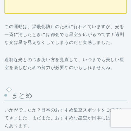
この運動は、温暖化防止のために行われていますが、光を
一斉に消したときには都会でも星空が広がるのです！過剰
な光は星を見えなくしてしまうのだと実感しました。
過剰な光とのつきあい方を見直して、いつまでも美しい星
空を楽しむための努力が必要なのかもしれませんね。
まとめ
いかがでしたか？日本のおすすめ星空スポットをご紹介し
てきました。まだまだ、おすすめな星空が日本にはたくさ
んあります。