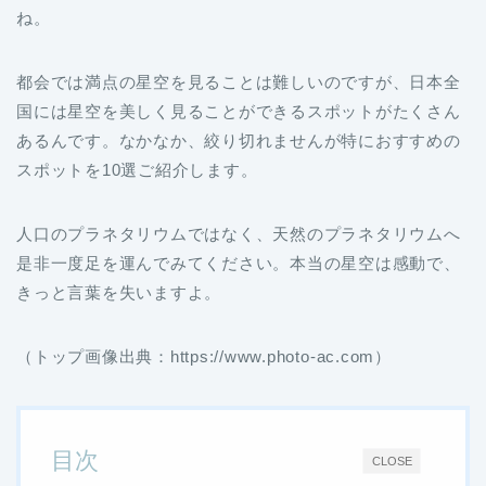
ね。
都会では満点の星空を見ることは難しいのですが、日本全
国には星空を美しく見ることができるスポットがたくさん
あるんです。なかなか、絞り切れませんが特におすすめの
スポットを10選ご紹介します。
人口のプラネタリウムではなく、天然のプラネタリウムへ
是非一度足を運んでみてください。本当の星空は感動で、
きっと言葉を失いますよ。
（トップ画像出典：https://www.photo-ac.com）
目次
CLOSE