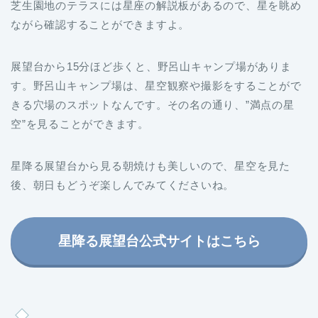
芝生園地のテラスには星座の解説板があるので、星を眺め
ながら確認することができますよ。
展望台から15分ほど歩くと、野呂山キャンプ場がありま
す。野呂山キャンプ場は、星空観察や撮影をすることがで
きる穴場のスポットなんです。その名の通り、”満点の星
空”を見ることができます。
星降る展望台から見る朝焼けも美しいので、星空を見た
後、朝日もどうぞ楽しんでみてくださいね。
星降る展望台公式サイトはこちら