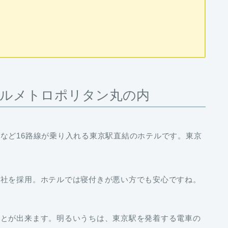
ルメトロポリタン丸の内
など16路線が乗り入れる東京駅直結のホテルです。東京
ズ社を採用。ホテルでは寝付きが悪い方でも安心ですね。
ことが出来ます。明るいうちは、東京駅を発着する電車の