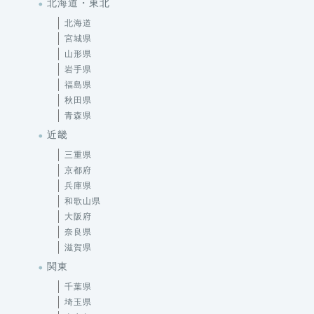
北海道・東北
北海道
宮城県
山形県
岩手県
福島県
秋田県
青森県
近畿
三重県
京都府
兵庫県
和歌山県
大阪府
奈良県
滋賀県
関東
千葉県
埼玉県