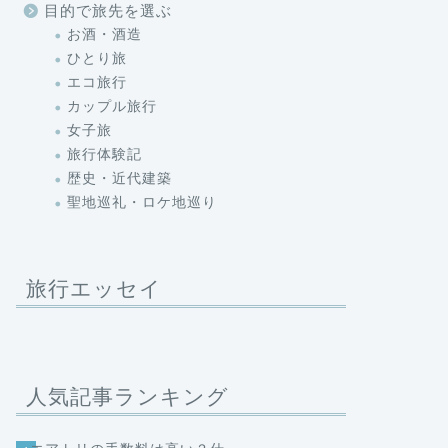
目的で旅先を選ぶ
お酒・酒造
ひとり旅
エコ旅行
カップル旅行
女子旅
旅行体験記
歴史・近代建築
聖地巡礼・ロケ地巡り
旅行エッセイ
人気記事ランキング