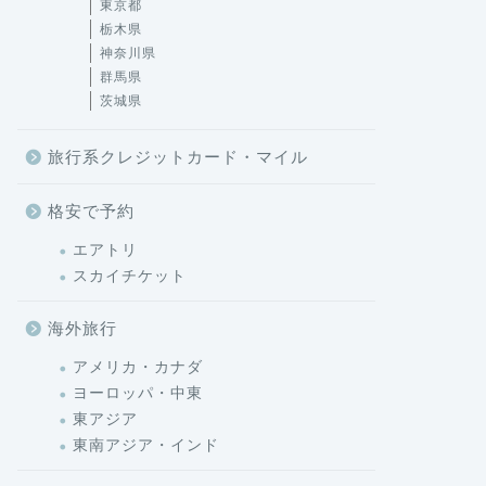
東京都
栃木県
神奈川県
群馬県
茨城県
旅行系クレジットカード・マイル
格安で予約
エアトリ
スカイチケット
海外旅行
アメリカ・カナダ
ヨーロッパ・中東
東アジア
東南アジア・インド