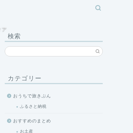
ィア
検索
カテゴリー
おうちで旅きぶん
ふるさと納税
おすすめのまとめ
お土産