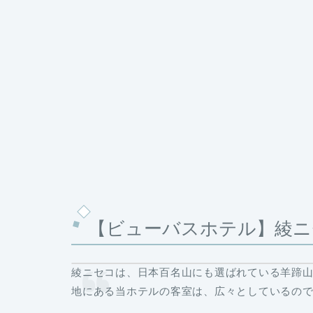
【ビューバスホテル】綾ニ
綾ニセコは、日本百名山にも選ばれている羊蹄
地にある当ホテルの客室は、広々としているの