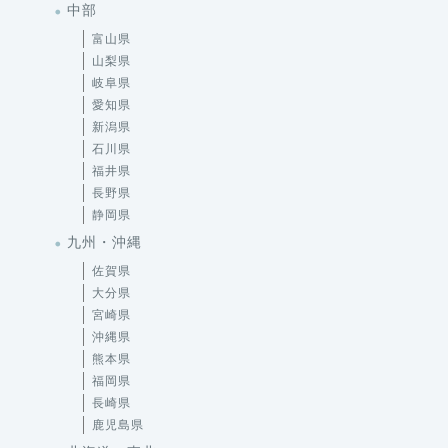
中部
富山県
山梨県
岐阜県
愛知県
新潟県
石川県
福井県
長野県
静岡県
九州・沖縄
佐賀県
大分県
宮崎県
沖縄県
熊本県
福岡県
長崎県
鹿児島県