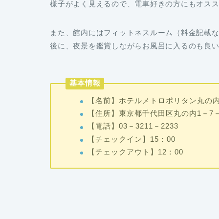
様子がよく見えるので、電車好きの方にもオス
また、館内にはフィットネスルーム（料金記載
後に、夜景を鑑賞しながらお風呂に入るのも良
基本情報
【名前】ホテルメトロポリタン丸の
【住所】東京都千代田区丸の内1－7－
【電話】03－3211－2233
【チェックイン】15：00
【チェックアウト】12：00