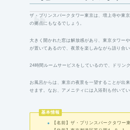
ザ・プリンスパークタワー東京は、増上寺や東
の拠点にもなるでしょう。
大きく開かれた窓は解放感があり、東京タワー
が置いてあるので、夜景を楽しみながら語り合
24時間ルームサービスをしているので、ドリン
お風呂からは、東京の夜景を一望することが出
せます。なお、アメニティには入浴剤も付いて
基本情報
【名前】ザ・プリンスパークタワー