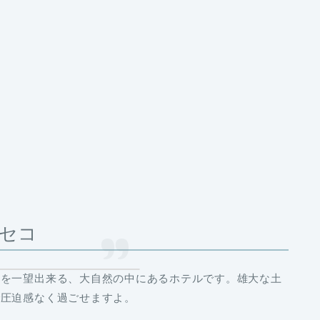
セコ
山を一望出来る、大自然の中にあるホテルです。雄大な土
で圧迫感なく過ごせますよ。