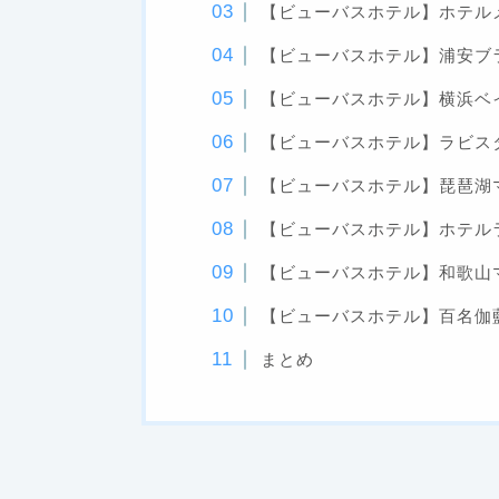
【ビューバスホテル】ホテル
【ビューバスホテル】浦安ブ
【ビューバスホテル】横浜ベ
【ビューバスホテル】ラビス
【ビューバスホテル】琵琶湖
【ビューバスホテル】ホテル
【ビューバスホテル】和歌山
【ビューバスホテル】百名伽
まとめ