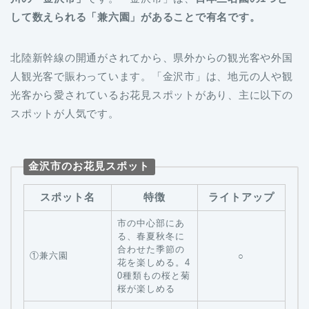
して数えられる「兼六園」があることで有名です。
北陸新幹線の開通がされてから、県外からの観光客や外国
人観光客で賑わっています。「金沢市」は、地元の人や観
光客から愛されているお花見スポットがあり、主に以下の
スポットが人気です。
金沢市のお花見スポット
スポット名
特徴
ライトアップ
市の中心部にあ
る、春夏秋冬に
合わせた季節の
①兼六園
○
花を楽しめる。4
0種類もの桜と菊
桜が楽しめる