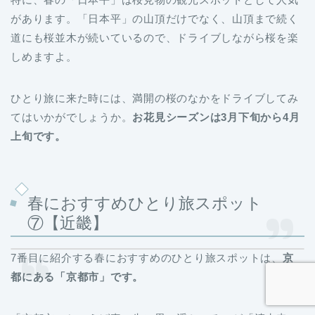
があります。「日本平」の山頂だけでなく、山頂まで続く
道にも桜並木が続いているので、ドライブしながら桜を楽
しめますよ。
ひとり旅に来た時には、満開の桜のなかをドライブしてみ
てはいかがでしょうか。
お花見シーズンは3月下旬から4月
上旬です。
春におすすめひとり旅スポット
⑦【近畿】
7番目に紹介する春におすすめのひとり旅スポットは、
京
都にある「京都市」です。