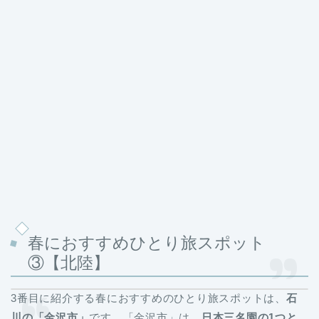
春におすすめひとり旅スポット
③【北陸】
3番目に紹介する春におすすめのひとり旅スポットは、
石
川の「金沢市」
です。「金沢市」は、
日本三名園の1つと