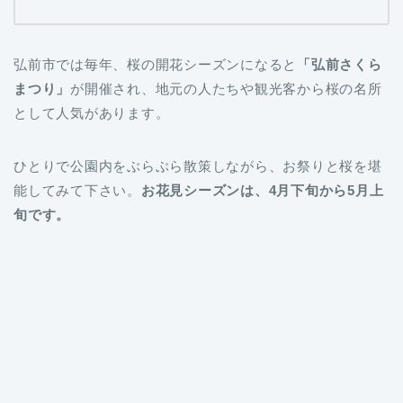
弘前市では毎年、桜の開花シーズンになると
「弘前さくら
まつり」
が開催され、地元の人たちや観光客から桜の名所
として人気があります。
ひとりで公園内をぶらぶら散策しながら、お祭りと桜を堪
能してみて下さい。
お花見シーズンは、4月下旬から5月上
旬です。