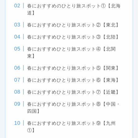
春におすすめのひとり旅スポット①【北海
道】
春におすすめひとり旅スポット②【東北】
春におすすめひとり旅スポット③【北陸】
春におすすめひとり旅スポット④【北関
東】
春におすすめひとり旅スポット⑤【関東】
春におすすめひとり旅スポット⑥【東海】
春におすすめひとり旅スポット⑦【近畿】
春におすすめひとり旅スポット⑧【中国・
四国】
春におすすめひとり旅スポット⑨【九州
①】