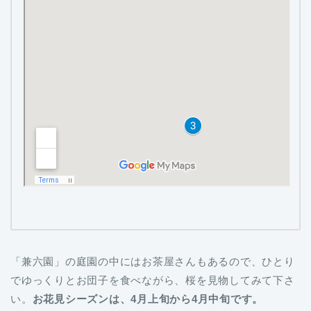
「兼六園」の庭園の中にはお茶屋さんもあるので、ひとり
でゆっくりとお団子を食べながら、桜を見物してみて下さ
い。
お花見シーズンは、4月上旬から4月中旬です。