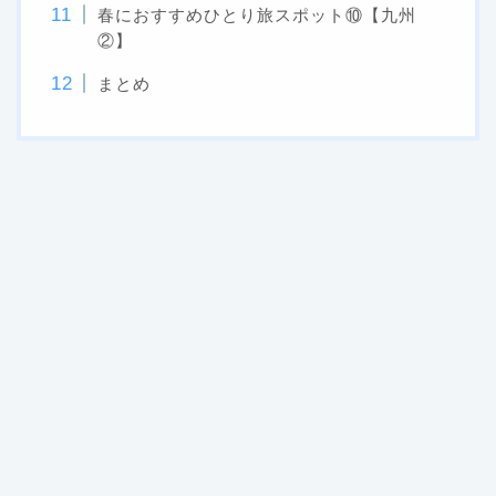
春におすすめひとり旅スポット⑩【九州
②】
まとめ