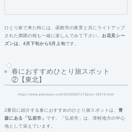
ひとり旅で来た時には、函館市の夜景と共にライトアップ
された満開の桜も一緒に楽しんでみて下さい。
お花見シー
ズンは、4月下旬から5月上旬
です。
春におすすめひとり旅スポット
②【東北】
https://www.pakutaso.com/20180607173post-16579.html
2番目に紹介する春におすすめのひとり旅スポットは、
青
森にある「弘前市」
です。「弘前市」は、津軽地方の中心
地として栄えています。