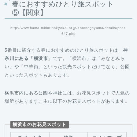
春におすすめひとり旅スポット
⑤【関東】
http://www.hama-midorinokyokai.or.jp/zoo/nogeyama/details/post-
647.php
5番目に紹介する春におすすめのひとり旅スポットは、
神
奈川にある「横浜市」
です。「横浜市」は「みなとみら
い」や「中華街」といった観光スポットだけでなく、公園
といったスポットもあります。
横浜市内にある公園や神社には、お花見スポットで人気の
場所があります。主に以下のお花見スポットがあります。
横浜市のお花見スポット