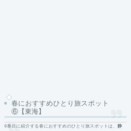
春におすすめひとり旅スポット
⑥【東海】
6番目に紹介する春におすすめのひとり旅スポットは、
静