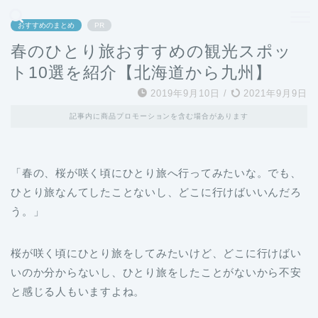
どこよりも、誰よりも安く良い旅を。女性のための旅行メディア
おすすめのまとめ
PR
春のひとり旅おすすめの観光スポッ
ト10選を紹介【北海道から九州】
2019年9月10日
/
2021年9月9日
記事内に商品プロモーションを含む場合があります
「春の、桜が咲く頃にひとり旅へ行ってみたいな。でも、
ひとり旅なんてしたことないし、どこに行けばいいんだろ
う。」
桜が咲く頃にひとり旅をしてみたいけど、どこに行けばい
いのか分からないし、ひとり旅をしたことがないから不安
と感じる人もいますよね。