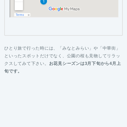
ひとり旅で行った時には、「みなとみらい」や「中華街」
といったスポットだけでなく、公園の桜も見物してリラッ
クスしてみて下さい。
お花見シーズンは3月下旬から4月上
旬です。