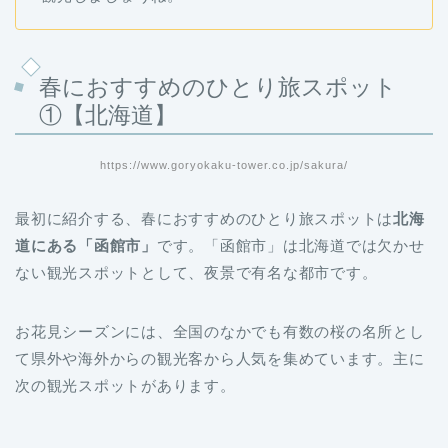
春におすすめのひとり旅スポット
①【北海道】
https://www.goryokaku-tower.co.jp/sakura/
最初に紹介する、春におすすめのひとり旅スポットは
北海
道にある「函館市」
です。「函館市」は北海道では欠かせ
ない観光スポットとして、夜景で有名な都市です。
お花見シーズンには、全国のなかでも有数の桜の名所とし
て県外や海外からの観光客から人気を集めています。主に
次の観光スポットがあります。