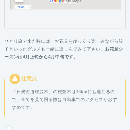
ひとり旅で来た時には、お花見をゆっくり楽しみながら餃
子といったグルメも一緒に楽しんでみて下さい。
お花見シ
ーズンは4月上旬から4月中旬です。
「日光街道桜並木」の桜並木は16kmにも連なるの
で、全てを見て回る際は自動車でのアクセスがおす
すめです。