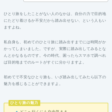
ひとり旅をしたことがない人のなかは、自分の力で目的地
にたどり着けるか不安だから踏み出せない、という人もい
ますよね。
私自身も、初めてのひとり旅に踏み出すまでには時間がか
かってしまいました。ですが、実際に踏み出してみるとな
んとかなるものです。今の時代、困ったらスマホで調べれ
ば目的地までのルートがすぐに分かりますよ。
初めてで不安なひとり旅も、いざ踏み出してみたら以下の
魅力を感じることができますよ。
ひとり旅の魅力
どこへ行くにも自由気まま。