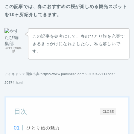
この記事では、春におすすめの桜が楽しめる観光スポット
を10ヶ所紹介してきます。
この記事を参考にして、春のひとり旅を充実で
きるきっかけになれましたら、私も嬉しいで
やすたび編集
す。
部
アイキャッチ画像出典:https://www.pakutaso.com/20190427114post-
20574.html
目次
CLOSE
ひとり旅の魅力