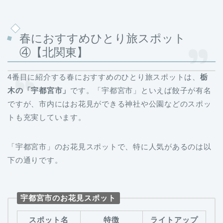
春におすすめひとり旅スポット
④【北関東】
4番目に紹介する春におすすめのひとり旅スポットは、
栃
木の「宇都宮市」
です。「宇都宮市」といえば餃子が有名
ですが、市内にはお花見ができる神社や公園などのスポッ
トも充実しています。
「宇都宮市」のお花見スポットで、特に人気があるのは以
下の通りです。
宇都宮市のお花見スポット
スポット名
特徴
ライトアップ