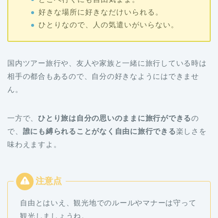
好きな場所に好きなだけいられる。
ひとりなので、人の気遣いがいらない。
国内ツアー旅行や、友人や家族と一緒に旅行している時は
相手の都合もあるので、自分の好きなようにはできませ
ん。
一方で、
ひとり旅は自分の思いのままに旅行ができる
の
で、
誰にも縛られることがなく自由に旅行できる
楽しさを
味わえますよ。
自由とはいえ、観光地でのルールやマナーは守って
観光しましょうね。