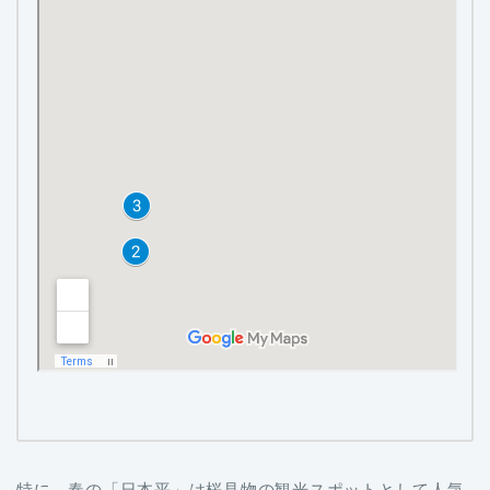
特に、春の「日本平」は桜見物の観光スポットとして人気