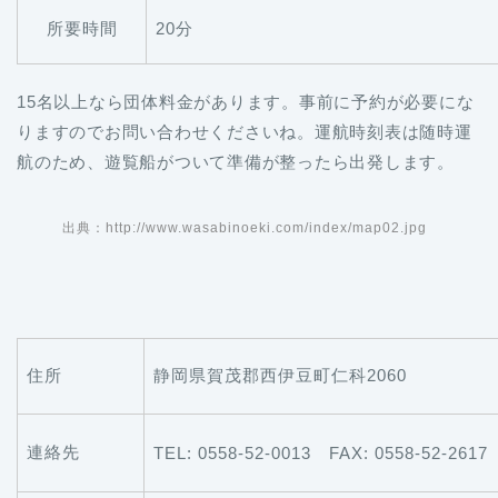
所要時間
20分
15名以上なら団体料金があります。事前に予約が必要にな
りますのでお問い合わせくださいね。運航時刻表は随時運
航のため、遊覧船がついて準備が整ったら出発します。
出典：http://www.wasabinoeki.com/index/map02.jpg
住所
静岡県賀茂郡西伊豆町仁科2060
連絡先
TEL: 0558-52-0013 FAX: 0558-52-2617