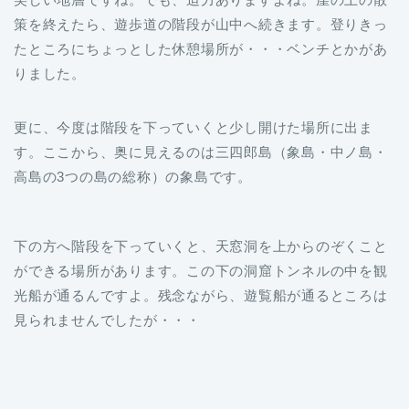
策を終えたら、遊歩道の階段が山中へ続きます。登りきっ
たところにちょっとした休憩場所が・・・ベンチとかがあ
りました。
更に、今度は階段を下っていくと少し開けた場所に出ま
す。ここから、奥に見えるのは三四郎島（象島・中ノ島・
高島の3つの島の総称）の象島です。
下の方へ階段を下っていくと、天窓洞を上からのぞくこと
ができる場所があります。この下の洞窟トンネルの中を観
光船が通るんですよ。残念ながら、遊覧船が通るところは
見られませんでしたが・・・