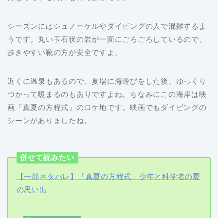
シーズンにはシュノーケルやダイビングの人で混雑するよ
うです。丸い玉石状の岩が一面にごろごろしているので、
歩きやすい靴の方が安全ですよ。
近くに温泉もあるので、夏場に海遊びをした後、ゆっくり
つかって暖まるのもありですよね。ちなみにこの海岸は映
画「真夏の方程式」のロケ地です。映画でもダイビングの
シーンがありましたね。
併せて読みたい
【一部ネタバレ】「真夏の方程式」少年と科学者の夏
の思い出