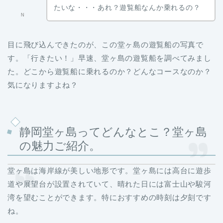
たいな・・・あれ？遊覧船なんか乗れるの？
N
目に飛び込んできたのが、この堂ヶ島の遊覧船の写真で
す。「行きたい！」早速、堂ヶ島の遊覧船を調べてみまし
た。どこから遊覧船に乗れるのか？どんなコースなのか？
気になりますよね？
静岡堂ヶ島ってどんなとこ？堂ヶ島
の魅力ご紹介。
堂ヶ島は海岸線が美しい地形です。堂ヶ島には高台に遊歩
道や展望台が設置されていて、晴れた日には富士山や駿河
湾を望むことができます。特におすすめの時刻は夕刻です
ね。