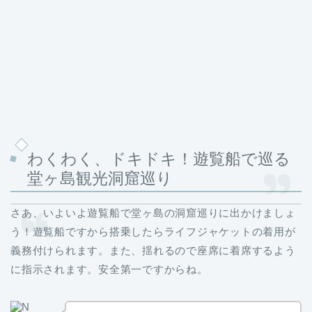
わくわく、ドキドキ！遊覧船で巡る
堂ヶ島観光洞窟巡り
さあ、いよいよ遊覧船で堂ヶ島の洞窟巡りに出かけましょ
う！遊覧船ですから搭乗したらライフジャケットの着用が
義務付けられます。また、揺れるので座席に着席するよう
に指示されます。安全第一ですからね。