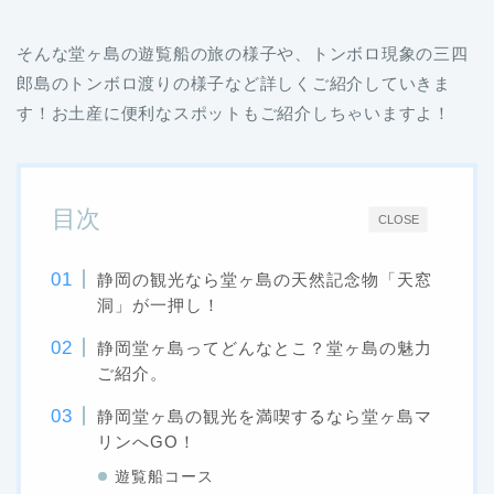
そんな堂ヶ島の遊覧船の旅の様子や、トンボロ現象の三四
郎島のトンボロ渡りの様子など詳しくご紹介していきま
す！お土産に便利なスポットもご紹介しちゃいますよ！
目次
CLOSE
静岡の観光なら堂ヶ島の天然記念物「天窓
洞」が一押し！
静岡堂ヶ島ってどんなとこ？堂ヶ島の魅力
ご紹介。
静岡堂ヶ島の観光を満喫するなら堂ヶ島マ
リンへGO！
遊覧船コース