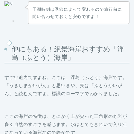
干潮時刻は季節によって変わるので旅行前に
問い合わせておくと安心ですよ！
N
他にもある！絶景海岸おすすめ「浮
島（ふとう）海岸」
すごい迫力ですよね。ここは、浮島（ふとう）海岸です。
「うきしまかいがん」と思いきや、実は「ふとうかいが
ん」と読むんですよ。標識のローマ字でわかりました。
ここの海岸の特徴は、とにかく上が尖った三角形の奇岩が
多く自然のすごさを感じます。水はとてもきれいで入り江
になっている海岸なので静かです。