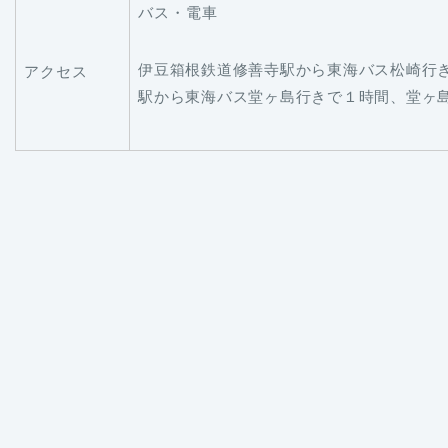
バス・電車
伊豆箱根鉄道修善寺駅から東海バス松崎行きで
アクセス
駅から東海バス堂ヶ島行きで１時間、堂ヶ