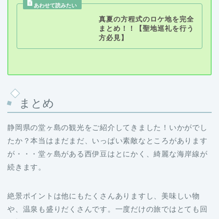
真夏の方程式のロケ地を完全
まとめ！！【聖地巡礼を行う
方必見】
まとめ
静岡県の堂ヶ島の観光をご紹介してきました！いかがでし
たか？本当はまだまだ、いっぱい素敵なところがあります
が・・・堂ヶ島がある西伊豆はとにかく、綺麗な海岸線が
続きます。
絶景ポイントは他にもたくさんありますし、美味しい物
や、温泉も盛りだくさんです。一度だけの旅ではとても回