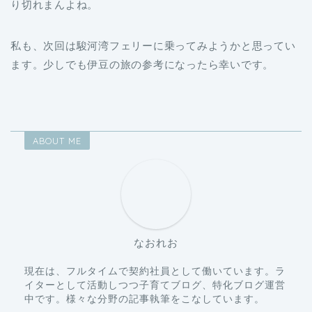
り切れまんよね。
私も、次回は駿河湾フェリーに乗ってみようかと思ってい
ます。少しでも伊豆の旅の参考になったら幸いです。
ABOUT ME
なおれお
現在は、フルタイムで契約社員として働いています。ラ
イターとして活動しつつ子育てブログ、特化ブログ運営
中です。様々な分野の記事執筆をこなしています。