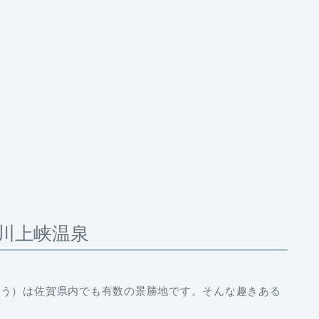
川上峡温泉
ょう）は佐賀県内でも有数の景勝地です。そんな趣きある