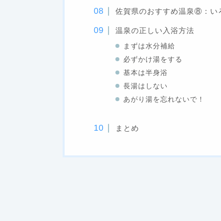
佐賀県のおすすめ温泉⑧：い
温泉の正しい入浴方法
まずは水分補給
必ずかけ湯をする
基本は半身浴
長湯はしない
あがり湯を忘れないで！
まとめ