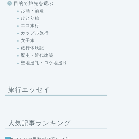
目的で旅先を選ぶ
お酒・酒造
ひとり旅
エコ旅行
カップル旅行
女子旅
旅行体験記
歴史・近代建築
聖地巡礼・ロケ地巡り
旅行エッセイ
人気記事ランキング