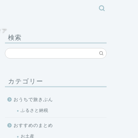
ィア
検索
カテゴリー
おうちで旅きぶん
ふるさと納税
おすすめのまとめ
お土産