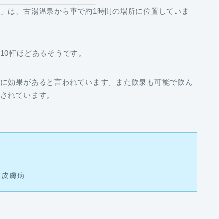
」は、古湯温泉から車で約1時間の場所に位置していま
10軒ほどあるそうです。
病に効果があると言われています。また飲泉も可能で飲ん
とされています。
、皮膚病