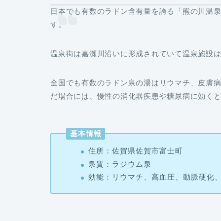
日本でも有数のラドン含有量を誇る「熊の川温泉
す。
温泉街は嘉瀬川沿いに形成されていて温泉施設は
全国でも有数のラドン泉の湯はリウマチ、皮膚
だ場合には、慢性の消化器疾患や糖尿病に効く
基本情報
住所：佐賀県佐賀市富士町
泉質：ラジウム泉
効能：リウマチ、高血圧、動脈硬化