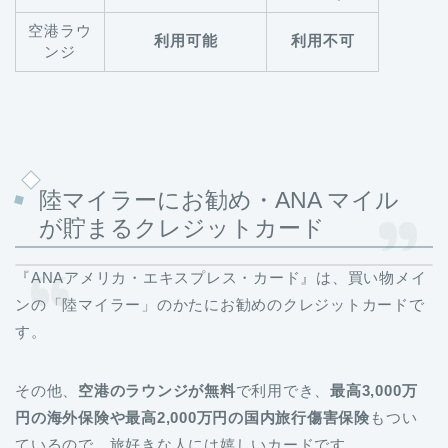
空港ラウ
利用可能
利用不可
ンジ
陸マイラーにお勧め・ANA マイル
が貯まるクレジットカード
『ANAアメリカ・エキスプレス・カード』は、買い物メイ
ンの「陸マイラー」のかたにお勧めのクレジットカードで
す。
その他、
空港のラウンジが無料
で利用でき、
最高3,000万
円の海外保険や最高2,000万円の国内旅行傷害保険
もつい
ているので、旅好きな人には嬉しいカードです。