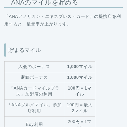
ANAのマイルを貯める
『ANAアメリカン・エキスプレス・カード』の提携店を利
用すると、還元率が上がります。
貯まるマイル
入会のボーナス
1,000マイル
継続ボーナス
1,000マイル
「ANAカードマイルプラ
100円＝1マ
ス」加盟店の利用
イル
「ANAグルメマイル」参加
100円＝最大
店利用
2マイル
200円＝1マ
Edy利用