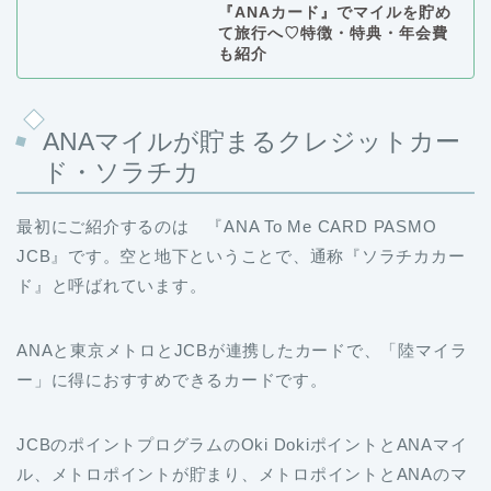
『ANAカード』でマイルを貯め
て旅行へ♡特徴・特典・年会費
も紹介
ANAマイルが貯まるクレジットカー
ド・ソラチカ
最初にご紹介するのは 『ANA To Me CARD PASMO
JCB』です。空と地下ということで、通称『ソラチカカー
ド』と呼ばれています。
ANAと東京メトロとJCBが連携したカードで、「陸マイラ
ー」に得におすすめできるカードです。
JCBのポイントプログラムのOki DokiポイントとANAマイ
ル、メトロポイントが貯まり、メトロポイントとANAのマ