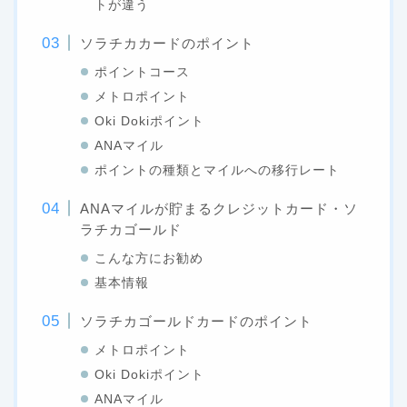
トが違う
ソラチカカードのポイント
ポイントコース
メトロポイント
Oki Dokiポイント
ANAマイル
ポイントの種類とマイルへの移行レート
ANAマイルが貯まるクレジットカード・ソ
ラチカゴールド
こんな方にお勧め
基本情報
ソラチカゴールドカードのポイント
メトロポイント
Oki Dokiポイント
ANAマイル