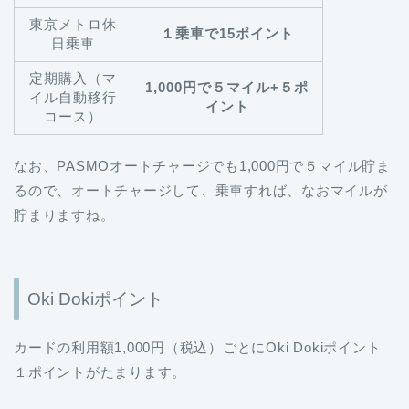
東京メトロ休
１乗車で15ポイント
日乗車
定期購入（マ
1,000円で５マイル+５ポ
イル自動移行
イント
コース）
なお、PASMOオートチャージでも1,000円で５マイル貯ま
るので、オートチャージして、乗車すれば、なおマイルが
貯まりますね。
Oki Dokiポイント
カードの利用額1,000円（税込）ごとにOki Dokiポイント
１ポイントがたまります。