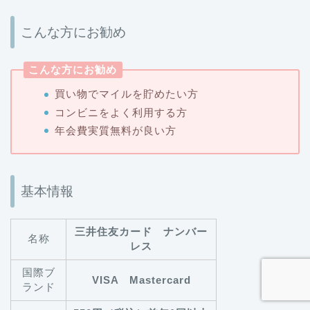
こんな方にお勧め
こんな方にお勧め
買い物でマイルを貯めたい方
コンビニをよく利用する方
年会費実質無料が良い方
基本情報
三井住友カード ナンバー
名称
レス
国際ブ
VISA Mastercard
ランド