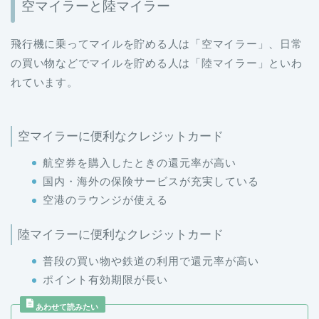
空マイラーと陸マイラー
飛行機に乗ってマイルを貯める人は「空マイラー」、日常
の買い物などでマイルを貯める人は「陸マイラー」といわ
れています。
空マイラーに便利なクレジットカード
航空券を購入したときの還元率が高い
国内・海外の保険サービスが充実している
空港のラウンジが使える
陸マイラーに便利なクレジットカード
普段の買い物や鉄道の利用で還元率が高い
ポイント有効期限が長い