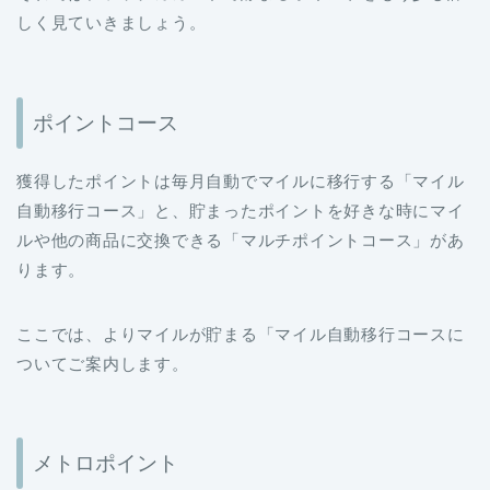
しく見ていきましょう。
ポイントコース
獲得したポイントは毎月自動でマイルに移行する「マイル
自動移行コース」と、貯まったポイントを好きな時にマイ
ルや他の商品に交換できる「マルチポイントコース」があ
ります。
ここでは、よりマイルが貯まる「マイル自動移行コースに
ついてご案内します。
メトロポイント