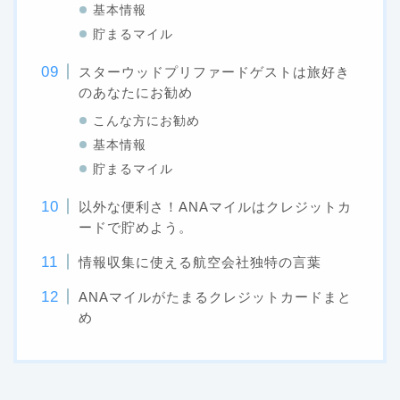
基本情報
貯まるマイル
スターウッドプリファードゲストは旅好き
のあなたにお勧め
こんな方にお勧め
基本情報
貯まるマイル
以外な便利さ！ANAマイルはクレジットカ
ードで貯めよう。
情報収集に使える航空会社独特の言葉
ANAマイルがたまるクレジットカードまと
め