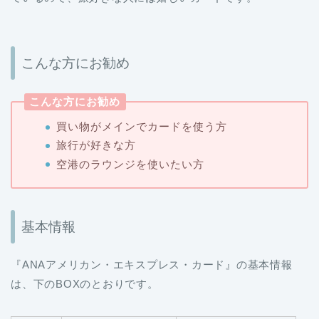
こんな方にお勧め
こんな方にお勧め
買い物がメインでカードを使う方
旅行が好きな方
空港のラウンジを使いたい方
基本情報
『ANAアメリカン・エキスプレス・カード』の基本情報
は、下のBOXのとおりです。