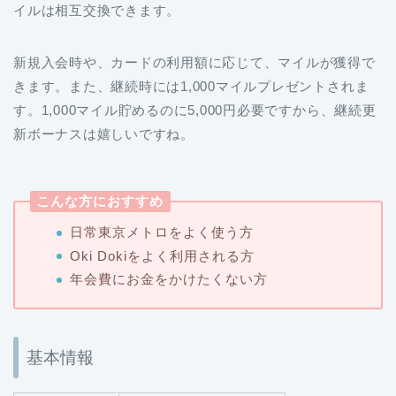
イルは相互交換できます。
新規入会時や、カードの利用額に応じて、マイルが獲得で
きます。また、継続時には1,000マイルプレゼントされま
す。1,000マイル貯めるのに5,000円必要ですから、継続更
新ボーナスは嬉しいですね。
こんな方におすすめ
日常東京メトロをよく使う方
Oki Dokiをよく利用される方
年会費にお金をかけたくない方
基本情報