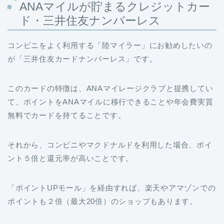
ANAマイルが貯まるクレジットカー
ド・三井住友ナンバーレス
コンビニをよく利用する「陸マイラー」にお勧めしたいの
が「三井住友カードナンバーレス」です。
このカードの特徴は、ANAマイレージクラブと提携してい
て、ポイントをANAマイルに移行できることや年会費実質
無料でカードを持てることです。
それから、コンビニやマクドナルドを利用した場合、ポイ
ント５倍と還元率が高いことです。
「ポイントUPモール」を経由すれば、楽天やアマゾンでの
ポイントも２倍（最大20倍）のショップもあります。