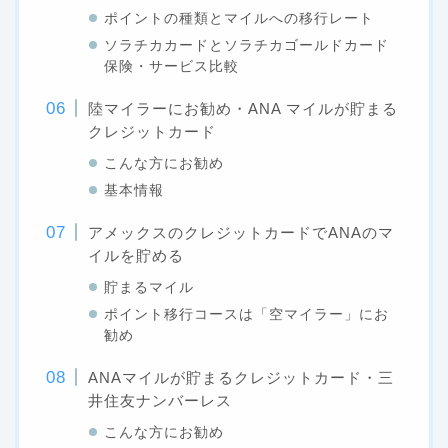
ポイントの種類とマイルへの移行レート
ソラチカカードとソラチカゴールドカード
保険・サービス比較
陸マイラーにお勧め・ANA マイルが貯まる
クレジットカード
こんな方にお勧め
基本情報
アメックスのクレジットカードでANAのマ
イルを貯める
貯まるマイル
ポイント移行コースは「空マイラー」にお
勧め
ANAマイルが貯まるクレジットカード・三
井住友ナンバーレス
こんな方にお勧め