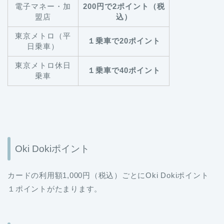
電子マネー・加
200円で2ポイント（税
盟店
込）
東京メトロ（平
１乗車で20ポイント
日乗車）
東京メトロ休日
１乗車で40ポイント
乗車
Oki Dokiポイント
カードの利用額1,000円（税込）ごとにOki Dokiポイント
１ポイントがたまります。