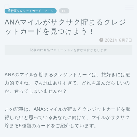
どこよりも、誰よりも安く良い旅を。女性のための旅行メディア
旅行系クレジットカード・マイル
PR
ANAマイルがサクサク貯まるクレジ
ットカードを見つけよう！
2021年6月7日
記事内に商品プロモーションを含む場合があります
ANAのマイルが貯まるクレジットカードは、旅好きには魅
力的ですね。でも沢山ありすぎて、どれを選んだらよいの
か、迷ってしまいませんか？
この記事は、ANAのマイルが貯まるクレジットカードを取
得したいと思っているあなたに向けて、マイルがサクサク
貯まる5種類のカードをご紹介しています。