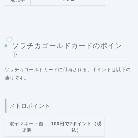
ソラチカゴールドカードのポイン
ト
ソラチカゴールドカードに付与される、ポイントは以下の
通りです。
メトロポイント
電子マネー・自
100円で2ポイント（税
販機
込）