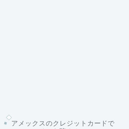
アメックスのクレジットカードで