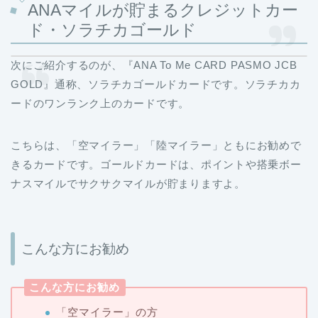
ANAマイルが貯まるクレジットカー
ド・ソラチカゴールド
次にご紹介するのが、『ANA To Me CARD PASMO JCB
GOLD』通称、ソラチカゴールドカードです。ソラチカカ
ードのワンランク上のカードです。
こちらは、「空マイラー」「陸マイラー」ともにお勧めで
きるカードです。ゴールドカードは、ポイントや搭乗ボー
ナスマイルでサクサクマイルが貯まりますよ。
こんな方にお勧め
こんな方にお勧め
「空マイラー」の方