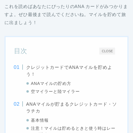
これを読めばあなたにぴったりのANA カードがみつかりま
すよ。ぜひ最後まで読んでくださいね。マイルを貯めて旅
に出ましょう！
目次
CLOSE
クレジットカードでANAマイルを貯めよ
う！
ANAマイルの貯め方
空マイラーと陸マイラー
ANAマイルが貯まるクレジットカード・ソ
ラチカ
基本情報
注意！マイルは貯めるときと使う時はレー