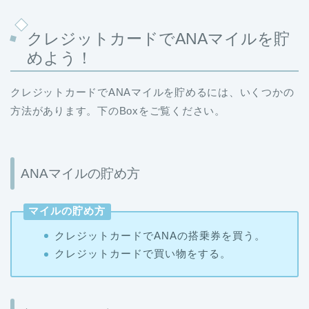
クレジットカードでANAマイルを貯
めよう！
クレジットカードでANAマイルを貯めるには、いくつかの
方法があります。下のBoxをご覧ください。
ANAマイルの貯め方
マイルの貯め方
クレジットカードでANAの搭乗券を買う。
クレジットカードで買い物をする。