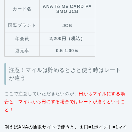
ANA To Me CARD PA
カード名
SMO JCB
国際ブランド
JCB
年会費
2,200円（税込）
還元率
0.5-1.00％
注意！マイルは貯めるときと使う時はレート
が違う
ここで注意していただきたいのが、
円からマイルにする場
合と、マイルから円にする場合ではレートが違うというこ
と！
例えばANAの通販サイトで使うと、１円=1ポイント=1マイ