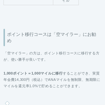
イル
ポイント移行コースは「空マイラー」にお勧
め
「空マイラー」の方は、ポイント移行コースに移行する方
が、使い勝手が良いです。
1,000ポイント＝1,000マイルに移行
することができ、実質
年会費14,300円（税込）でANAマイルを無制限、無期限に
マイルを還元率1.0%で貯めることができます。