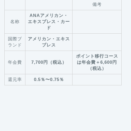
備考
ANAアメリカン・
名称
エキスプレス・カー
ド
国際ブ
アメリカン・エキス
ランド
プレス
ポイント移行コース
年会費
7,700円（税込）
は年会費＋6,600円
（税込）
還元率
0.5％〜0.75％