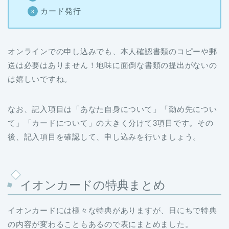
カード発行
オンラインでの申し込みでも、本人確認書類のコピーや郵
送は必要はありません！地味に面倒な書類の提出がないの
は嬉しいですね。
なお、記入項目は「あなた自身について」「勤め先につい
て」「カードについて」の大きく分けて3項目です。その
後、記入項目を確認して、申し込みを行いましょう。
イオンカードの特典まとめ
イオンカードには様々な特典がありますが、日にちで特典
の内容が変わることもあるので表にまとめました。