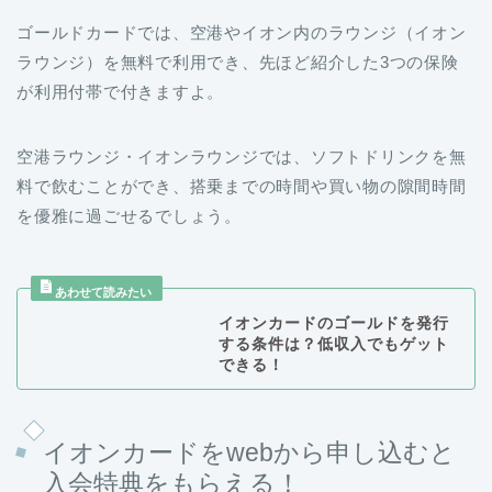
ゴールドカードでは、空港やイオン内のラウンジ（イオン
ラウンジ）を無料で利用でき、先ほど紹介した3つの保険
が利用付帯で付きますよ。
空港ラウンジ・イオンラウンジでは、ソフトドリンクを無
料で飲むことができ、搭乗までの時間や買い物の隙間時間
を優雅に過ごせるでしょう。
イオンカードのゴールドを発行
する条件は？低収入でもゲット
できる！
イオンカードをwebから申し込むと
入会特典をもらえる！