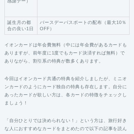
感謝デー）
誕生月の都
バースデーパスポートの配布（最大10％
合の良い1日
OFF）
イオンカードは年会費無料（中には年会費があるカードも
ありますが、前年度に1度でもカード決済すれば無料）で
ありながら、割引系の特典が数多くあります。
今回はイオンカード共通の特典を紹介しましたが、ミニオ
ンカードのようにカード独自の特典も存在します。自分に
あったカードが欲しい方は、各カードの特徴をチェックし
ましょう！
「自分ひとりでは決められない！」という方は、旅行好き
な人におすすめなカードをまとめたので以下の記事を読ん