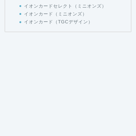
イオンカードセレクト（ミニオンズ）
イオンカード（ミニオンズ）
イオンカード（TGCデザイン）