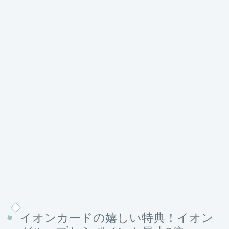
イオンカードの嬉しい特典！イオン