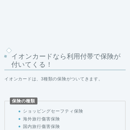
イオンカードなら利用付帯で保険が
付いてくる！
イオンカードは、3種類の保険がついてきます。
保険の種類
ショッピングセーフティ保険
海外旅行傷害保険
国内旅行傷害保険