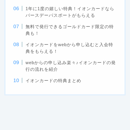
1年に1度の嬉しい特典！イオンカードなら
バースデーパスポートがもらえる
無料で発行できるゴールドカード限定の特
典も！
イオンカードをwebから申し込むと入会特
典をもらえる！
webからの申し込み楽々♪イオンカードの発
行の流れを紹介
イオンカードの特典まとめ