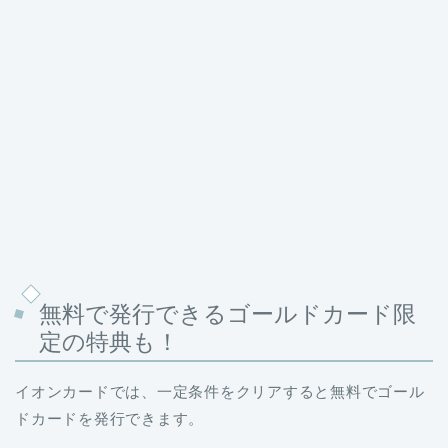
無料で発行できるゴールドカード限
定の特典も！
イオンカードでは、一定条件をクリアすると無料でゴール
ドカードを発行できます。