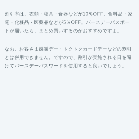
割引率は、衣類・寝具・食器などが10％OFF、食料品・家
電・化粧品・医薬品などが5％OFF。バースデーパスポー
トが届いたら、まとめ買いするのがおすすめですよ。
なお、お客さま感謝デー・トクトクカードデーなどの割引
とは併用できません。ですので、割引が実施される日を避
けてバースデーパスワードを使用すると良いでしょう。