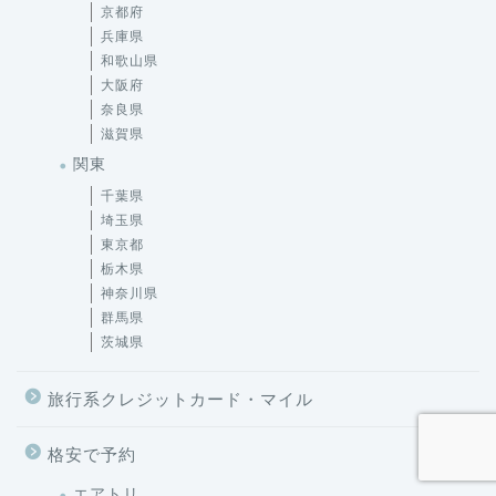
京都府
兵庫県
和歌山県
大阪府
奈良県
滋賀県
関東
千葉県
埼玉県
東京都
栃木県
神奈川県
群馬県
茨城県
旅行系クレジットカード・マイル
格安で予約
エアトリ