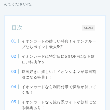
んでくださいね。
目次
CLOSE
イオンカードの嬉しい特典！イオングルー
プならポイント最大5倍
イオンカードは特定日に5％OFFになる嬉
しい特典付き！
映画好きに嬉しい！イオンシネマが毎日割
引になる特典も！
イオンカードなら利用付帯で保険が付いて
くる！
イオンカードなら旅行系サイトが割引にな
る特典あり！