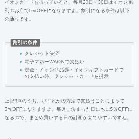
イオンカードを持っていると、毎月20日・30日はイオン系
列のお店で5％OFFになりますよ。割引になる条件は以下
の通りです。
割引の条件
クレジット決済
電子マネーWAONで支払い
現金・イオン商品券・イオンギフトカードで
の支払い時、クレジットカードを提示
上記3点のうち、いずれかの方法で支払うことによって
5％OFFになりますよ。毎月、決まった日にちに5％OFFに
なるので、まとめ買いする日の計画が立てやすいですね。