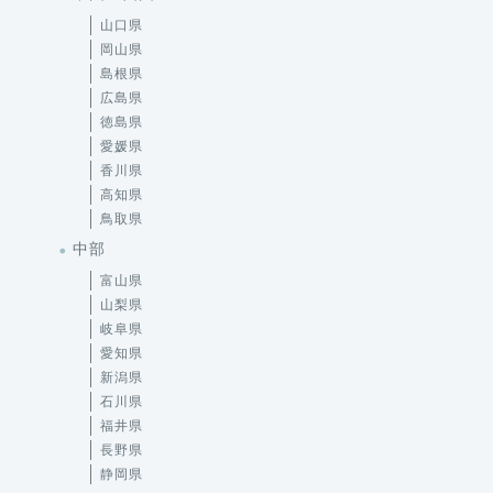
山口県
岡山県
島根県
広島県
徳島県
愛媛県
香川県
高知県
鳥取県
中部
富山県
山梨県
岐阜県
愛知県
新潟県
石川県
福井県
長野県
静岡県