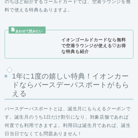
のちほど紹介するゴールドカードでは、空港ラウンジを無
料で使える特典もありますよ。
イオンゴールドカードなら無料
で空港ラウンジが使える♡お得
な特典も紹介
1年に1度の嬉しい特典！イオンカー
ドならバースデーパスポートがもら
える
バースデーパスポートとは、誕生月にもらえるクーポンで
す。誕生月のうち1日だけ割引になり、対象店舗であれば
何度でも利用できますよ。利用日は誕生月であれば、誕生
日当日でなくても問題ありません！