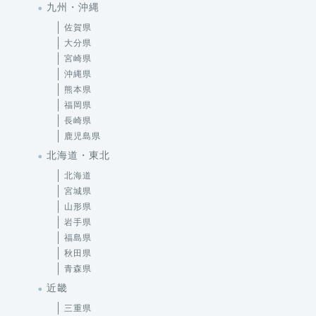
九州・沖縄
佐賀県
大分県
宮崎県
沖縄県
熊本県
福岡県
長崎県
鹿児島県
北海道・東北
北海道
宮城県
山形県
岩手県
福島県
秋田県
青森県
近畿
三重県