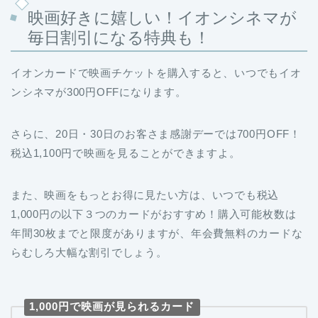
映画好きに嬉しい！イオンシネマが
毎日割引になる特典も！
イオンカードで映画チケットを購入すると、いつでもイオ
ンシネマが300円OFFになります。
さらに、20日・30日のお客さま感謝デーでは700円OFF！
税込1,100円で映画を見ることができますよ。
また、映画をもっとお得に見たい方は、いつでも税込
1,000円の以下３つのカードがおすすめ！購入可能枚数は
年間30枚までと限度がありますが、年会費無料のカードな
らむしろ大幅な割引でしょう。
1,000円で映画が見られるカード