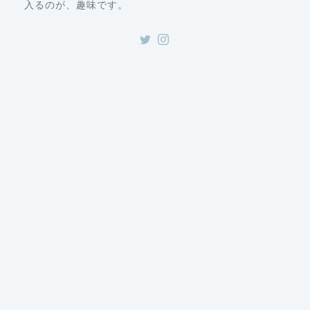
入るのが、趣味です。