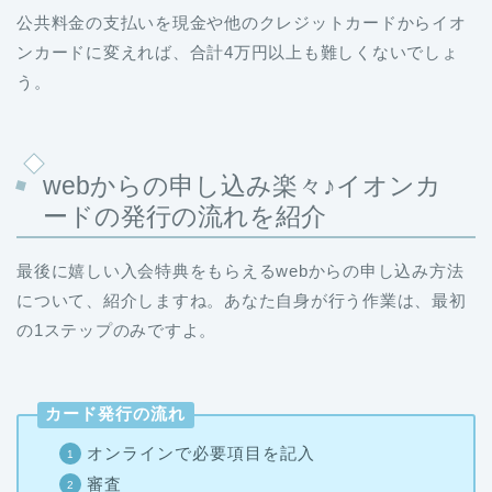
公共料金の支払いを現金や他のクレジットカードからイオ
ンカードに変えれば、合計4万円以上も難しくないでしょ
う。
webからの申し込み楽々♪イオンカ
ードの発行の流れを紹介
最後に嬉しい入会特典をもらえるwebからの申し込み方法
について、紹介しますね。あなた自身が行う作業は、最初
の1ステップのみですよ。
カード発行の流れ
オンラインで必要項目を記入
審査