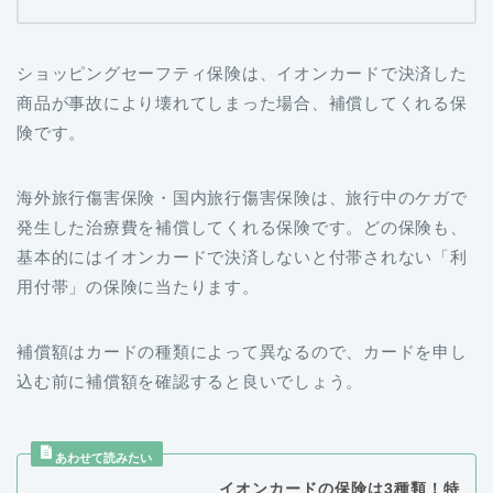
ショッピングセーフティ保険は、イオンカードで決済した
商品が事故により壊れてしまった場合、補償してくれる保
険です。
海外旅行傷害保険・国内旅行傷害保険は、旅行中のケガで
発生した治療費を補償してくれる保険です。どの保険も、
基本的にはイオンカードで決済しないと付帯されない「利
用付帯」の保険に当たります。
補償額はカードの種類によって異なるので、カードを申し
込む前に補償額を確認すると良いでしょう。
イオンカードの保険は3種類！特