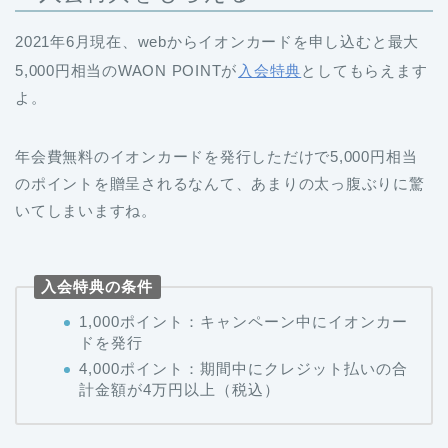
2021年6月現在、webからイオンカードを申し込むと最大
5,000円相当のWAON POINTが
入会特典
としてもらえます
よ。
年会費無料のイオンカードを発行しただけで5,000円相当
のポイントを贈呈されるなんて、あまりの太っ腹ぶりに驚
いてしまいますね。
入会特典の条件
1,000ポイント：キャンペーン中にイオンカー
ドを発行
4,000ポイント：期間中にクレジット払いの合
計金額が4万円以上（税込）