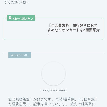
でくださいね。
【年会費無料】旅行好きにおす
すめなイオンカードを5種類紹介
♪
ABOUT ME
nakagawa saori
旅と純喫茶巡りが好きです。 21都道府県、5カ国を旅し
た経験を元に、記事を書いています。 旅先で純喫茶に