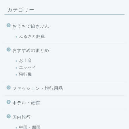
カテゴリー
おうちで旅きぶん
ふるさと納税
おすすめのまとめ
お土産
エッセイ
飛行機
ファッション・旅行用品
ホテル・旅館
国内旅行
中国・四国