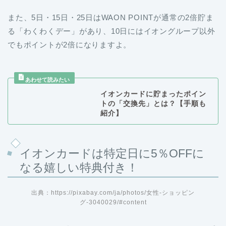
また、5日・15日・25日はWAON POINTが通常の2倍貯ま
る「わくわくデー」があり、10日にはイオングループ以外
でもポイントが2倍になりますよ。
イオンカードに貯まったポイン
トの「交換先」とは？【手順も
紹介】
イオンカードは特定日に5％OFFに
なる嬉しい特典付き！
出典：https://pixabay.com/ja/photos/女性-ショッピン
グ-3040029/#content