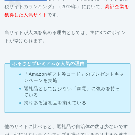
税サイトのランキング』（2019年）において、
高評企業を
獲得した人気サイト
です。
当サイトが人気を集める理由としては、主に3つのポイン
トが挙げられます。
ふるさとプレミアムが人気の理由
「Amazonギフト券コード」のプレゼントキャ
ンペーンを実施
返礼品としては少ない「家電」に強みを持っ
ている
拘りある返礼品を揃えている
他のサイトに比べると、返礼品や自治体の数は少ないです
が、他にはないラインアップを揃えているのは大きな魅力