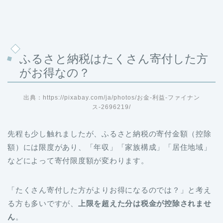
ふるさと納税はたくさん寄付した方
がお得なの？
出典：https://pixabay.com/ja/photos/お金-利益-ファイナン
ス-2696219/
先程も少し触れましたが、ふるさと納税の寄付金額（控除
額）には限度があり、「年収」「家族構成」「居住地域」
などによって寄付限度額が変わります。
「たくさん寄付した方がよりお得になるのでは？」と考え
る方も多いですが、
上限を超えた分は税金が控除されませ
ん
。
「ふるさと納税」という制度を上手く利用するためには、