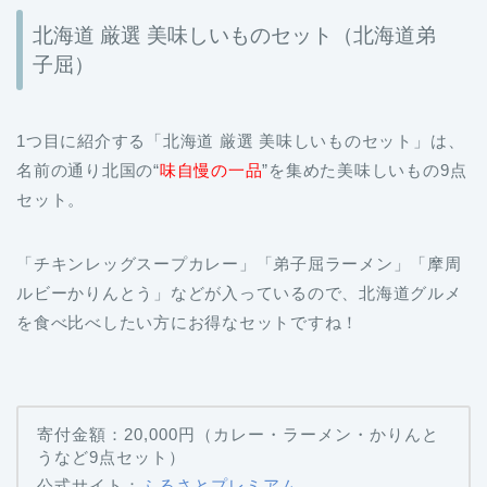
北海道 厳選 美味しいものセット（北海道弟
子屈）
1つ目に紹介する「北海道 厳選 美味しいものセット」は、
名前の通り北国の“
味自慢の一品
”を集めた美味しいもの9点
セット。
「チキンレッグスープカレー」「弟子屈ラーメン」「摩周
ルビーかりんとう」などが入っているので、北海道グルメ
を食べ比べしたい方にお得なセットですね！
寄付金額：20,000円（カレー・ラーメン・かりんと
うなど9点セット）
公式サイト：
ふるさとプレミアム