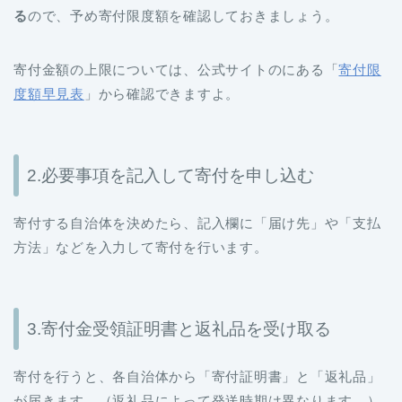
寄付金額の上限については、公式サイトのにある「
寄付限
度額早見表
」から確認できますよ。
2.必要事項を記入して寄付を申し込む
寄付する自治体を決めたら、記入欄に「届け先」や「支払
方法」などを入力して寄付を行います。
3.寄付金受領証明書と返礼品を受け取る
寄付を行うと、各自治体から「寄付証明書」と「返礼品」
が届きます。（返礼品によって発送時期は異なります。）