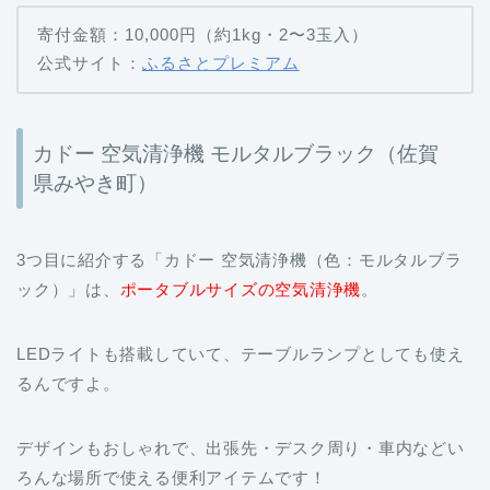
公式サイト：
ふるさとプレミアム
カドー 空気清浄機 モルタルブラック（佐賀
県みやき町）
3つ目に紹介する「カドー 空気清浄機（色：モルタルブラ
ック）」は、
ポータブルサイズの空気清浄機
。
LEDライトも搭載していて、テーブルランプとしても使え
るんですよ。
デザインもおしゃれで、出張先・デスク周り・車内などい
ろんな場所で使える便利アイテムです！