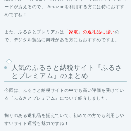
また、ふるさとプレミアムは「
家電
」
の返礼品に強い
の
で、デジタル製品に興味がある方にもおすすめですよ。
人気のふるさと納税サイト『ふるさ
とプレミアム』のまとめ
今回は、ふるさと納税サイトの中でも高い評価を受けてい
る『ふるさとプレミアム』について紹介しました。
拘りのある返礼品を揃えていて、初めての方でも利用しや
すいサイト運営も魅力ですね！
また、「
Amazonギフト券コード」のキャンペーンは継続