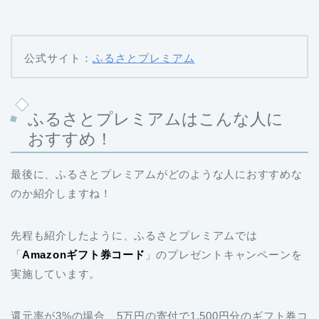
公式サイト：
ふるさとプレミアム
ふるさとプレミアムはこんな人に
おすすめ！
最後に、ふるさとプレミアムがどのような人におすすめな
のか紹介しますね！
先程も紹介したように、ふるさとプレミアムでは
「
Amazonギフト券コード
」のプレゼントキャンペーンを
実施しています。
還元率が3%の場合、5万円の寄付で1,500円分のギフト券コ
ードが貰えるので、 Amazonを利用する方には特におすす
めですね！