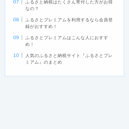
ふるさと納税はたくさん寄付した方がお得
なの？
ふるさとプレミアムを利用するなら会員登
録がおすすめ！
ふるさとプレミアムはこんな人におすす
め！
人気のふるさと納税サイト『ふるさとプレ
ミアム』のまとめ