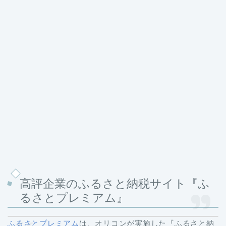
高評企業のふるさと納税サイト『ふ
るさとプレミアム』
ふるさとプレミアム
は、オリコンが実施した『ふるさと納