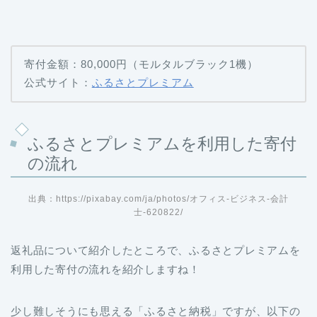
寄付金額：80,000円（モルタルブラック1機）
公式サイト：
ふるさとプレミアム
ふるさとプレミアムを利用した寄付
の流れ
出典：https://pixabay.com/ja/photos/オフィス-ビジネス-会計
士-620822/
返礼品について紹介したところで、ふるさとプレミアムを
利用した寄付の流れを紹介しますね！
少し難しそうにも思える「ふるさと納税」ですが、以下の
ステップをこなして行けば簡単に寄付・控除ができます
よ。