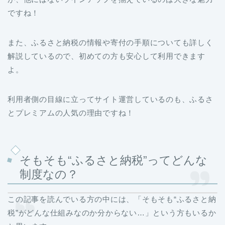
ですね！
また、ふるさと納税の情報や寄付の手順についても詳しく
解説しているので、初めての方も安心して利用できます
よ。
利用者側の目線に立ってサイト運営しているのも、ふるさ
とプレミアムの人気の理由ですね！
そもそも“ふるさと納税”ってどんな
制度なの？
この記事を読んでいる方の中には、「そもそも“ふるさと納
税”がどんな仕組みなのか分からない…」という方もいるか