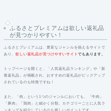
ふるさとプレミアムは欲しい返礼品
が見つかりやすい！
ふるさとプレミアムは、豊富なジャンルを揃えるサイトで
あり、
欲しい返礼品が見つけやすいサイト
でもあります
。
トップページを開くと、「人気返礼品ランキング」や「新
着返礼品」が掲載され、おすすめの返礼品がピックアップ
されているのも特徴ですね！
また、「肉」という1つのジャンルにおいても、「牛肉」
「豚肉」「鶏肉」と細かく分類。カテゴリーごとに人気ラ
ンキングを紹介しているのも嬉しいポイントです。