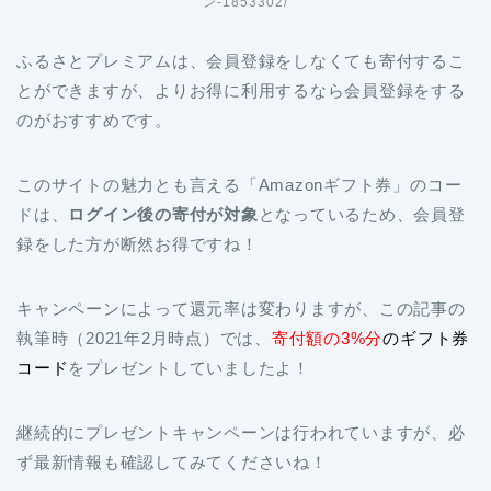
ふるさとプレミアムは、会員登録をしなくても寄付するこ
とができますが、よりお得に利用するなら会員登録をする
のがおすすめです。
このサイトの魅力とも言える「Amazonギフト券」のコー
ドは、
ログイン後の寄付が対象
となっているため、会員登
録をした方が断然お得ですね！
キャンペーンによって還元率は変わりますが、この記事の
執筆時（2021年2月時点）では、
寄付額の3%分
のギフト券
コード
をプレゼントしていましたよ！
継続的にプレゼントキャンペーンは行われていますが、必
ず最新情報も確認してみてくださいね！