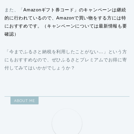
的に行われているので、Amazonで買い物をする方には特
におすすめです。（キャンペーンについては最新情報も要
確認）
「今までふるさと納税を利用したことがない…」という方
にもおすすめなので、ぜひふるさとプレミアムでお得に寄
付してみてはいかがでしょうか？
ABOUT ME
ゆうと