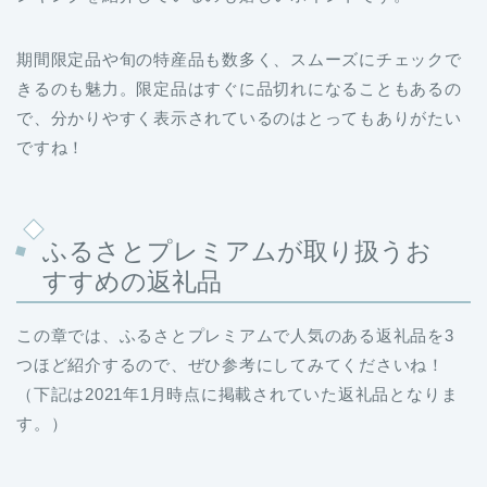
期間限定品や旬の特産品も数多く、スムーズにチェックで
きるのも魅力。限定品はすぐに品切れになることもあるの
で、分かりやすく表示されているのはとってもありがたい
ですね！
ふるさとプレミアムが取り扱うお
すすめの返礼品
この章では、ふるさとプレミアムで人気のある返礼品を3
つほど紹介するので、ぜひ参考にしてみてくださいね！
（下記は2021年1月時点に掲載されていた返礼品となりま
す。）