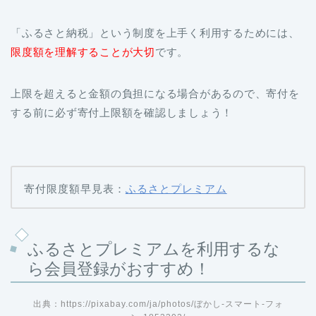
限度額を理解することが大切
です。
上限を超えると金額の負担になる場合があるので、寄付を
する前に必ず寄付上限額を確認しましょう！
寄付限度額早見表：
ふるさとプレミアム
ふるさとプレミアムを利用するな
ら会員登録がおすすめ！
出典：https://pixabay.com/ja/photos/ぼかし-スマート-フォ
ン-1853302/