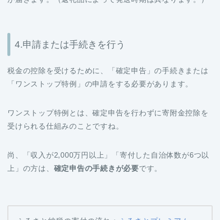
4.申請または手続きを行う
税金の控除を受けるために、「確定申告」の手続きまたは
「ワンストップ特例」の申請をする必要があります。
ワンストップ特例とは、確定申告を行わずに寄附金控除を
受けられる仕組みのことですね。
尚、「収入が2,000万円以上」「寄付した自治体数が6つ以
上」の方は、
確定申告の手続きが必要
です。
ふるさと納税の寄付の流れ：
ふるさとプレミアム