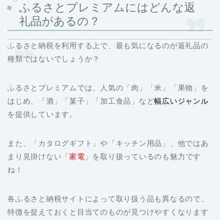
ふるさとプレミアムにはどんな返
礼品があるの？
ふるさと納税を利用する上で、最も気になるのが返礼品の
種類ではないでしょうか？
ふるさとプレミアムでは、人気の「肉」「米」「果物」を
はじめ、「酒」「菓子」「加工食品」など
幅広いジャンル
を提供しています。
また、「カタログギフト」や「キッチン用品」、他ではあ
まり見掛けない「
家電
」を取り扱っているのも魅力です
ね！
各ふるさと納税サイトによって取り扱う品も異なるので、
特徴を捉えておくと目当てのものが見つけやすくなります