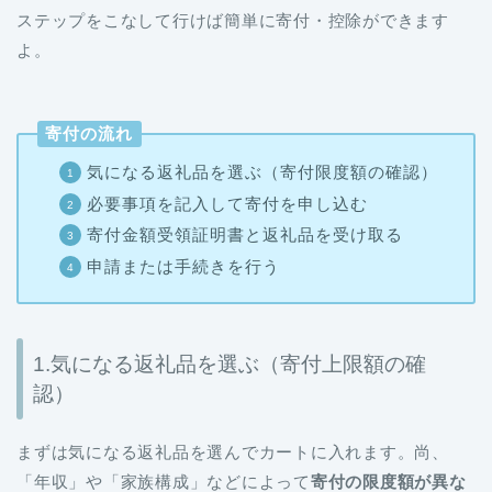
寄付の流れ
気になる返礼品を選ぶ（寄付限度額の確認）
必要事項を記入して寄付を申し込む
寄付金額受領証明書と返礼品を受け取る
申請または手続きを行う
1.気になる返礼品を選ぶ（寄付上限額の確
認）
まずは気になる返礼品を選んでカートに入れます。尚、
「年収」や「家族構成」などによって
寄付の限度額が異な
る
ので、予め寄付限度額を確認しておきましょう。