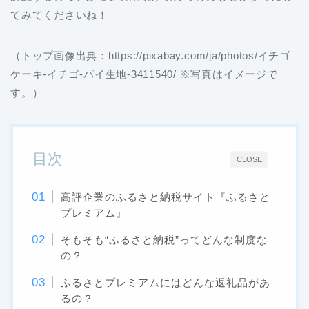
てみてくださいね！
（トップ画像出典：https://pixabay.com/ja/photos/イチゴ
ケーキ-イチゴ-パイ生地-3411540/ ※写真はイメージで
す。）
目次
CLOSE
高評企業のふるさと納税サイト『ふるさと
プレミアム』
そもそも“ふるさと納税”ってどんな制度な
の？
ふるさとプレミアムにはどんな返礼品があ
るの？