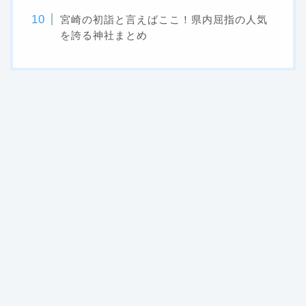
宮崎の初詣と言えばここ！県内屈指の人気
を誇る神社まとめ