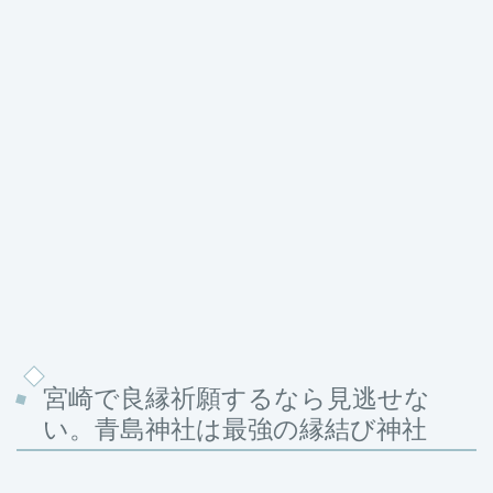
宮崎で良縁祈願するなら見逃せな
い。青島神社は最強の縁結び神社