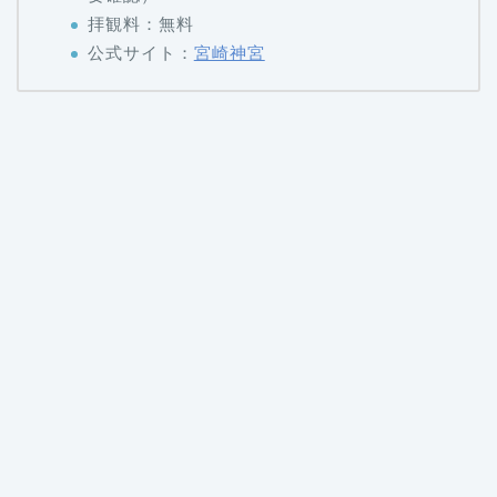
拝観料：無料
公式サイト：
宮崎神宮