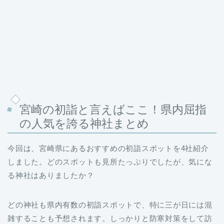
宮崎の初詣と言えばここ！県内屈指
の人気を誇る神社まとめ
今回は、宮崎県にあるおすすめの初詣スポットを4社紹介
しました。どのスポットも見所たっぷりでしたが、気にな
る神社はありましたか？
どの神社も県内有数の初詣スポットで、特に三が日には混
雑することも予想されます。しっかりと防寒対策をして訪