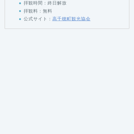
拝観時間：終日解放
拝観料：無料
公式サイト：
高千穂町観光協会