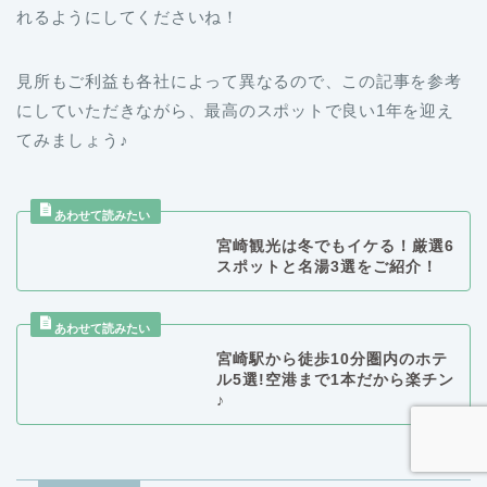
れるようにしてくださいね！
見所もご利益も各社によって異なるので、この記事を参考
にしていただきながら、最高のスポットで良い1年を迎え
てみましょう♪
宮崎観光は冬でもイケる！厳選6
スポットと名湯3選をご紹介！
宮崎駅から徒歩10分圏内のホテ
ル5選!空港まで1本だから楽チン
♪