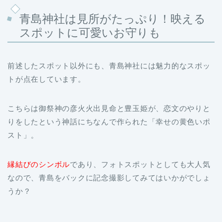
青島神社は見所がたっぷり！映える
スポットに可愛いお守りも
前述したスポット以外にも、青島神社には魅力的なスポッ
トが点在しています。
こちらは御祭神の彦火火出見命と豊玉姫が、恋文のやりと
りをしたという神話にちなんで作られた「幸せの黄色いポ
スト」。
縁結びのシンボル
であり、フォトスポットとしても大人気
なので、青島をバックに記念撮影してみてはいかがでしょ
うか？