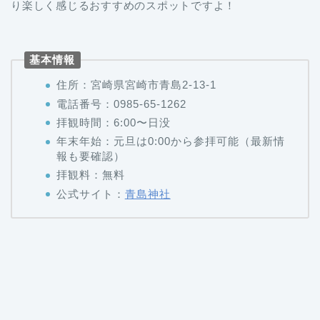
り楽しく感じるおすすめのスポットですよ！
基本情報
住所：宮崎県宮崎市青島2-13-1
電話番号：0985-65-1262
拝観時間：6:00〜日没
年末年始：元旦は0:00から参拝可能（最新情
報も要確認）
拝観料：無料
公式サイト：
青島神社