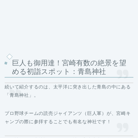
巨人も御用達！宮崎有数の絶景を望
める初詣スポット：青島神社
続いて紹介するのは、太平洋に突き出した青島の中にある
「青島神社」。
プロ野球チームの読売ジャイアンツ（巨人軍）が、宮崎キ
ャンプの際に参拝することでも有名な神社です！