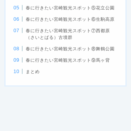
春に行きたい宮崎観光スポット⑤花立公園
春に行きたい宮崎観光スポット⑥生駒高原
春に行きたい宮崎観光スポット⑦西都原
（さいとばる）古墳群
春に行きたい宮崎観光スポット⑧舞鶴公園
春に行きたい宮崎観光スポット⑨馬ヶ背
まとめ