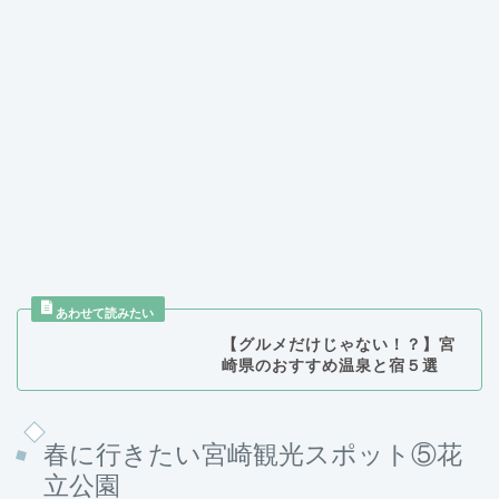
【グルメだけじゃない！？】宮
崎県のおすすめ温泉と宿５選
春に行きたい宮崎観光スポット⑤花
立公園