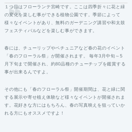
１つ目はフローランテ宮崎です。ここは四季折々に花と緑
の変化を楽しむ事ができる植物公園です。季節によって
様々なイベントがあり、無料のガーデニング講習や和太鼓
フェスティバルなどを楽しむ事ができます。
春には、チューリップやペチュニアなど春の花のイベント
「春のフローラル祭」が開催されます。 毎年3月中旬～5
月下旬まで開催され、約80品種のチューチップを鑑賞する
事が出来るんですよ。
その他にも「春のフローラル祭」開催期間は、花と緑に関
する展示や寄せ植え体験など様々なイベントが開催されま
す。花好きな方にはもちろん、春の写真映えを狙っていか
れる方にもオススメですよ！