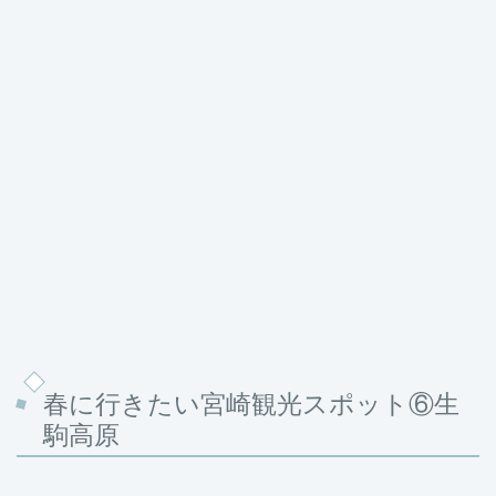
春に行きたい宮崎観光スポット⑥生
駒高原