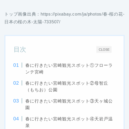
トップ画像出典：https://pixabay.com/ja/photos/春-桜の花-
日本の桜の木-太陽-733507/
目次
CLOSE
春に行きたい宮崎観光スポット①フローラ
ンテ宮崎
春に行きたい宮崎観光スポット②母智丘
（もちお）公園
春に行きたい宮崎観光スポット③天ヶ城公
園
春に行きたい宮崎観光スポット④天岩戸温
泉