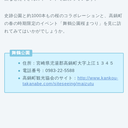
史跡公園と約1000本もの桜のコラボレーションと、高鍋町
の春の時期限定のイベント「舞鶴公園桜まつり」を見に訪
れてみてはいかがでしょうか。
舞鶴公園
住所：宮崎県児湯郡高鍋町大字上江１３４５
電話番号：0983-22-5588
高鍋町観光協会のサイト：
http://www.kankou-
takanabe.com/siteseeing/maizutu