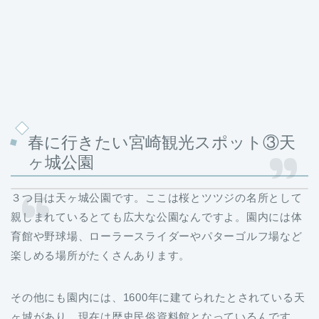
春に行きたい宮崎観光スポット③天
ヶ城公園
３つ目は天ヶ城公園です。ここは桜とツツジの名所として
親しまれているとても広大な公園なんですよ。園内には体
育館や野球場、ローラースライダーやパターゴルフ場など
楽しめる場所がたくさんあります。
その他にも園内には、1600年に建てられたとされている天
ヶ城があり、現在は歴史民俗資料館となっているんです