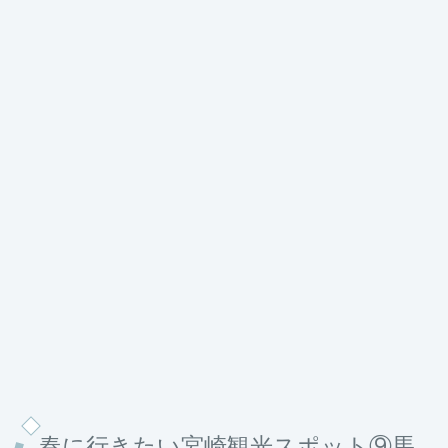
春に行きたい宮崎観光スポット⑨馬