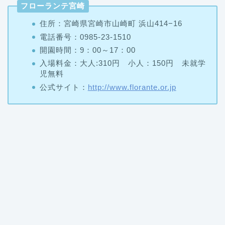
フローランテ宮崎
住所：宮崎県宮崎市山崎町 浜山414−16
電話番号：0985-23-1510
開園時間：9：00～17：00
入場料金：大人:310円 小人：150円 未就学
児無料
公式サイト：
http://www.florante.or.jp