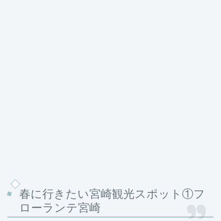
春に行きたい宮崎観光スポット①フ
ローランテ宮崎