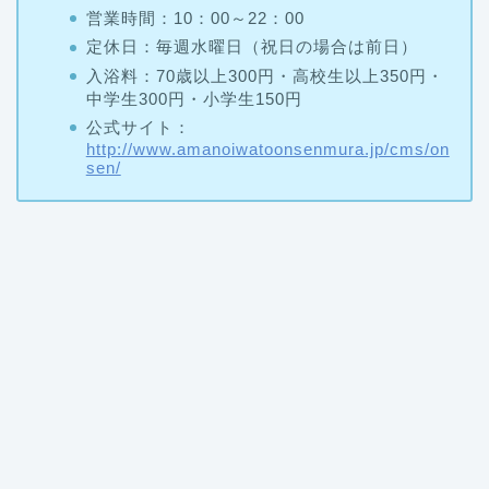
営業時間：10：00～22：00
定休日：毎週水曜日（祝日の場合は前日）
入浴料：70歳以上300円・高校生以上350円・
中学生300円・小学生150円
公式サイト：
http://www.amanoiwatoonsenmura.jp/cms/on
sen/