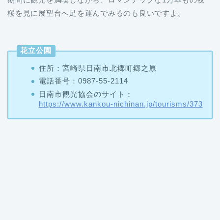
桜を見に展望台へ足を運んでみるのも良いですよ。
花立公園
住所：宮崎県日南市北郷町郷之原
電話番号：0987-55-2114
日南市観光協会のサイト：
https://www.kankou-nichinan.jp/tourisms/373