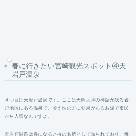
春に行きたい宮崎観光スポット④天
岩戸温泉
４つ目は天岩戸温泉です。ここは天照大神の神話が残る岩
戸地区にある温泉で、冷え性の方に効果があるお湯で市民
から人気なんですよ。
天岩戸温泉は春になると桜の名所として知られており、毎