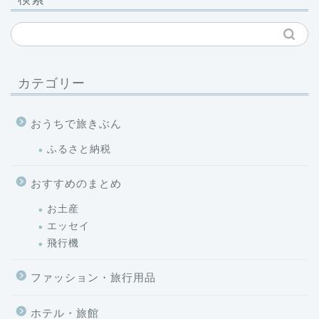
カテゴリー
おうちで旅きぶん
ふるさと納税
おすすめのまとめ
お土産
エッセイ
飛行機
ファッション・旅行用品
ホテル・旅館