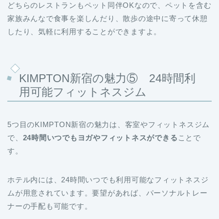
どちらのレストランもペット同伴OKなので、ペットを含む
家族みんなで食事を楽しんだり、散歩の途中に寄って休憩
したり、気軽に利用することができますよ。
KIMPTON新宿の魅力⑤ 24時間利
用可能フィットネスジム
5つ目のKIMPTON新宿の魅力は、客室やフィットネスジム
で、
24時間いつでもヨガやフィットネスができる
ことで
す。
ホテル内には、24時間いつでも利用可能なフィットネスジ
ムが用意されています。要望があれば、パーソナルトレー
ナーの手配も可能です。