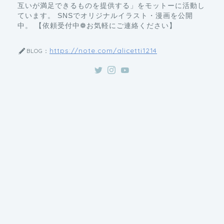
互いが満足できるものを提供する」をモットーに活動し
ています。 SNSでオリジナルイラスト・漫画を公開
中。 【依頼受付中❁お気軽にご連絡ください】
https://note.com/alicetti1214
BLOG：