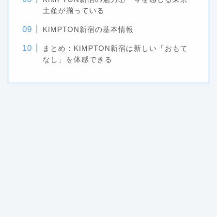
土産が揃っている
KIMPTON新宿の基本情報
まとめ：KIMPTON新宿は新しい「おもて
なし」を体感できる