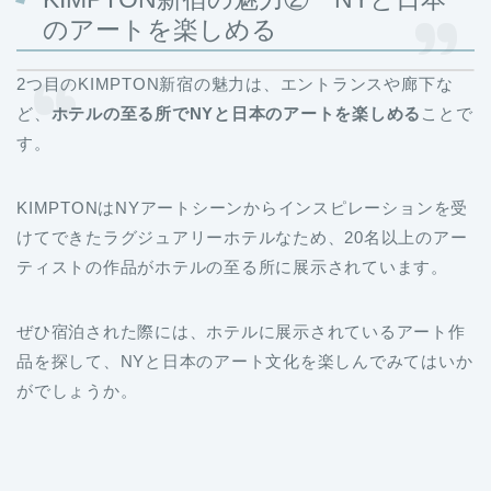
のアートを楽しめる
2つ目のKIMPTON新宿の魅力は、エントランスや廊下な
ど、
ホテルの至る所でNYと日本のアートを楽しめる
ことで
す。
KIMPTONはNYアートシーンからインスピレーションを受
けてできたラグジュアリーホテルなため、20名以上のアー
ティストの作品がホテルの至る所に展示されています。
ぜひ宿泊された際には、ホテルに展示されているアート作
品を探して、NYと日本のアート文化を楽しんでみてはいか
がでしょうか。