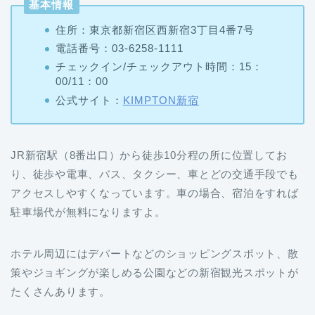
基本情報
住所：東京都新宿区西新宿3丁目4番7号
電話番号：03-6258-1111
チェックイン/チェックアウト時間：15：
00/11：00
公式サイト：
KIMPTON新宿
JR新宿駅（8番出口）から徒歩10分程の所に位置してお
り、徒歩や電車、バス、タクシー、車とどの交通手段でも
アクセスしやすくなっています。車の場合、宿泊をすれば
駐車場代が無料になりますよ。
ホテル周辺にはデパートなどのショッピングスポット、散
策やジョギングが楽しめる公園などの新宿観光スポットが
たくさんあります。