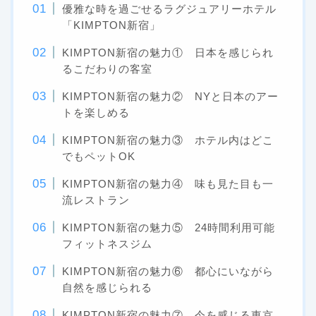
優雅な時を過ごせるラグジュアリーホテル
「KIMPTON新宿」
KIMPTON新宿の魅力① 日本を感じられ
るこだわりの客室
KIMPTON新宿の魅力② NYと日本のアー
トを楽しめる
KIMPTON新宿の魅力③ ホテル内はどこ
でもペットOK
KIMPTON新宿の魅力④ 味も見た目も一
流レストラン
KIMPTON新宿の魅力⑤ 24時間利用可能
フィットネスジム
KIMPTON新宿の魅力⑥ 都心にいながら
自然を感じられる
KIMPTON新宿の魅力⑦ 今を感じる東京