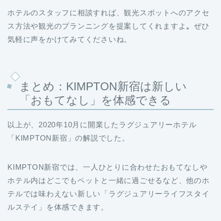
ホテルのスタッフに相談すれば、観光スポットへのアクセ
ス方法や観光のプランニングを提案してくれますよ
。
ぜひ
気軽に声をかけてみてくださいね。
まとめ：KIMPTON新宿は新しい
「おもてなし」を体感できる
以上が、2020年10月に開業したラグジュアリーホテル
「KIMPTON新宿」の解説でした。
KIMPTON新宿では、一人ひとりに合わせたおもてなしや
ホテル内はどこでもペットと一緒に過ごせるなど、他のホ
テルでは味わえない新しい「ラグジュアリーライフスタイ
ルステイ」を体感できます。