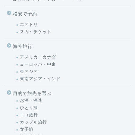
格安で予約
エアトリ
スカイチケット
海外旅行
アメリカ・カナダ
ヨーロッパ・中東
東アジア
東南アジア・インド
目的で旅先を選ぶ
お酒・酒造
ひとり旅
エコ旅行
カップル旅行
女子旅