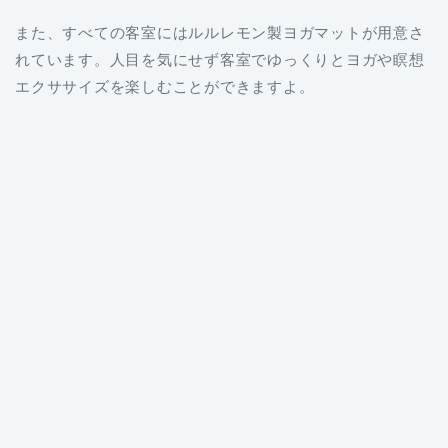
また、すべての客室にはルルレモン製ヨガマットが用意さ
れています。人目を気にせず客室でゆっくりとヨガや瞑想
エクササイズを楽しむことができますよ。