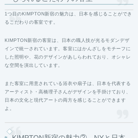
1つ目のKIMPTON新宿の魅力は、日本を感じることができ
るこだわりの客室です。
KIMPTON新宿の客室は、日本の職人技が光るモダンデザ
インで統一されています。客室にはかんざしをモチーフに
した照明や、花のデザインがあしらわれており、オシャレ
な空間を演出しています。
また客室に用意されている浴衣や扇子は、日本を代表する
アーティスト・高橋理子さんがデザインを手掛けており、
日本の文化と現代アートの両方を感じることができます
よ。
KIMPTON新宿の魅力② NYと日本