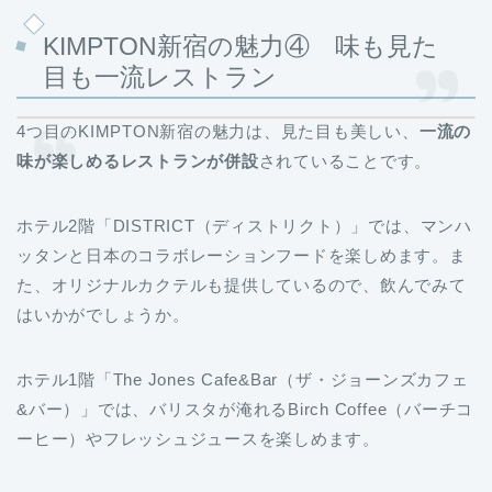
KIMPTON新宿の魅力④ 味も見た
目も一流レストラン
4つ目のKIMPTON新宿の魅力は、見た目も美しい、
一流の
味が楽しめるレストランが併設
されていることです。
ホテル2階「DISTRICT（ディストリクト）」では、マンハ
ッタンと日本のコラボレーションフードを楽しめます。ま
た、オリジナルカクテルも提供しているので、飲んでみて
はいかがでしょうか。
ホテル1階「The Jones Cafe&Bar（ザ・ジョーンズカフェ
&バー）」では、バリスタが淹れるBirch Coffee（バーチコ
ーヒー）やフレッシュジュースを楽しめます。