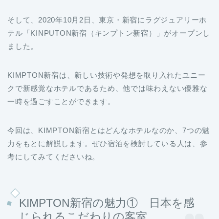
そして、2020年10月2日、東京・新宿にラグジュアリーホ
テル「KINPUTON新宿（キンプトン新宿）」がオープンし
ました。
KIMPTON新宿は、新しい技術や発想を取り入れたユニー
クで新感覚なホテルであるため、他では味わえない優雅な
一時を過ごすことができます。
今回は、KIMPTON新宿とはどんなホテルなのか、7つの魅
力をもとに解説します。ぜひ宿泊を検討している人は、参
考にしてみてくださいね。
KIMPTON新宿の魅力① 日本を感
じられるこだわりの客室