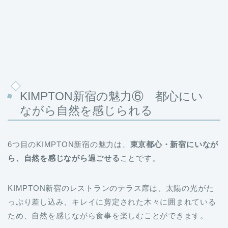
KIMPTON新宿の魅力⑥ 都心にい
ながら自然を感じられる
6つ目のKIMPTON新宿の魅力は、
東京都心・新宿にいなが
ら、自然を感じながら過ごせる
ことです。
KIMPTON新宿のレストランのテラス席は、太陽の光がた
っぷり差し込み、キレイに剪定された木々に囲まれている
ため、自然を感じながら食事を楽しむことができます。