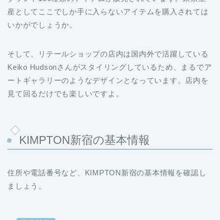
産としてここでしか手に入らないアイテムを購入されては
いかがでしょうか。
そして、リテールショップの店内は国内外で活躍している
Keiko Hudsonさんがスタイリングしているため、まるでア
ートギャラリーのようなデザインとなっています。店内を
見て回るだけでも楽しいですよ。
KIMPTON新宿の基本情報
住所や電話番号など、KIMPTON新宿の基本情報を確認し
ましょう。