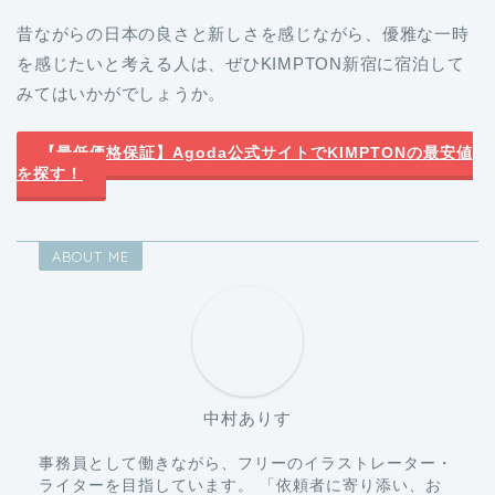
昔ながらの日本の良さと新しさを感じながら、優雅な一時
を感じたいと考える人は、ぜひKIMPTON新宿に宿泊して
みてはいかがでしょうか。
【最低価格保証】Agoda公式サイトでKIMPTONの最安値
を探す！
ABOUT ME
中村ありす
事務員として働きながら、フリーのイラストレーター・
ライターを目指しています。 「依頼者に寄り添い、お