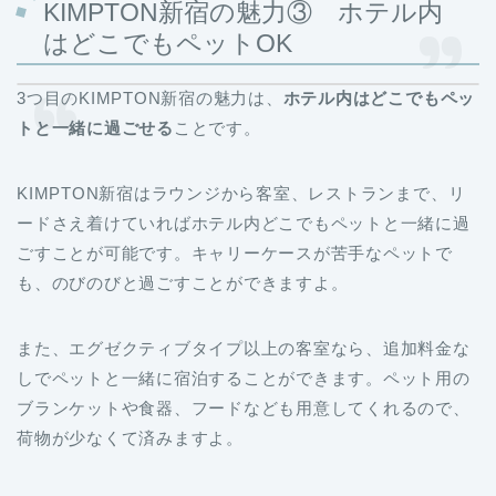
KIMPTON新宿の魅力③ ホテル内
はどこでもペットOK
3つ目のKIMPTON新宿の魅力は、
ホテル内はどこでもペッ
トと一緒に過ごせる
ことです。
KIMPTON新宿はラウンジから客室、レストランまで、リ
ードさえ着けていればホテル内どこでもペットと一緒に過
ごすことが可能です。キャリーケースが苦手なペットで
も、のびのびと過ごすことができますよ。
また、エグゼクティブタイプ以上の客室なら、追加料金な
しでペットと一緒に宿泊することができます。ペット用の
ブランケットや食器、フードなども用意してくれるので、
荷物が少なくて済みますよ。