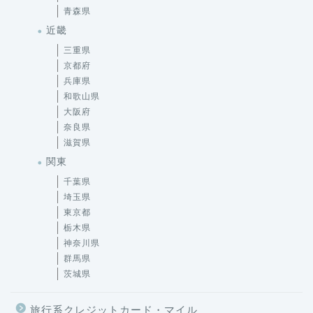
青森県
近畿
三重県
京都府
兵庫県
和歌山県
大阪府
奈良県
滋賀県
関東
千葉県
埼玉県
東京都
栃木県
神奈川県
群馬県
茨城県
旅行系クレジットカード・マイル