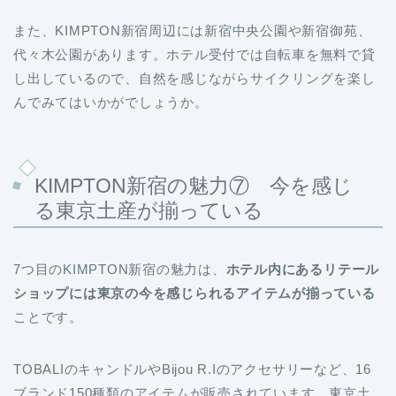
また、KIMPTON新宿周辺には新宿中央公園や新宿御苑、
代々木公園があります。ホテル受付では自転車を無料で貸
し出しているので、自然を感じながらサイクリングを楽し
んでみてはいかがでしょうか。
KIMPTON新宿の魅力⑦ 今を感じ
る東京土産が揃っている
7つ目のKIMPTON新宿の魅力は、
ホテル内にあるリテール
ショップには東京の今を感じられるアイテムが揃っている
ことです。
TOBALIのキャンドルやBijou R.Iのアクセサリーなど、16
ブランド150種類のアイテムが販売されています。東京土