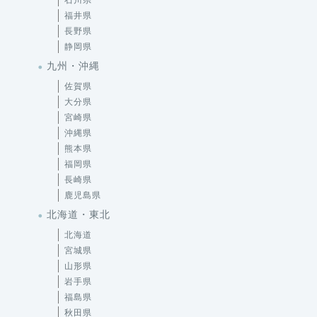
福井県
長野県
静岡県
九州・沖縄
佐賀県
大分県
宮崎県
沖縄県
熊本県
福岡県
長崎県
鹿児島県
北海道・東北
北海道
宮城県
山形県
岩手県
福島県
秋田県