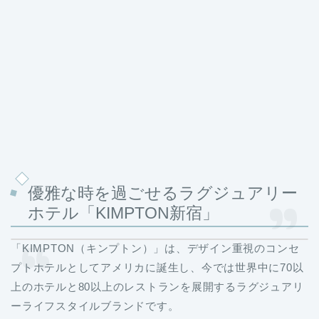
優雅な時を過ごせるラグジュアリー
ホテル「KIMPTON新宿」
「KIMPTON（キンプトン）」は、デザイン重視のコンセ
プトホテルとしてアメリカに誕生し、今では世界中に70以
上のホテルと80以上のレストランを展開するラグジュアリ
ーライフスタイルブランドです。