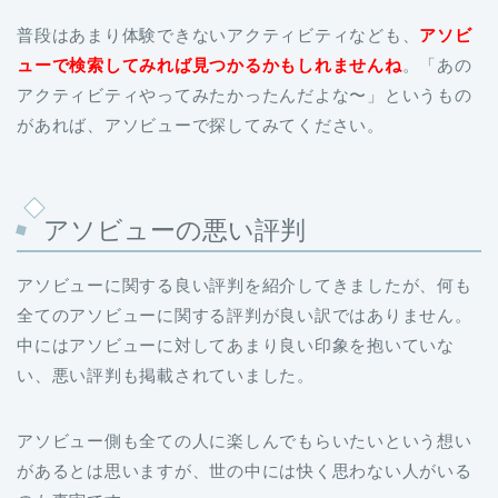
普段はあまり体験できないアクティビティなども、
アソビ
ューで検索してみれば見つかるかもしれませんね
。「あの
アクティビティやってみたかったんだよな〜」というもの
があれば、アソビューで探してみてください。
アソビューの悪い評判
アソビューに関する良い評判を紹介してきましたが、何も
全てのアソビューに関する評判が良い訳ではありません。
中にはアソビューに対してあまり良い印象を抱いていな
い、悪い評判も掲載されていました。
アソビュー側も全ての人に楽しんでもらいたいという想い
があるとは思いますが、世の中には快く思わない人がいる