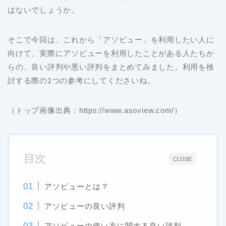
はないでしょうか。
そこで今回は、これから「アソビュー」を利用したい人に
向けて、実際にアソビューを利用したことがある人たちか
らの、良い評判や悪い評判をまとめてみました。利用を検
討する際の1つの参考にしてくださいね。
（トップ画像出典：https://www.asoview.com/）
目次
CLOSE
アソビューとは？
アソビューの良い評判
アソビューの使い方に関する良い評判