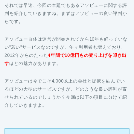
それでは早速、今回の本題でもあるアソビューに関する評
判を紹介していきますね。まずはアソビューの良い評判か
らです。
アソビュー自体は運営が開始されてから10年も経っていな
い”若い”サービスなのですが、年々利用者も増えており、
2012年からのたった
4年間で10億円もの売り上げを叩き出
す
ほどの魅力があります。
アソビューは今でこそ4,000以上の会社と提携を結んでい
るほどの大型のサービスですが、どのような良い評判が寄
せられているのでしょうか？今回は以下の項目に分けて紹
介していきますよ。