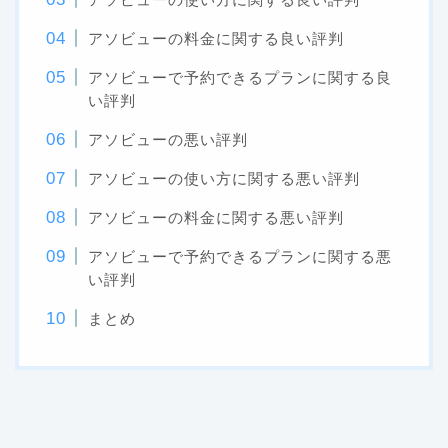
アソビューの料金に関する良い評判
アソビューで予約できるプランに関する良
い評判
アソビューの悪い評判
アソビューの使い方に関する悪い評判
アソビューの料金に関する悪い評判
アソビューで予約できるプランに関する悪
い評判
まとめ