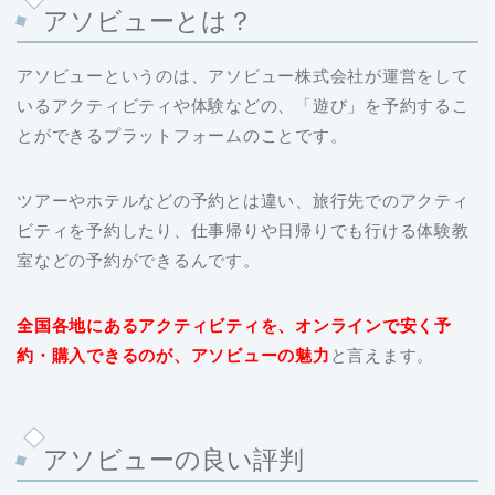
アソビューとは？
アソビューというのは、アソビュー株式会社が運営をして
いるアクティビティや体験などの、「遊び」を予約するこ
とができるプラットフォームのことです。
ツアーやホテルなどの予約とは違い、旅行先でのアクティ
ビティを予約したり、仕事帰りや日帰りでも行ける体験教
室などの予約ができるんです。
全国各地にあるアクティビティを、オンラインで安く予
約・購入できるのが、アソビューの魅力
と言えます。
アソビューの良い評判