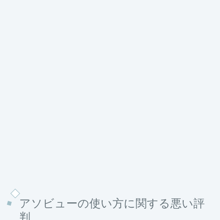
アソビューの使い方に関する悪い評
判