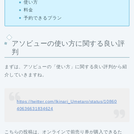
使い方
料金
予約できるプラン
アソビューの使い方に関する良い評
判
まずは、アソビューの「使い方」に関する良い評判から紹
介していきますね。
https://twitter.com/Ikinari_Umetaro/status/10860
40636631834624
こちらの投稿は、オンラインで前売り券が購入できるた