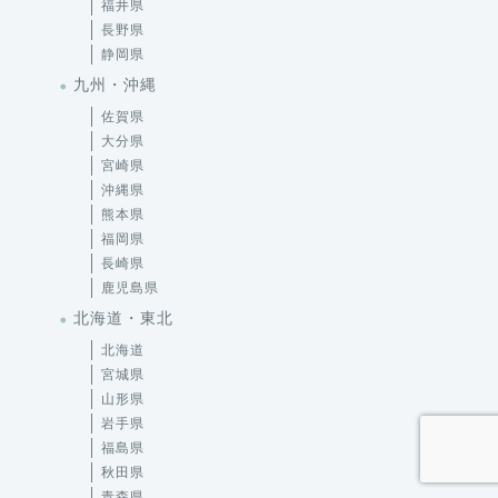
福井県
長野県
静岡県
九州・沖縄
佐賀県
大分県
宮崎県
沖縄県
熊本県
福岡県
長崎県
鹿児島県
北海道・東北
北海道
宮城県
山形県
岩手県
福島県
秋田県
青森県