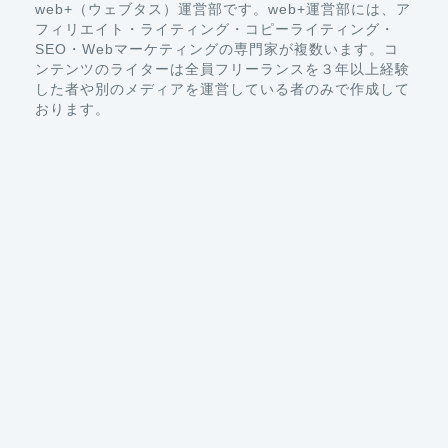
web+（ウェブタス）運営部です。web+運営部には、ア
フィリエイト・ライティング・コピーライティング・
SEO・Webマーケティングの専門家が複数います。コ
ンテンツのライターは全員フリーランスを３年以上経験
した者や別のメディアを運営している者のみで作成して
おります。