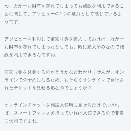
め、万が一お財布を忘れてしまっても施設を利用できるこ
とに関して、アソビューの1つの魅力として感じているよ
うです。
アソビューを利用して前売り券を購入しておけば、万が一
お財布を忘れてしまったとしても、既に購入済みなので施
設を利用できるんですね。
前売り券を発券するのかどうかなどわかりませんが、オン
ラインでの予約になるため、おそらくオンラインで発行さ
れたチケットを見せる形なのでしょうか？
オンラインチケットを施設入館時に見せるだけでよけれ
ば、スマートフォンさえ持っていれば入館できるので非常
に便利ですよね。