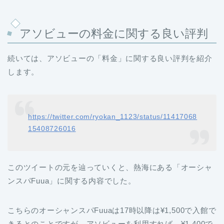
アソビューの料金に関する良い評判
続いては、アソビューの「料金」に関する良い評判を紹介
します。
https://twitter.com/ryokan_1123/status/11417068
15408726016
このツイートの元を辿っていくと、熱海にある「オーシャ
ンスパFuua」に関する内容でした。
こちらのオーシャンスパFuuaは17時以降は¥1,500で入館で
きるとのことですが、アソビューを利用すれば、¥1,400で