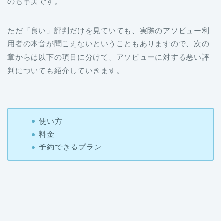
のも事実です。
ただ「良い」評判だけを見ていても、実際のアソビュー利
用者の本音が聞こえないということもありますので、次の
章からは以下の項目に分けて、アソビューに対する悪い評
判についても紹介していきます。
使い方
料金
予約できるプラン