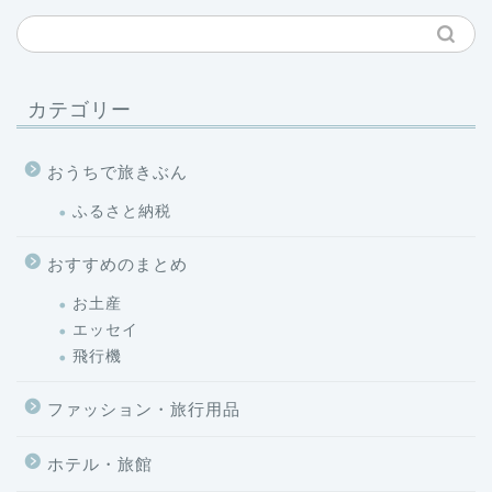
カテゴリー
おうちで旅きぶん
ふるさと納税
おすすめのまとめ
お土産
エッセイ
飛行機
ファッション・旅行用品
ホテル・旅館