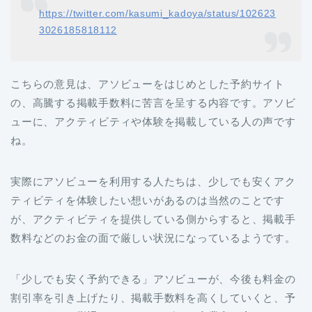
https://twitter.com/kasumi_kadoya/status/102623
3026185818112
こちらの意見は、アソビューをはじめとした予約サイト
の、高騰する掲載手数料に苦言を呈する内容です。アソビ
ューに、アクティビティや体験を掲載している人の声です
ね。
実際にアソビューを利用する人たちは、少しでも安くアク
ティビティを体験したい想いがあるのは当然のことです
が、アクティビティを提供している側からすると、掲載手
数料などのお金の面で厳しい状況になっているようです。
「少しでも安く予約できる」アソビューが、今後も料金の
割引率を引き上げたり、掲載手数料を高くしていくと、予