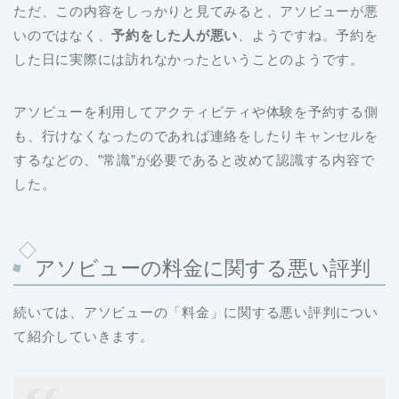
ただ、この内容をしっかりと見てみると、アソビューが悪
いのではなく、
予約をした人が悪い
、ようですね。予約を
した日に実際には訪れなかったということのようです。
アソビューを利用してアクティビティや体験を予約する側
も、行けなくなったのであれば連絡をしたりキャンセルを
するなどの、”常識”が必要であると改めて認識する内容で
した。
アソビューの料金に関する悪い評判
続いては、アソビューの「料金」に関する悪い評判につい
て紹介していきます。