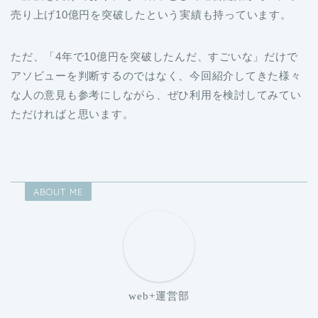
売り上げ10億円を突破したという実績も持っています。
ただ、「4年で10億円を突破したんだ、すごいな」だけで
アソビューを判断するのではなく、今回紹介してきた様々
な人の意見も参考にしながら、ぜひ利用を検討してみてい
ただければと思います。
ABOUT ME
web+運営部