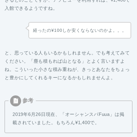
入館できるようですね。
経ったの¥100しか安くならないのかよ。。。
と、思っている人もいるかもしれません。でも考えてみて
ください。「塵も積もれば山となる」とよく言いますよ
ね。こういった小さな積み重ねが、きっとあなたをちょっ
と豊かにしてくれるキーになるかもしれませんよ。
2019年6月26日現在、「オーシャンスパFuua」は掲
載されていました。もちろん¥1,400で。