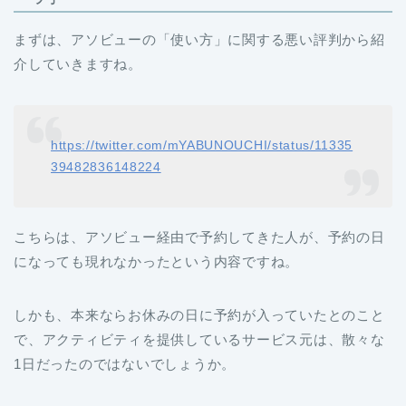
まずは、アソビューの「使い方」に関する悪い評判から紹
介していきますね。
https://twitter.com/mYABUNOUCHI/status/11335
39482836148224
こちらは、アソビュー経由で予約してきた人が、予約の日
になっても現れなかったという内容ですね。
しかも、本来ならお休みの日に予約が入っていたとのこと
で、アクティビティを提供しているサービス元は、散々な
1日だったのではないでしょうか。