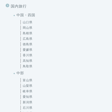
国内旅行
中国・四国
山口県
岡山県
島根県
広島県
徳島県
愛媛県
香川県
高知県
鳥取県
中部
富山県
山梨県
岐阜県
愛知県
新潟県
石川県