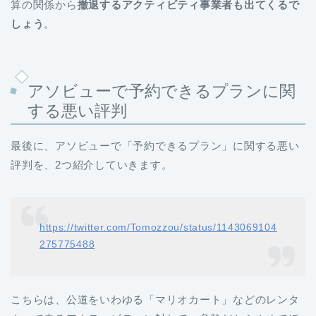
算の関係から
撤退するアクティビティ事業者も出てくるで
しょう
。
アソビューで予約できるプランに関
する悪い評判
最後に、アソビューで「予約できるプラン」に関する悪い
評判を、2つ紹介していきます。
https://twitter.com/Tomozzou/status/1143069104
275775488
こちらは、公道をいわゆる「マリオカート」などのレンタ