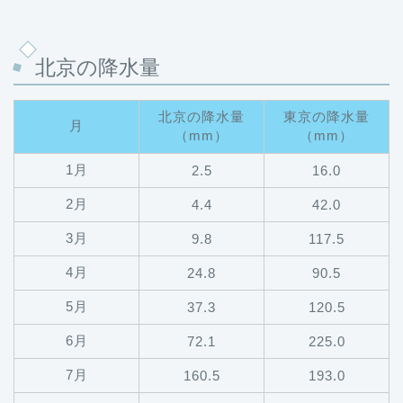
北京の降水量
北京の降水量
東京の降水量
月
（mm）
（mm）
1月
2.5
16.0
2月
4.4
42.0
3月
9.8
117.5
4月
24.8
90.5
5月
37.3
120.5
6月
72.1
225.0
7月
160.5
193.0