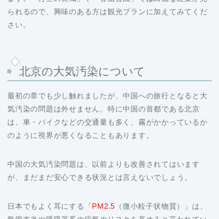
られるので、興味のある方は観光プランに加えてみてくだ
さい。
北京の大気汚染について
最初の章でも少し触れましたが、中国への旅行となると大
気汚染の問題は外せません。特に中国の首都である北京
は、車・バイクなどの交通量も多く、霧がかかっているか
のように視界が悪くなることもあります。
中国の大気汚染問題は、以前よりも改善されてはいます
が、まだまだ安心できる状況とは言えないでしょう。
日本でもよく耳にする「
PM2.5
（微小粒子状物質）」は、