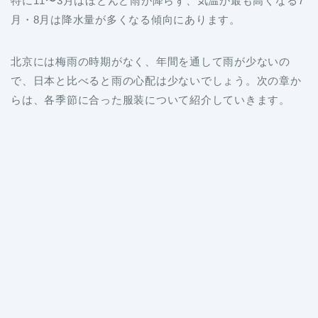
特に11〜3月はほとんど雨が降らず、気温が最も高くなる7
月・8月は降水量が多くなる傾向にあります。
北京には梅雨の時期がなく、年間を通して雨が少ないの
で、日本と比べると雨の心配は少ないでしょう。次の章か
らは、各季節に合った服装について紹介していきます。