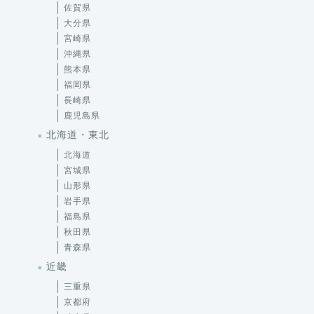
佐賀県
大分県
宮崎県
沖縄県
熊本県
福岡県
長崎県
鹿児島県
北海道・東北
北海道
宮城県
山形県
岩手県
福島県
秋田県
青森県
近畿
三重県
京都府