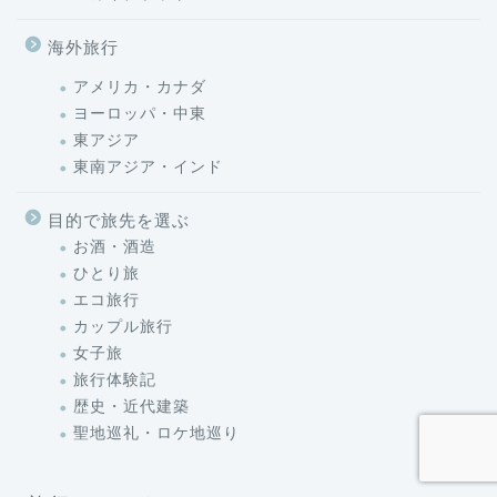
海外旅行
アメリカ・カナダ
ヨーロッパ・中東
東アジア
東南アジア・インド
目的で旅先を選ぶ
お酒・酒造
ひとり旅
エコ旅行
カップル旅行
女子旅
旅行体験記
歴史・近代建築
聖地巡礼・ロケ地巡り