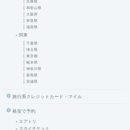
兵庫県
和歌山県
大阪府
奈良県
滋賀県
関東
千葉県
埼玉県
東京都
栃木県
神奈川県
群馬県
茨城県
旅行系クレジットカード・マイル
格安で予約
エアトリ
スカイチケット