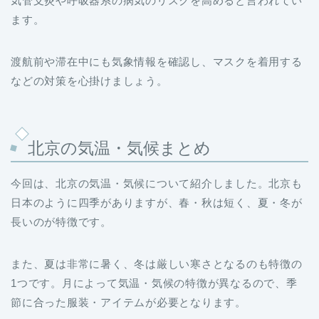
気管支炎や呼吸器系の病気のリスクを高めると言われてい
ます。
渡航前や滞在中にも気象情報を確認し、マスクを着用する
などの対策を心掛けましょう。
北京の気温・気候まとめ
今回は、北京の気温・気候について紹介しました。北京も
日本のように四季がありますが、春・秋は短く、夏・冬が
長いのが特徴です。
また、夏は非常に暑く、冬は厳しい寒さとなるのも特徴の
1つです。月によって気温・気候の特徴が異なるので、季
節に合った服装・アイテムが必要となります。