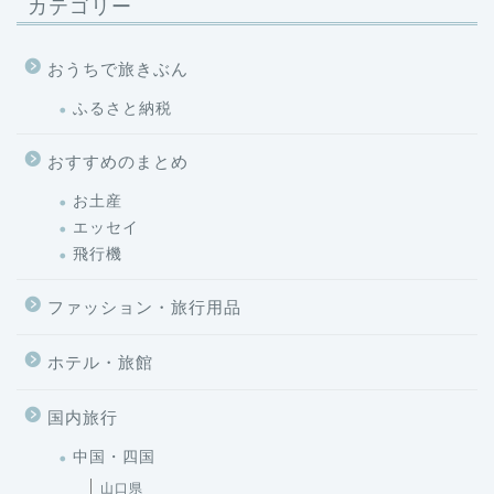
カテゴリー
おうちで旅きぶん
ふるさと納税
おすすめのまとめ
お土産
エッセイ
飛行機
ファッション・旅行用品
ホテル・旅館
国内旅行
中国・四国
山口県