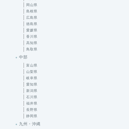
岡山県
島根県
広島県
徳島県
愛媛県
香川県
高知県
鳥取県
中部
富山県
山梨県
岐阜県
愛知県
新潟県
石川県
福井県
長野県
静岡県
九州・沖縄