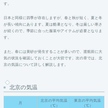
す。
日本と同様に四季が存在しますが、春と秋が短く、夏と冬
が長い傾向にあります。夏は酷暑となり、冬は厳しい寒さ
が続くので、季節に合った服装やアイテムが必要となりま
す。
また、春には黄砂が発生することが多いので、渡航前に大
気の状況を確認しておくことが大切です。次の章では、北
京の気温について詳しく解説します。
北京の気温
北京の平均気温
東京の平均気温
月
（℃）
（℃）