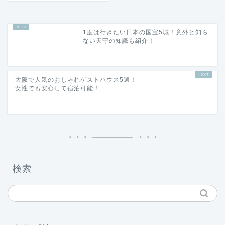
1度は行きたい日本の国宝5城！意外と知ら
ない天守の知識も紹介！
大阪で人気のおしゃれゲストハウス5選！
女性でも安心して宿泊可能！
検索