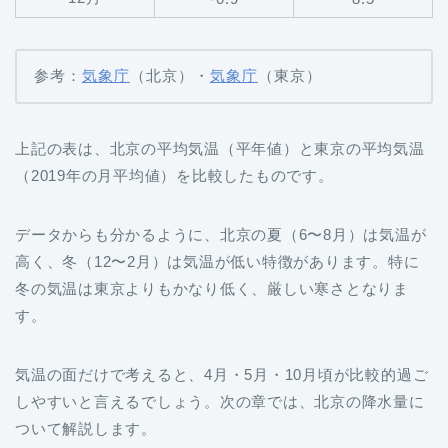
参考：
気象庁
（北京）・
気象庁
（東京）
上記の表は、北京の平均気温（平年値）と東京の平均気温
（2019年の月平均値）を比較したものです。
データからも分かるように、北京の夏（6〜8月）は気温が
高く、冬（12〜2月）は気温が低い特徴があります。特に
冬の気温は東京よりもかなり低く、厳しい寒さとなりま
す。
気温の面だけで考えると、4月・5月・10月頃が比較的過ご
しやすいと言えるでしょう。次の章では、北京の降水量に
ついて解説します。