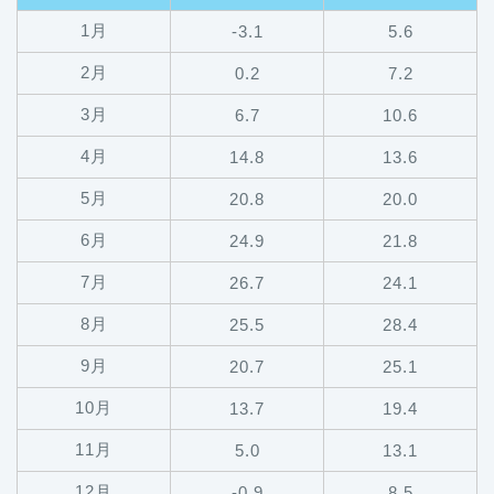
1月
-3.1
5.6
2月
0.2
7.2
3月
6.7
10.6
4月
14.8
13.6
5月
20.8
20.0
6月
24.9
21.8
7月
26.7
24.1
8月
25.5
28.4
9月
20.7
25.1
10月
13.7
19.4
11月
5.0
13.1
12月
-0.9
8.5