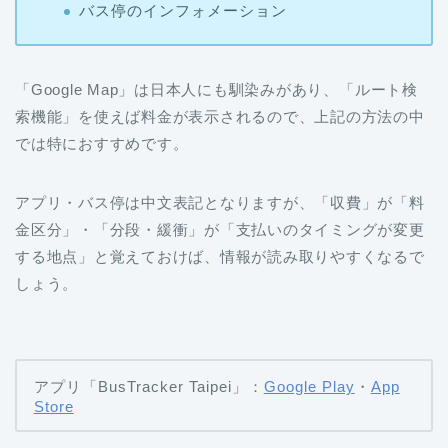
バス停のインフォメーション
「Google Map」は日本人にも馴染みがあり、「ルート検
索機能」を使えば料金が表示されるので、上記の方法の中
では特におすすめです。
アプリ・バス停は中文表記となりますが、「収費」が「料
金区分」・「分段・緩衝」が「支払いのタイミングが変更
する地点」と覚えておけば、情報が読み取りやすくなるで
しょう。
アプリ「BusTracker Taipei」：
Google Play
・
App
Store