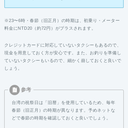
※23〜6時・春節（旧正月）の時期は、初乗り・メーター
料金にNTD20（約72円）がプラスされます。
クレジットカードに対応していないタクシーもあるので、
現金を用意しておく方が安心です。また、お釣りを準備し
ていないタクシーもいるので、細かく崩しておくと良いで
しょう。
台湾の祝祭日は「旧暦」を使用しているため、毎年
春節（旧正月）の時期が異なります。予めネットな
どで春節の時期を確認しておくと良いでしょう。