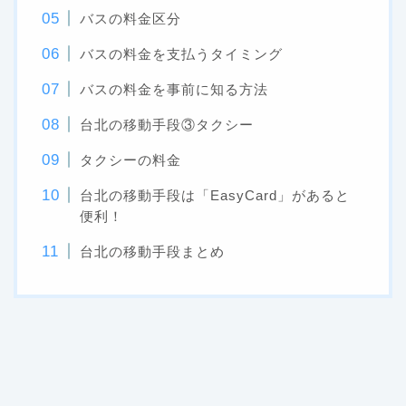
バスの料金区分
バスの料金を支払うタイミング
バスの料金を事前に知る方法
台北の移動手段③タクシー
タクシーの料金
台北の移動手段は「EasyCard」があると
便利！
台北の移動手段まとめ