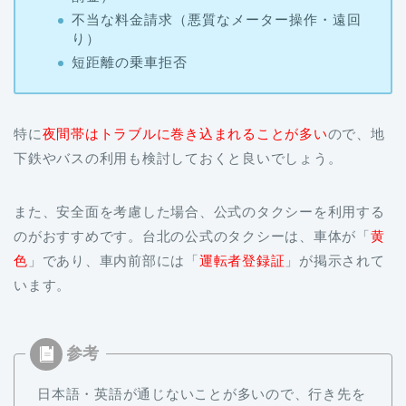
不当な料金請求（悪質なメーター操作・遠回
り）
短距離の乗車拒否
特に
夜間帯はトラブルに巻き込まれることが多い
ので、地
下鉄やバスの利用も検討しておくと良いでしょう。
また、安全面を考慮した場合、公式のタクシーを利用する
のがおすすめです。台北の公式のタクシーは、車体が「
黄
色
」であり、車内前部には「
運転者登録証
」が掲示されて
います。
日本語・英語が通じないことが多いので、行き先を