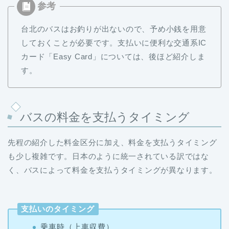
台北のバスはお釣りが出ないので、予め小銭を用意
しておくことが必要です。支払いに便利な交通系IC
カード「Easy Card」については、後ほど紹介しま
す。
バスの料金を支払うタイミング
先程の紹介した料金区分に加え、料金を支払うタイミング
も少し複雑です。日本のように統一されている訳ではな
く、バスによって料金を支払うタイミングが異なります。
支払いのタイミング
乗車時（上車収費）