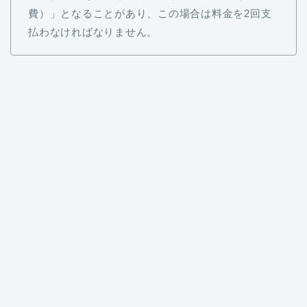
費）」となることがあり、この場合は料金を2回支
払わなければなりません。