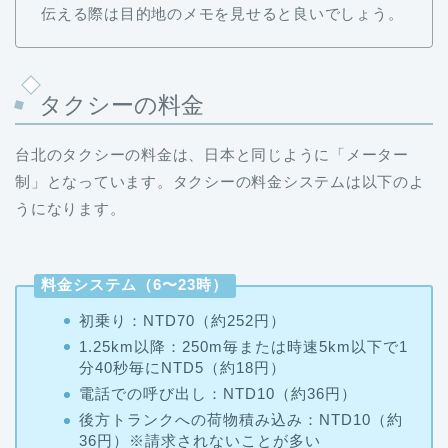
伝える際は目的地のメモを見せると良いでしょう。
タクシーの料金
台北のタクシーの料金は、日本と同じように「メーター
制」となっています。タクシーの料金システムは以下のよ
うになります。
料金システム（6〜23時）
初乗り：NTD70（約252円）
1.25km以降：250m毎または時速5km以下で1
分40秒毎にNTD5（約18円）
電話での呼び出し：NTD10（約36円）
後方トランクへの荷物積み込み：NTD10（約
36円）※請求されないことが多い