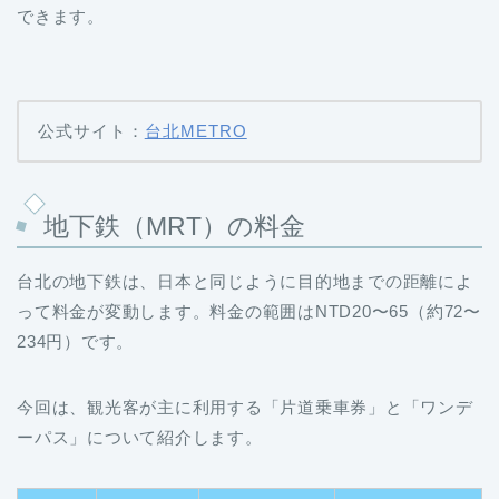
できます。
公式サイト：
台北METRO
地下鉄（MRT）の料金
台北の地下鉄は、日本と同じように目的地までの距離によ
って料金が変動します。料金の範囲はNTD20〜65（約72〜
234円）です。
今回は、観光客が主に利用する「片道乗車券」と「ワンデ
ーパス」について紹介します。