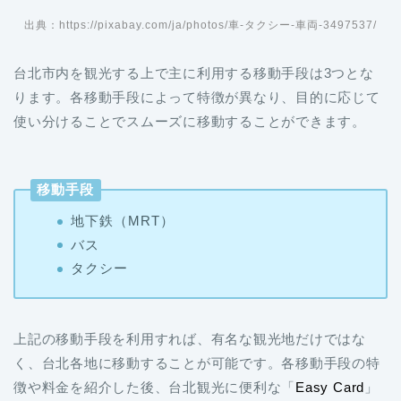
出典：https://pixabay.com/ja/photos/車-タクシー-車両-3497537/
台北市内を観光する上で主に利用する移動手段は3つとな
ります。各移動手段によって特徴が異なり、目的に応じて
使い分けることでスムーズに移動することができます。
移動手段
地下鉄（MRT）
バス
タクシー
上記の移動手段を利用すれば、有名な観光地だけではな
く、台北各地に移動することが可能です。各移動手段の特
徴や料金を紹介した後、台北観光に便利な「
Easy Card
」