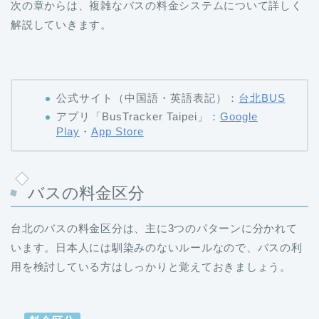
次の章からは、複雑なバスの料金システムについて詳しく
解説していきます。
公式サイト（中国語・英語表記）：
台北BUS
アプリ「BusTracker Taipei」：
Google
Play
・
App Store
バスの料金区分
台北のバスの料金区分は、主に3つのパターンに分かれて
います。日本人には馴染みのないルールなので、バスの利
用を検討している方はしっかりと覚えておきましょう。