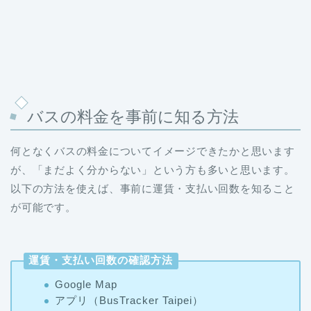
バスの料金を事前に知る方法
何となくバスの料金についてイメージできたかと思います
が、「まだよく分からない」という方も多いと思います。
以下の方法を使えば、事前に運賃・支払い回数を知ること
が可能です。
運賃・支払い回数の確認方法
Google Map
アプリ（BusTracker Taipei）