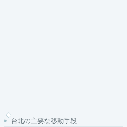
台北の主要な移動手段