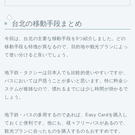
台北の移動手段まとめ
今回は、台北の主要な移動手段を3つ紹介しました。どの
移動手段も特徴が異なるので、目的地や観光プランによっ
て使い分けると良いでしょう。
地下鉄・タクシーは日本人でも比較的使いやすいですが、
バスにおいては戸惑うことが多いと思います。特に料金シ
ステムが複雑なので、慣れるまでには少し時間が掛かるで
しょう。
地下鉄・バスの多用するのであれば、Easy Cardを購入し
ておくと便利です。他にも、様々フリーパスがあるので、
観光プランに合ったものを購入するのもおすすめです。