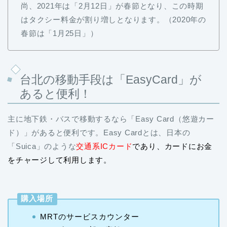
尚、2021年は「2月12日」が春節となり、この時期
はタクシー料金が割り増しとなります。（2020年の
春節は「1月25日」）
台北の移動手段は「EasyCard」が
あると便利！
主に地下鉄・バスで移動するなら「Easy Card（悠遊カー
ド）」があると便利です。Easy Cardとは、日本の
「Suica」のような
交通系ICカード
であり、カードにお金
をチャージして利用します。
購入場所
MRTのサービスカウンター