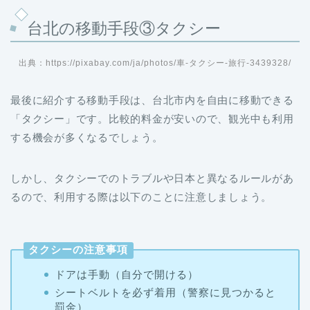
台北の移動手段③タクシー
出典：https://pixabay.com/ja/photos/車-タクシー-旅行-3439328/
最後に紹介する移動手段は、台北市内を自由に移動できる
「タクシー」です。比較的料金が安いので、観光中も利用
する機会が多くなるでしょう。
しかし、タクシーでのトラブルや日本と異なるルールがあ
るので、利用する際は以下のことに注意しましょう。
タクシーの注意事項
ドアは手動（自分で開ける）
シートベルトを必ず着用（警察に見つかると
罰金）