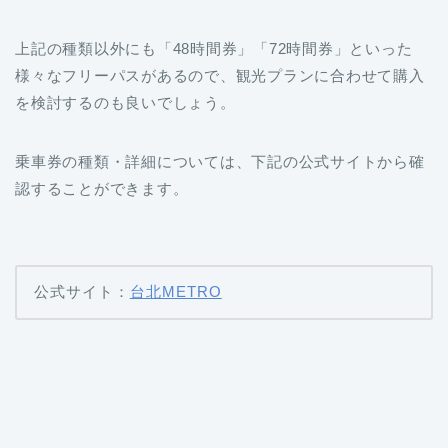
上記の種類以外にも「48時間券」「72時間券」といった
様々なフリーパスがあるので、観光プランに合わせて購入
を検討するのも良いでしょう。
乗車券の種類・詳細については、下記の公式サイトから確
認することができます。
公式サイト：
台北METRO