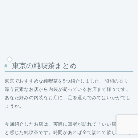
東京の純喫茶まとめ
東京でおすすめな純喫茶を9つ紹介しました。昭和の香り
漂う質素なお店から内装が凝っているお店まで様々です。
あなた好みの内装なお店に、足を運んでみてはいかがでし
ょうか。
今回紹介したお店は、実際に筆者が訪れて「いい店だな」
と感じた純喫茶です。時間があれば全て訪れて欲しいので
すが、時間が限られているなら上野エリアにあるギャラン