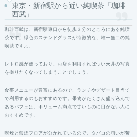
東京・新宿駅から近い純喫茶「珈琲
西武」
珈琲西武は、新宿駅東口から徒歩３分のところにある純喫
茶です。緑色のステンドグラスが特徴的な、唯一無二の純
喫茶ですよ。
レトロ感が漂っており、お店を利用すればつい天井の写真
を撮りたくなってしまうことでしょう。
食事メニューが豊富にあるので、ランチやデザート目当て
で利用するのもおすすめです。果物がたくさん盛り込んで
あるパフェは、ボリューム満点で甘いものに目がない人に
おすすめです。
喫煙と禁煙フロアが分かれているので、タバコの匂いが苦