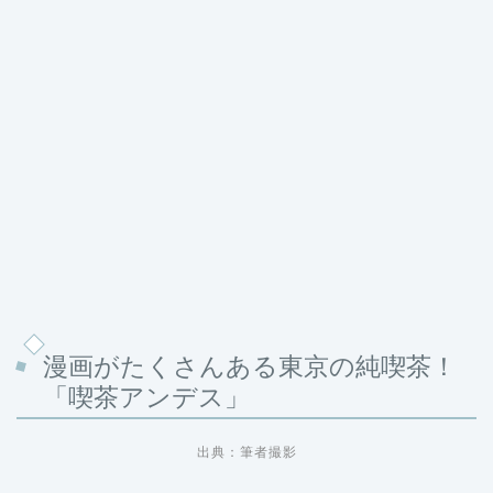
漫画がたくさんある東京の純喫茶！
「喫茶アンデス」
出典：筆者撮影