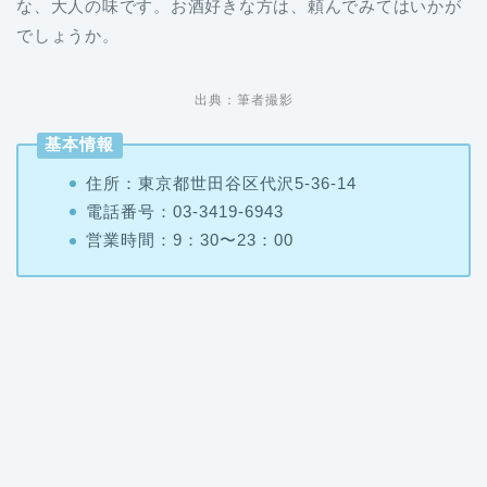
な、大人の味です。お酒好きな方は、頼んでみてはいかが
でしょうか。
出典：筆者撮影
基本情報
住所：東京都世田谷区代沢5-36-14
電話番号：03-3419-6943
営業時間：9：30〜23：00