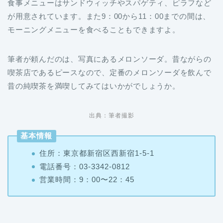
食事メニューはサンドウィッチやスパゲティ、ピラフなど
が用意されています。また9：00から11：00までの間は、
モーニングメニューを食べることもできますよ。
筆者が頼んだのは、写真にあるメロンソーダ。昔ながらの
喫茶店であるピースなので、定番のメロンソーダを飲んで
昔の純喫茶を満喫してみてはいかがでしょうか。
出典：筆者撮影
基本情報
住所：東京都新宿区西新宿1-5-1
電話番号：03-3342-0812
営業時間：9：00〜22：45