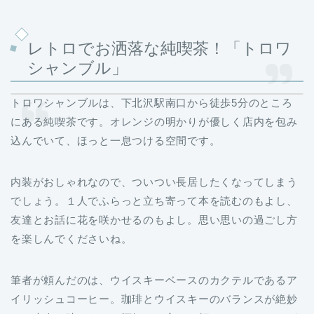
レトロでお洒落な純喫茶！「トロワ
シャンブル」
トロワシャンブルは、下北沢駅南口から徒歩5分のところ
にある純喫茶です。オレンジの明かりが優しく店内を包み
込んでいて、ほっと一息つける空間です。
内装がおしゃれなので、ついつい長居したくなってしまう
でしょう。１人でふらっと立ち寄って本を読むのもよし、
友達とお話に花を咲かせるのもよし。思い思いの過ごし方
を楽しんでくださいね。
筆者が頼んだのは、ウイスキーベースのカクテルであるア
イリッシュコーヒー。珈琲とウイスキーのバランスが絶妙