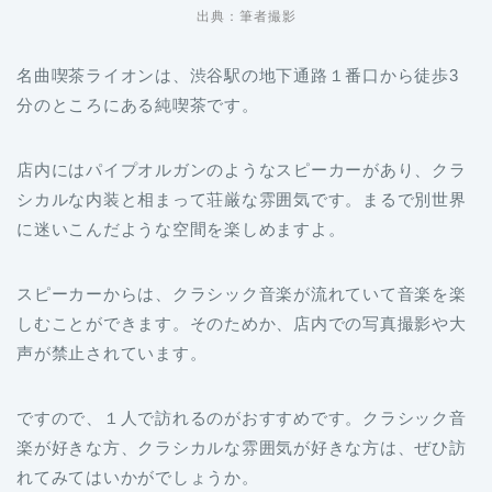
出典：筆者撮影
名曲喫茶ライオンは、渋谷駅の地下通路１番口から徒歩3
分のところにある純喫茶です。
店内にはパイプオルガンのようなスピーカーがあり、クラ
シカルな内装と相まって荘厳な雰囲気です。まるで別世界
に迷いこんだような空間を楽しめますよ。
スピーカーからは、クラシック音楽が流れていて音楽を楽
しむことができます。そのためか、店内での写真撮影や大
声が禁止されています。
ですので、１人で訪れるのがおすすめです。クラシック音
楽が好きな方、クラシカルな雰囲気が好きな方は、ぜひ訪
れてみてはいかがでしょうか。