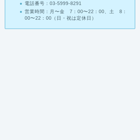
電話番号：03-5999-8291
営業時間：月〜金 7：00〜22：00、土 8：
00〜22：00（日・祝は定休日）