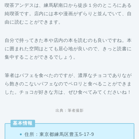
喫茶アンデスは、練馬駅南口から徒歩１分のところにある
純喫茶です。店内には本や漫画がずらりと並んでいて、自
由に読むことができます。
自分で持ってきた本や店内の本を読むのも良いですね。本
に囲まれた空間はとても居心地が良いので、きっと読書に
集中することができるでしょう。
筆者はパフェを食べたのですが、濃厚なチョコでありなが
ら飽きのこないパフェなのでペロリと食べることができま
した。チョコが好きな方は、ぜひ食べてみてくださいね！
出典：筆者撮影
基本情報
住所：東京都練馬区豊玉5-17-9