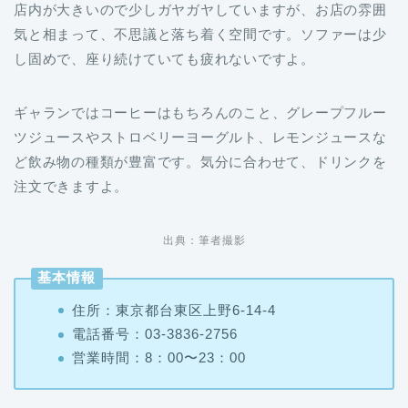
店内が大きいので少しガヤガヤしていますが、お店の雰囲
気と相まって、不思議と落ち着く空間です。ソファーは少
し固めで、座り続けていても疲れないですよ。
ギャランではコーヒーはもちろんのこと、グレープフルー
ツジュースやストロベリーヨーグルト、レモンジュースな
ど飲み物の種類が豊富です。気分に合わせて、ドリンクを
注文できますよ。
出典：筆者撮影
基本情報
住所：東京都台東区上野6-14-4
電話番号：03-3836-2756
営業時間：8：00〜23：00