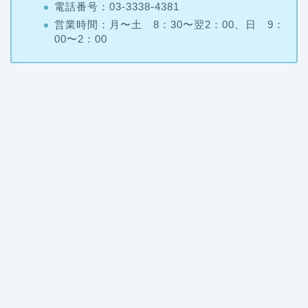
営業時間：月〜土 8：30〜翌2：00、日 9：
00〜2：00