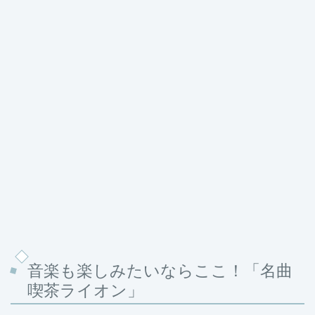
音楽も楽しみたいならここ！「名曲
喫茶ライオン」