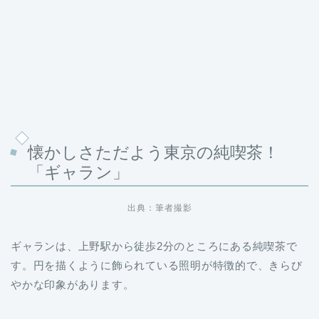
懐かしさただよう東京の純喫茶！
「ギャラン」
出典：筆者撮影
ギャランは、上野駅から徒歩2分のところにある純喫茶で
す。円を描くように飾られている照明が特徴的で、きらび
やかな印象があります。