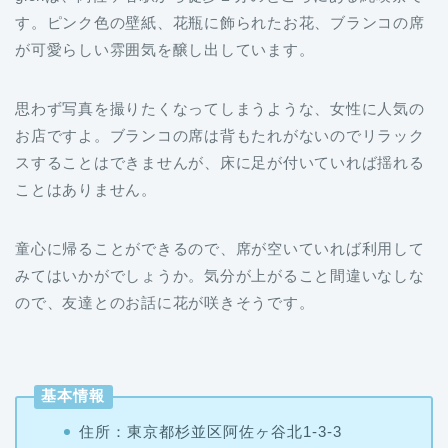
す。ピンク色の壁紙、花瓶に飾られたお花、ブランコの席
が可愛らしい雰囲気を醸し出しています。
思わず写真を撮りたくなってしまうような、女性に人気の
お店ですよ。ブランコの席は背もたれがないのでリラック
スすることはできませんが、床に足が付いていれば揺れる
ことはありません。
童心に帰ることができるので、席が空いていれば利用して
みてはいかがでしょうか。気分が上がること間違いなしな
ので、友達とのお話に花が咲きそうです。
基本情報
住所：東京都杉並区阿佐ヶ谷北1-3-3
電話番号：03-3338-4381