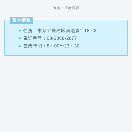
出典：筆者撮影
基本情報
住所：東京都豊島区南池袋1-18-23
電話番号：03-3988-2877
営業時間：8：00〜23：30