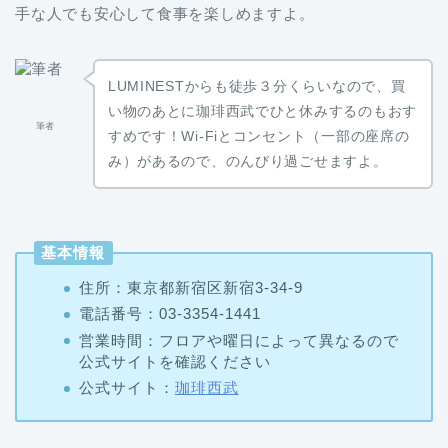
手な人でも安心して食事を楽しめますよ。
LUMINESTからも徒歩３分くらいなので、買
い物のあとに珈琲西武でひと休みするのもおす
筆者
すめです！Wi-Fiとコンセント（一部の座席の
み）があるので、のんびり過ごせますよ。
基本情報
住所：東京都新宿区新宿3-34-9
電話番号：03-3354-1441
営業時間：フロアや曜日によって異なるので
公式サイトを確認ください
公式サイト：
珈琲西武