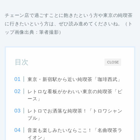
チェーン店で過ごすことに飽きたという方や東京の純喫茶
に行きたいという方は、ぜひ読み進めてくださいね。（ト
ップ画像出典：筆者撮影）
目次
CLOSE
東京・新宿駅から近い純喫茶「珈琲西武」
レトロな看板がかわいい東京の純喫茶「ピ
ース」
レトロでお洒落な純喫茶！「トロワシャン
ブル」
音楽も楽しみたいならここ！「名曲喫茶ラ
イオン」