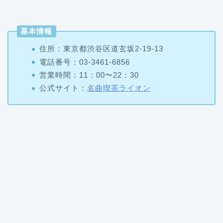
基本情報
住所：東京都渋谷区道玄坂2-19-13
電話番号：03-3461-6856
営業時間：11：00〜22：30
公式サイト：
名曲喫茶ライオン