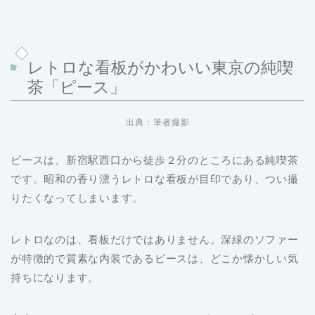
レトロな看板がかわいい東京の純喫
茶「ピース」
出典：筆者撮影
ピースは、新宿駅西口から徒歩２分のところにある純喫茶
です。昭和の香り漂うレトロな看板が目印であり、つい撮
りたくなってしまいます。
レトロなのは、看板だけではありません。深緑のソファー
が特徴的で質素な内装であるピースは、どこか懐かしい気
持ちになります。