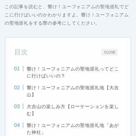
この記事を読むと、響け！ユーフォニアムの聖地巡礼でど
こに行けばいいのかわかりますよ。
響け！ユーフォニアム
の聖地巡礼をする際の参考にしてください。
目次
CLOSE
響け！ユーフォニアムの聖地巡礼ってどこ
に行けばいいの？
響け！ユーフォニアムの聖地巡礼地【大吉
山】
大吉山の楽しみ方【ローケーションを楽し
む】
響け！ユーフォニアムの聖地巡礼地「あが
た神社」