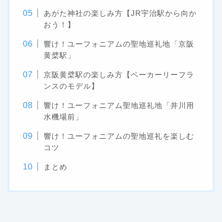
あがた神社の楽しみ方【JR宇治駅から向か
おう！】
響け！ユーフォニアムの聖地巡礼地「京阪
黄檗駅」
京阪黄檗駅の楽しみ方【ベーカーリーフラ
ンスのモデル】
響け！ユーフォニアム聖地巡礼地「井川用
水機場前」
響け！ユーフォニアムの聖地巡礼を楽しむ
コツ
まとめ