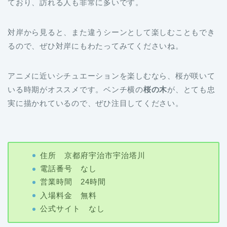
ており、訪れる人も非常に多いです。
対岸から見ると、また違うシーンとして楽しむこともでき
るので、ぜひ対岸にもわたってみてくださいね。
アニメに近いシチュエーションを楽しむなら、桜が咲いて
いる時期がオススメです。ベンチ横の
桜の木
が、とても忠
実に描かれているので、ぜひ注目してください。
住所 京都府宇治市宇治塔川
電話番号 なし
営業時間 24時間
入場料金 無料
公式サイト なし