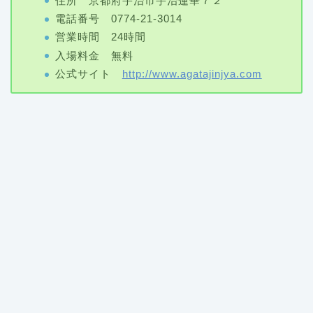
住所 京都府宇治市宇治蓮華７２
電話番号
0774-21-3014
営業時間 24時間
入場料金 無料
公式サイト
http://www.agatajinjya.com