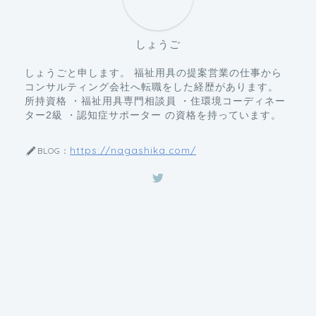
しょうご
しょうごと申します。 福祉用具の提案営業の仕事から
コンサルティング会社へ転職をした経歴があります。
所持資格 ・福祉用具専門相談員 ・住環境コーディネー
ター2級 ・認知症サポーター の資格を持っています。
https://nagashika.com/
BLOG：