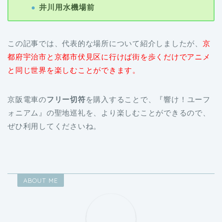
井川用水機場前
この記事では、代表的な場所について紹介しましたが、
京
都府宇治市と京都市伏見区に行けば街を歩くだけでアニメ
と同じ世界を楽しむことができます。
京阪電車の
フリー切符
を購入することで、『響け！ユーフ
ォニアム』の聖地巡礼を、より楽しむことができるので、
ぜひ利用してくださいね。
ABOUT ME