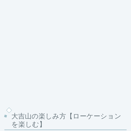
大吉山の楽しみ方【ローケーション
を楽しむ】