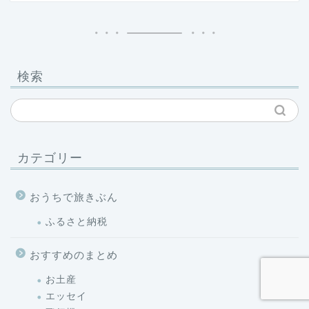
検索
カテゴリー
おうちで旅きぶん
ふるさと納税
おすすめのまとめ
お土産
エッセイ