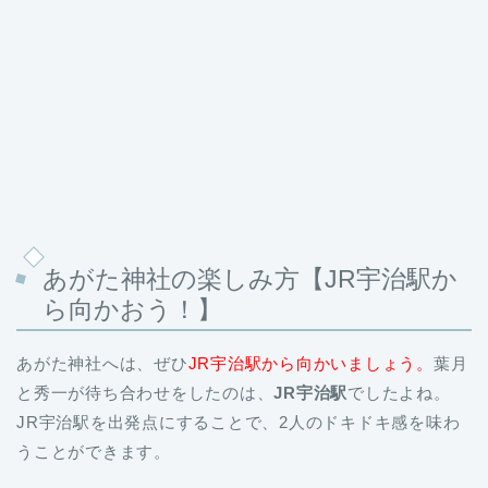
あがた神社の楽しみ方【JR宇治駅か
ら向かおう！】
あがた神社へは、ぜひ
JR宇治駅から向かいましょう。
葉月
と秀一が待ち合わせをしたのは、
JR宇治駅
でしたよね。
JR宇治駅を出発点にすることで、2人のドキドキ感を味わ
うことができます。