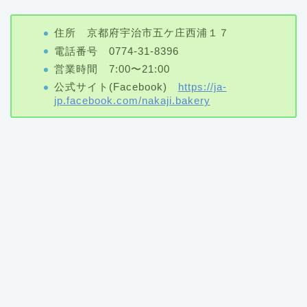
住所 京都府宇治市五ケ庄西浦１７
電話番号 0774-31-8396
営業時間 7:00〜21:00
公式サイト(Facebook)
https://ja-
jp.facebook.com/nakaji.bakery