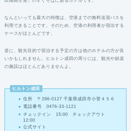
田国際空港」のすぐそばにあるホテルです。
なんといっても最大の特徴は、空港までの無料送迎バスを
利用できることです。そのため、空港の利用者が宿泊する
ケースがほとんどです。
逆に、観光目的で宿泊する予定の方は他のホテルの方が良
いかもしれません。ヒルトン成田の周りには、観光や娯楽
の施設はほとんどありませんよ。
ヒルトン成田
住所 〒286-0127 千葉県成田市小菅４５６
電話番号 0476-33-1121
チェックイン 15:00 チェックアウト
12:00
公式サイト