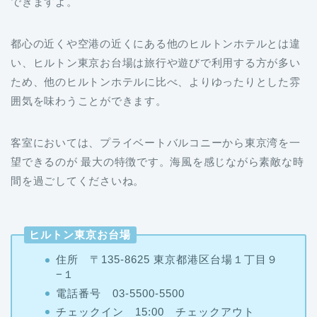
できますよ。
都心の近くや空港の近くにある他のヒルトンホテルとは違
い、ヒルトン東京お台場は旅行や遊びで利用する方が多い
ため、他のヒルトンホテルに比べ、よりゆったりとした雰
囲気を味わうことができます。
客室においては、プライベートバルコニーから東京湾を一
望できるのが 最大の特徴です。海風を感じながら素敵な時
間を過ごしてくださいね。
ヒルトン東京お台場
住所 〒135-8625 東京都港区台場１丁目９
−１
電話番号 03-5500-5500
チェックイン 15:00 チェックアウト