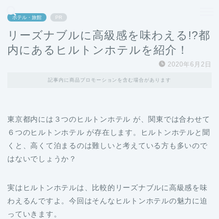
どこよりも、誰よりも安く良い旅を。女性のための旅行メディア
ホテル・旅館
PR
リーズナブルに高級感を味わえる!?都
内にあるヒルトンホテルを紹介！
2020年6月2日
記事内に商品プロモーションを含む場合があります
東京都内には３つのヒルトンホテル が、関東では合わせて
６つのヒルトンホテル が存在します。ヒルトンホテルと聞
くと、高くて泊まるのは難しいと考えている方も多いので
はないでしょうか？
実はヒルトンホテルは、比較的リーズナブルに高級感を味
わえるんですよ。今回はそんなヒルトンホテルの魅力に迫
っていきます。