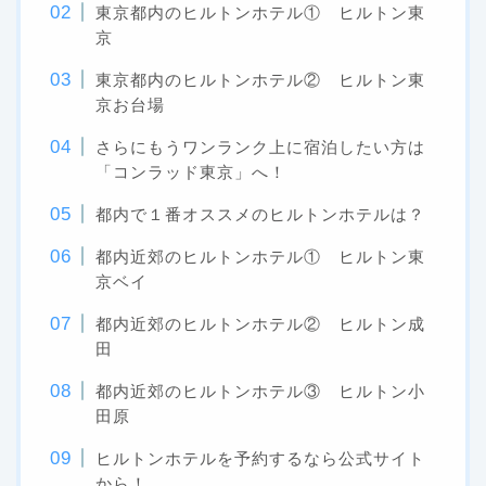
東京都内のヒルトンホテル① ヒルトン東
京
東京都内のヒルトンホテル② ヒルトン東
京お台場
さらにもうワンランク上に宿泊したい方は
「コンラッド東京」へ！
都内で１番オススメのヒルトンホテルは？
都内近郊のヒルトンホテル① ヒルトン東
京ベイ
都内近郊のヒルトンホテル② ヒルトン成
田
都内近郊のヒルトンホテル③ ヒルトン小
田原
ヒルトンホテルを予約するなら公式サイト
から！