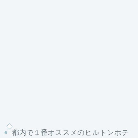
都内で１番オススメのヒルトンホテ