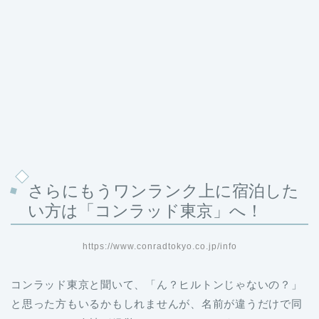
さらにもうワンランク上に宿泊した
い方は「コンラッド東京」へ！
https://www.conradtokyo.co.jp/info
コンラッド東京と聞いて、「ん？ヒルトンじゃないの？」
と思った方もいるかもしれませんが、名前が違うだけで同