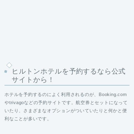
ヒルトンホテルを予約するなら公式
サイトから！
ホテルを予約するのによく利用されるのが、Booking.com
やtrivagoなどの予約サイトです。航空券とセットになって
いたり、さまざまなオプションがついていたりと何かと便
利なことが多いです。