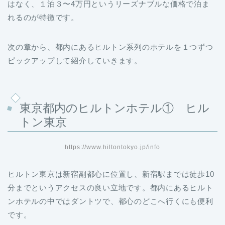
はなく、１泊３〜4万円というリーズナブルな価格で泊ま
れるのが特徴です。
次の章から、都内にあるヒルトン系列のホテルを１つずつ
ピックアップして紹介していきます。
東京都内のヒルトンホテル① ヒル
トン東京
https://www.hiltontokyo.jp/info
ヒルトン東京は新宿副都心に位置し、新宿駅までは徒歩10
分までというアクセスの良い立地です。都内にあるヒルト
ンホテルの中ではダントツで、都心のどこへ行くにも便利
です。