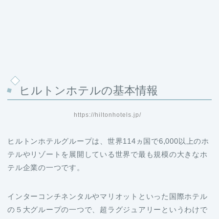
ヒルトンホテルの基本情報
https://hiltonhotels.jp/
ヒルトンホテルグループは、世界114ヵ国で6,000以上のホ
テルやリゾートを展開している世界で最も規模の大きなホ
テル企業の一つです。
インターコンチネンタルやマリオットといった国際ホテル
の５大グループの一つで、超ラグジュアリーというわけで