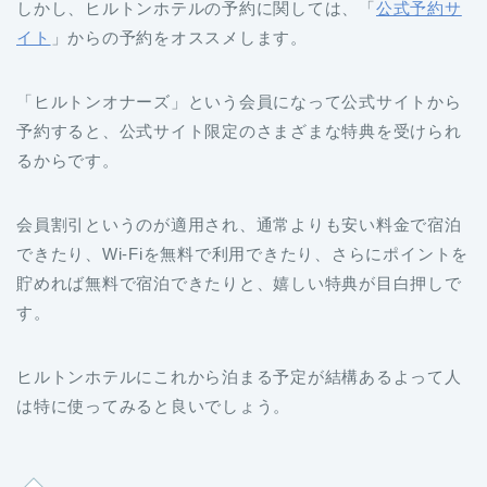
しかし、ヒルトンホテルの予約に関しては、「
公式予約サ
イト
」からの予約をオススメします。
「ヒルトンオナーズ」という会員になって公式サイトから
予約すると、公式サイト限定のさまざまな特典を受けられ
るからです。
会員割引というのが適用され、通常よりも安い料金で宿泊
できたり、Wi-Fiを無料で利用できたり、さらにポイントを
貯めれば無料で宿泊できたりと、嬉しい特典が目白押しで
す。
ヒルトンホテルにこれから泊まる予定が結構あるよって人
は特に使ってみると良いでしょう。