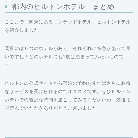
都内のヒルトンホテル まとめ
ここまで、関東にあるコンラッドホテル、ヒルトンホテル
を紹介しました。
関東には６つのホテルがあり、それぞれに特色があって良
いですね！どのホテルにも1度は泊まってみたいもので
す。
ヒルトンの公式サイトから宿泊の予約をすればさらにお得
なサービスを受けられるのでオススメです。ぜひヒルトン
ホテルでの贅沢な時間を過ごしてみてくださいね。最後ま
で読んでいただきありがとうございました。