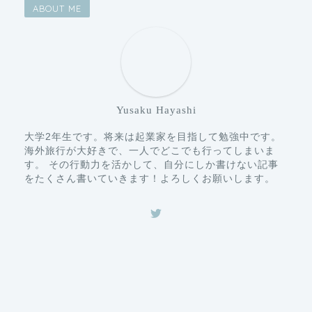
ABOUT ME
Yusaku Hayashi
大学2年生です。将来は起業家を目指して勉強中です。
海外旅行が大好きで、一人でどこでも行ってしまいま
す。 その行動力を活かして、自分にしか書けない記事
をたくさん書いていきます！よろしくお願いします。