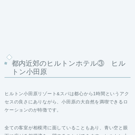
都内近郊のヒルトンホテル③ ヒル
トン小田原
ヒルトン小田原リゾート&スパは都心から1時間というアク
セスの良さにありながら、小田原の大自然を満喫できるロ
ケーションのが特徴です。
全ての客室が相模湾に面していることもあり、青い空と眼