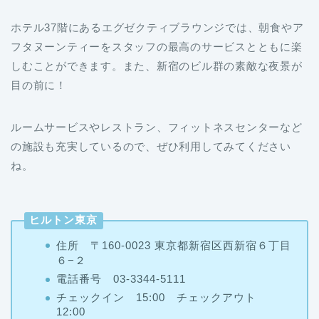
ホテル37階にあるエグゼクティブラウンジでは、朝食やア
フタヌーンティーをスタッフの最高のサービスとともに楽
しむことができます。また、新宿のビル群の素敵な夜景が
目の前に！
ルームサービスやレストラン、フィットネスセンターなど
の施設も充実しているので、ぜひ利用してみてください
ね。
ヒルトン東京
住所 〒160-0023 東京都新宿区西新宿６丁目
６−２
電話番号 03-3344-5111
チェックイン 15:00 チェックアウト
12:00