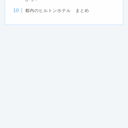
都内のヒルトンホテル まとめ