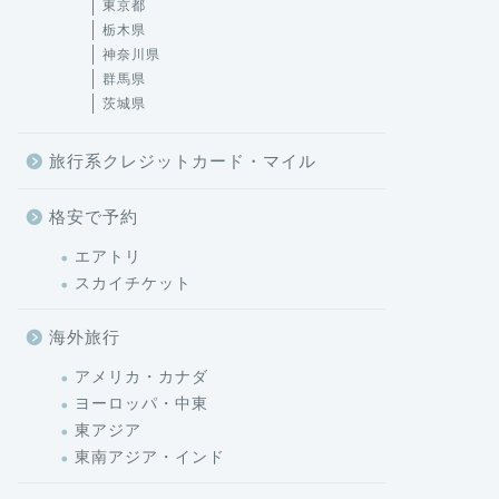
東京都
栃木県
神奈川県
群馬県
茨城県
旅行系クレジットカード・マイル
格安で予約
エアトリ
スカイチケット
海外旅行
アメリカ・カナダ
ヨーロッパ・中東
東アジア
東南アジア・インド