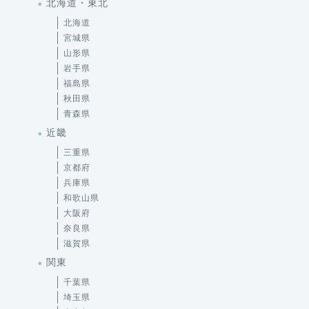
北海道・東北
北海道
宮城県
山形県
岩手県
福島県
秋田県
青森県
近畿
三重県
京都府
兵庫県
和歌山県
大阪府
奈良県
滋賀県
関東
千葉県
埼玉県