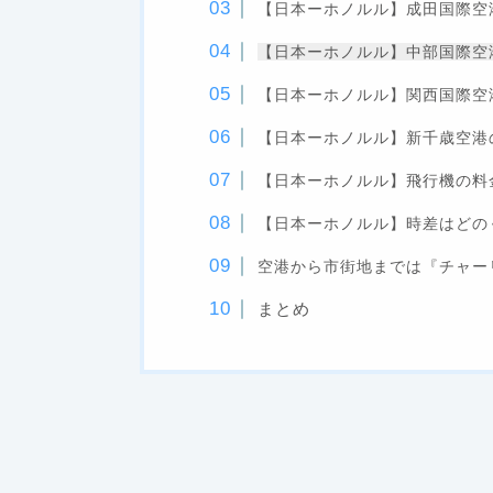
【日本ーホノルル】成田国際空
【日本ーホノルル】中部国際空
【日本ーホノルル】関西国際空
【日本ーホノルル】新千歳空港
【日本ーホノルル】飛行機の料
【日本ーホノルル】時差はどの
空港から市街地までは『チャー
まとめ