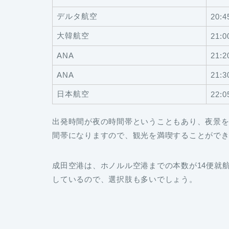
デルタ航空
20:4
大韓航空
21:0
ANA
21:2
ANA
21:3
日本航空
22:0
出発時間が夜の時間帯ということもあり、夜景
間帯になりますので、観光を満喫することがで
成田空港は、ホノルル空港までの本数が14便就
しているので、選択肢も多いでしょう。