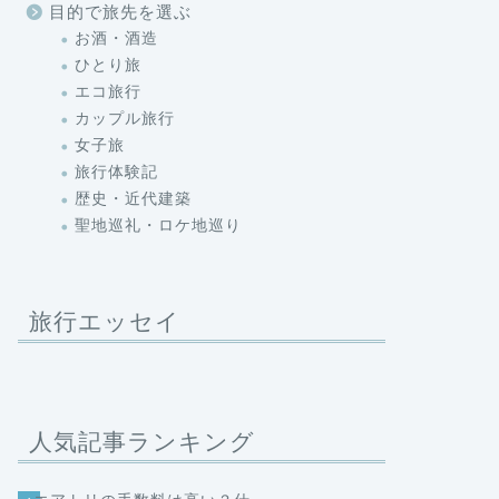
目的で旅先を選ぶ
お酒・酒造
ひとり旅
エコ旅行
カップル旅行
女子旅
旅行体験記
歴史・近代建築
聖地巡礼・ロケ地巡り
旅行エッセイ
人気記事ランキング