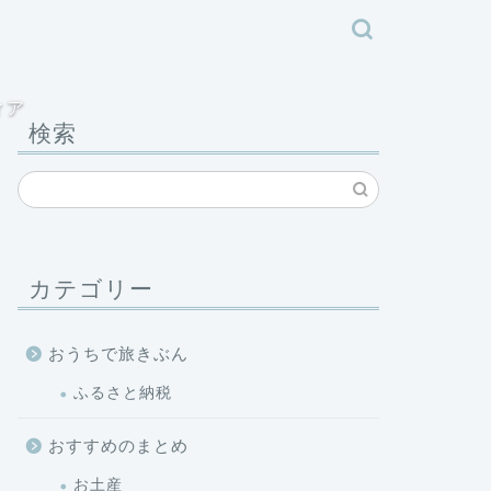
ィア
検索
カテゴリー
おうちで旅きぶん
ふるさと納税
おすすめのまとめ
お土産