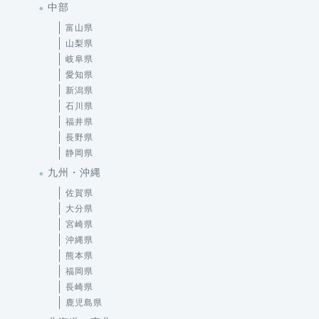
中部
富山県
山梨県
岐阜県
愛知県
新潟県
石川県
福井県
長野県
静岡県
九州・沖縄
佐賀県
大分県
宮崎県
沖縄県
熊本県
福岡県
長崎県
鹿児島県