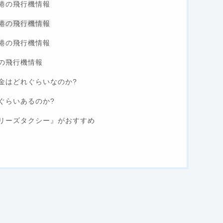
港の飛行機情報
港の飛行機情報
港の飛行機情報
の飛行機情報
金はどれぐらいなのか?
ぐらいあるのか?
リーズタクシー』がおすすめ