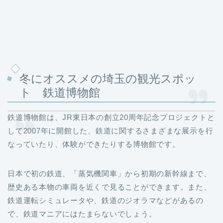
冬にオススメの埼玉の観光スポッ
ト 鉄道博物館
鉄道博物館は、JR東日本の創立20周年記念プロジェクトと
して2007年に開館した、鉄道に関するさまざまな展示を行
なっていたり、体験ができたりする博物館です。
日本で初の鉄道、「蒸気機関車」から初期の新幹線まで、
歴史ある本物の車両を近くで見ることができます。また、
鉄道運転シミュレータや、鉄道のジオラマなどがあるの
で、鉄道マニアにはたまらないでしょう。