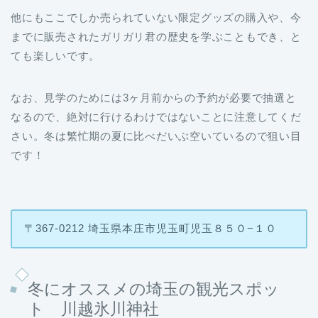
までに販売されたガリガリ君の歴史を学ぶこともでき、と
ても楽しいです。
なお、見学のためには3ヶ月前からの予約が必要で抽選と
なるので、絶対に行けるわけではないことに注意してくだ
さい。冬は繁忙期の夏に比べだいぶ空いているので狙い目
です！
〒367-0212 埼玉県本庄市児玉町児玉８５０−１０
冬にオススメの埼玉の観光スポッ
ト 川越氷川神社