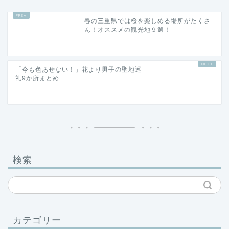
ん！オススメの観光地９選！
「今も色あせない！」花より男子の聖地巡
礼9か所まとめ
検索
カテゴリー
おうちで旅きぶん