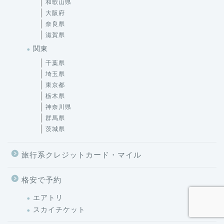
滋賀県
関東
千葉県
埼玉県
東京都
栃木県
神奈川県
群馬県
茨城県
旅行系クレジットカード・マイル
格安で予約
エアトリ
スカイチケット
海外旅行