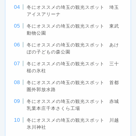
冬にオススメの埼玉の観光スポット 埼玉
アイスアリーナ
冬にオススメの埼玉の観光スポット 東武
動物公園
冬にオススメの埼玉の観光スポット あけ
ぼの子どもの森公園
冬にオススメの埼玉の観光スポット 三十
槌の氷柱
冬にオススメの埼玉の観光スポット 首都
圏外郭放水路
冬にオススメの埼玉の観光スポット 赤城
乳業本庄千本さくら工場
冬にオススメの埼玉の観光スポット 川越
氷川神社