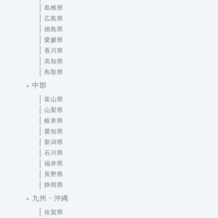
徳島県
愛媛県
香川県
高知県
鳥取県
中部
富山県
山梨県
岐阜県
愛知県
新潟県
石川県
福井県
長野県
静岡県
九州・沖縄
佐賀県
大分県
宮崎県