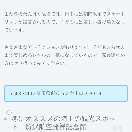
また冬のわんぱく広場では、日中には期間限定でスケート
リンクが設営されるので、子どもには嬉しい遊び場となっ
ています。
さまざまなアトラクションがありますが、子どもから大人
まで楽しめるレベルの仕様になっているので、家族連れの
方はぜひ行ってみてください。
〒359-1145 埼玉県所沢市大字山口２９６４
冬にオススメの埼玉の観光スポッ
ト 所沢航空発祥記念館