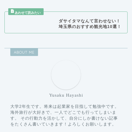
ダサイタマなんて言わせない！
埼玉県のおすすめ観光地10選！
ABOUT ME
Yusaku Hayashi
大学2年生です。将来は起業家を目指して勉強中です。
海外旅行が大好きで、一人でどこでも行ってしまいま
す。 その行動力を活かして、自分にしか書けない記事
をたくさん書いていきます！よろしくお願いします。