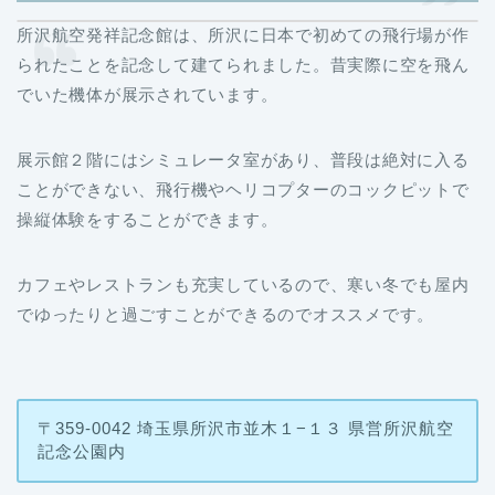
所沢航空発祥記念館は、所沢に日本で初めての飛行場が作
られたことを記念して建てられました。昔実際に空を飛ん
でいた機体が展示されています。
展示館２階にはシミュレータ室があり、普段は絶対に入る
ことができない、飛行機やヘリコプターのコックピットで
操縦体験をすることができます。
カフェやレストランも充実しているので、寒い冬でも屋内
でゆったりと過ごすことができるのでオススメです。
〒359-0042 埼玉県所沢市並木１−１３ 県営所沢航空
記念公園内