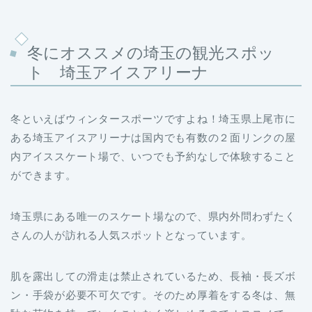
冬にオススメの埼玉の観光スポッ
ト 埼玉アイスアリーナ
冬といえばウィンタースポーツですよね！埼玉県上尾市に
ある埼玉アイスアリーナは国内でも有数の２面リンクの屋
内アイススケート場で、いつでも予約なしで体験すること
ができます。
埼玉県にある唯一のスケート場なので、県内外問わずたく
さんの人が訪れる人気スポットとなっています。
肌を露出しての滑走は禁止されているため、長袖・長ズボ
ン・手袋が必要不可欠です。そのため厚着をする冬は、無
駄な荷物を持っていくことなく楽しめるのでオススメで