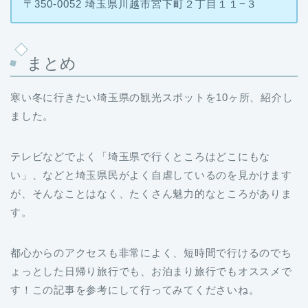
まとめ
寒い冬に行きたい埼玉県の観光スポットを10ヶ所、紹介し
ました。
テレビなどでよく「埼玉県で行くところはどこにもな
い」、などと埼玉県民がよく自虐しているのを見かけます
が、そんなことはなく、たくさん魅力的なところがありま
す。
都心からのアクセスも非常によく、短時間で行けるのでち
ょっとした日帰り旅行でも、お泊まり旅行でもオススメで
す！この記事を参考にして行ってみてくださいね。