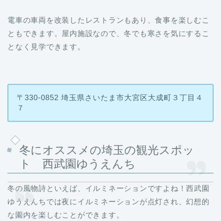
電車の車両を改装したレストランもあり、食事を楽しむこ
ともできます。屋内施設なので、冬でも寒さを気にするこ
となく見学できます。
〒330-0852 埼玉県さいたま市大宮区大成町３丁目４
７
冬にオススメの埼玉の観光スポッ
ト 西武園ゆうえんち
冬の風物詩といえば、イルミネーションですよね！西武園
ゆうえんちでは夜にイルミネーションが点灯され、幻想的
な園内を楽しむことができます。