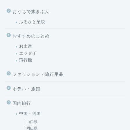
ふるさと納税
おすすめのまとめ
お土産
エッセイ
飛行機
ファッション・旅行用品
ホテル・旅館
国内旅行
中国・四国
山口県
岡山県
島根県
広島県