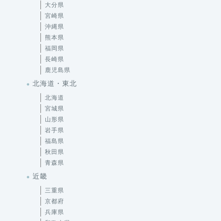
沖縄県
熊本県
福岡県
長崎県
鹿児島県
北海道・東北
北海道
宮城県
山形県
岩手県
福島県
秋田県
青森県
近畿
三重県
京都府
兵庫県
和歌山県
大阪府
奈良県