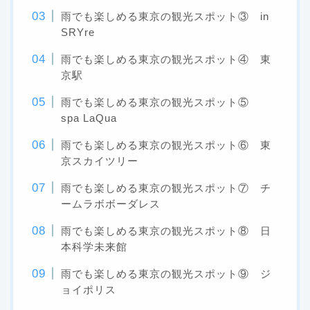
雨でも楽しめる東京の観光スポット③ in
SRYre
雨でも楽しめる東京の観光スポット④ 東
京駅
雨でも楽しめる東京の観光スポット⑤
spa LaQua
雨でも楽しめる東京の観光スポット⑥ 東
京スカイツリー
雨でも楽しめる東京の観光スポット⑦ チ
ームラボボーダレス
雨でも楽しめる東京の観光スポット⑧ 日
本科学未来館
雨でも楽しめる東京の観光スポット⑨ ジ
ョイポリス