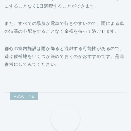
また、すべての場所が電車で行きやすいので、雨による車
の渋滞の心配をすることなく余裕を持って過ごせます。
都心の室内施設は雨が降ると混雑する可能性があるので、
遊ぶ候補地をいくつか決めておくのがおすすめです。是非
参考にしてみてください。
ABOUT ME
中村ありす