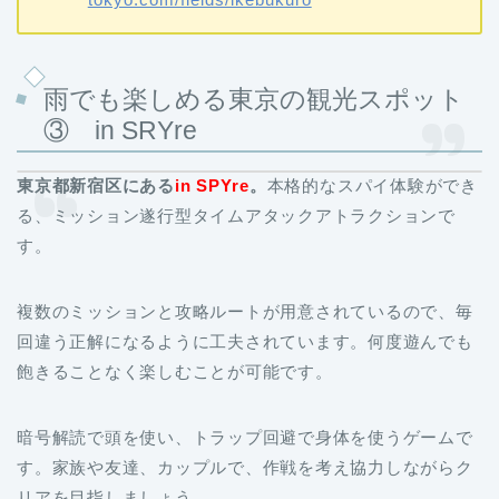
雨でも楽しめる東京の観光スポット
③ in SRYre
東京都新宿区にある
in SPYre
。
本格的なスパイ体験ができ
る、ミッション遂行型タイムアタックアトラクションで
す。
複数のミッションと攻略ルートが用意されているので、毎
回違う正解になるように工夫されています。何度遊んでも
飽きることなく楽しむことが可能です。
暗号解読で頭を使い、トラップ回避で身体を使うゲームで
す。家族や友達、カップルで、作戦を考え協力しながらク
リアを目指しましょう。