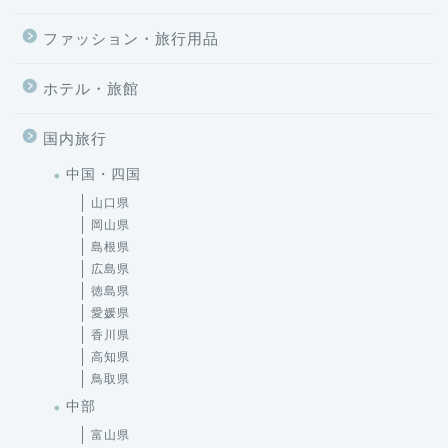
ホテル・旅館
国内旅行
中国・四国
山口県
岡山県
島根県
広島県
徳島県
愛媛県
香川県
高知県
鳥取県
中部
富山県
山梨県
岐阜県