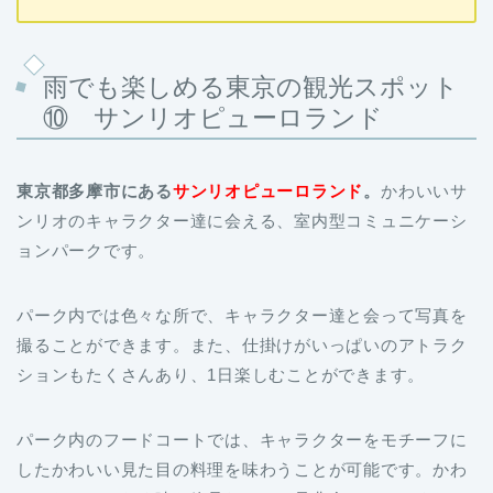
雨でも楽しめる東京の観光スポット
⑩ サンリオピューロランド
東京都多摩市にある
サンリオピューロランド
。
かわいいサ
ンリオのキャラクター達に会える、室内型コミュニケーシ
ョンパークです。
パーク内では色々な所で、キャラクター達と会って写真を
撮ることができます。また、仕掛けがいっぱいのアトラク
ションもたくさんあり、1日楽しむことができます。
パーク内のフードコートでは、キャラクターをモチーフに
したかわいい見た目の料理を味わうことが可能です。かわ
いいだけではなく味も絶品なので、是非食べてみてくださ
い。