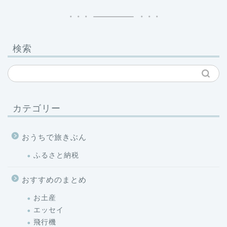
検索
カテゴリー
おうちで旅きぶん
ふるさと納税
おすすめのまとめ
お土産
エッセイ
飛行機
ファッション・旅行用品