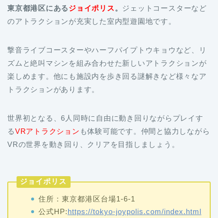
撃音ライブコースターやハーフパイプトウキョウなど、リ
ズムと絶叫マシンを組み合わせた新しいアトラクションが
楽しめます。他にも施設内を歩き回る謎解きなど様々なア
トラクションがあります。
世界初となる、6人同時に自由に動き回りながらプレイす
る
VRアトラクション
も体験可能です。仲間と協力しながら
VRの世界を動き回り、クリアを目指しましょう。
ジョイポリス
住所：東京都港区台場1-6-1
公式HP:
https://tokyo-joypolis.com/index.html