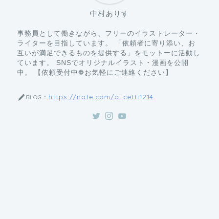
事務員として働きながら、フリーのイラストレーター・
ライターを目指しています。 「依頼者に寄り添い、お
互いが満足できるものを提供する」をモットーに活動し
ています。 SNSでオリジナルイラスト・漫画を公開
中。 【依頼受付中❁お気軽にご連絡ください】
https://note.com/alicetti1214
BLOG：