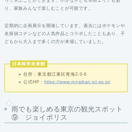
定期的に企画展示を開催しています。過去にはポケモンや
名探偵コナンなどの人気作品とコラボしたこともあり、子
どもから大人まで多くの方が来場していました。
日本科学未来館
住所：東京都江東区青海2-3-6
公式HP：
https://www.miraikan.jst.go.jp/
雨でも楽しめる東京の観光スポット
⑨ ジョイポリス
東京都港区にある
ジョイポリス
。
ジェットコースターなど
のアトラクションが充実した室内型遊園地です。