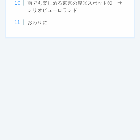
雨でも楽しめる東京の観光スポット⑩ サ
ンリオピューロランド
おわりに