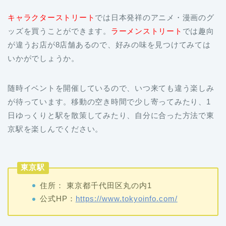
キャラクターストリート
では日本発祥のアニメ・漫画のグ
ッズを買うことができます。
ラーメンストリート
では趣向
が違うお店が8店舗あるので、好みの味を見つけてみては
いかがでしょうか。
随時イベントを開催しているので、いつ来ても違う楽しみ
が待っています。移動の空き時間で少し寄ってみたり、1
日ゆっくりと駅を散策してみたり、自分に合った方法で東
京駅を楽しんでください。
東京駅
住所： 東京都千代田区丸の内1
公式HP：
https://www.tokyoinfo.com/