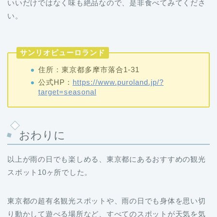
サンリオピューロランド
住所：東京都多摩市落合1-31
公式HP：
https://www.puroland.jp/?
target=seasonal
おわりに
以上が雨の日でも楽しめる、東京都にあるおすすめの観光
スポット10ヶ所でした。
東京都の超有名観光スポットや、雨の日でも身体を思い切
り動かして遊べる場所など、すべてのスポットが天気を気
にすることなく1日満喫することができます。