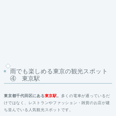
雨でも楽しめる東京の観光スポット
④ 東京駅
東京都千代田区にある
東京駅
。
多くの電車が通っているだ
けではなく、レストランやファッション・雑貨のお店が建
ち並んでいる人気観光スポットです。