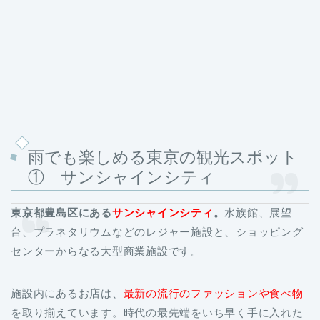
雨でも楽しめる東京の観光スポット
① サンシャインシティ
東京都豊島区にある
サンシャインシティ
。
水族館、展望
台、プラネタリウムなどのレジャー施設と、ショッピング
センターからなる大型商業施設です。
施設内にあるお店は、
最新の流行のファッションや食べ物
を取り揃えています。時代の最先端をいち早く手に入れた