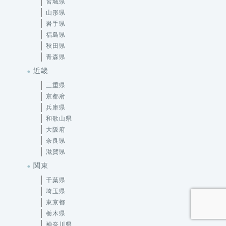
福島県
秋田県
青森県
近畿
三重県
京都府
兵庫県
和歌山県
大阪府
奈良県
滋賀県
関東
千葉県
埼玉県
東京都
栃木県
神奈川県
群馬県
茨城県