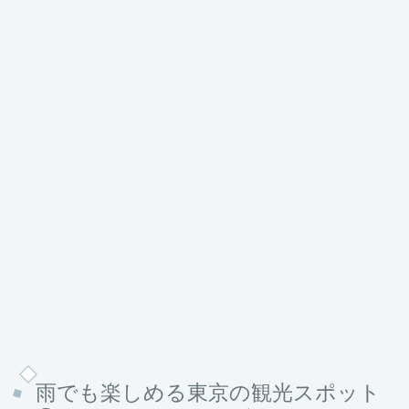
雨でも楽しめる東京の観光スポット
⑦ チームラボボーダレス