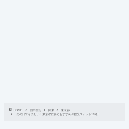
HOME
国内旅行
関東
東京都
雨の日でも楽しい！東京都にあるおすすめの観光スポット10選！
RELATED POST