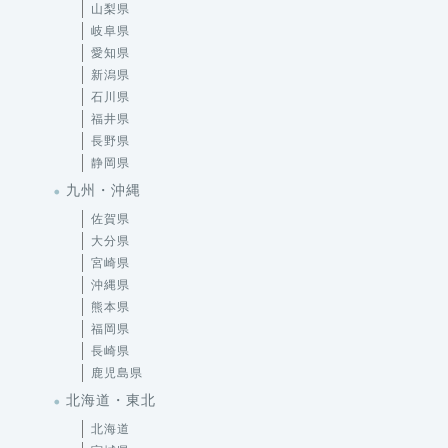
愛知県
新潟県
石川県
福井県
長野県
静岡県
九州・沖縄
佐賀県
大分県
宮崎県
沖縄県
熊本県
福岡県
長崎県
鹿児島県
北海道・東北
北海道
宮城県
山形県
岩手県