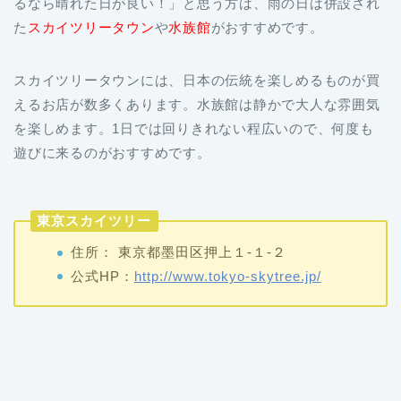
スカイツリータウンには、日本の伝統を楽しめるものが買
えるお店が数多くあります。水族館は静かで大人な雰囲気
を楽しめます。1日では回りきれない程広いので、何度も
遊びに来るのがおすすめです。
東京スカイツリー
住所： 東京都墨田区押上１-１-２
公式HP：
http://www.tokyo-skytree.jp/