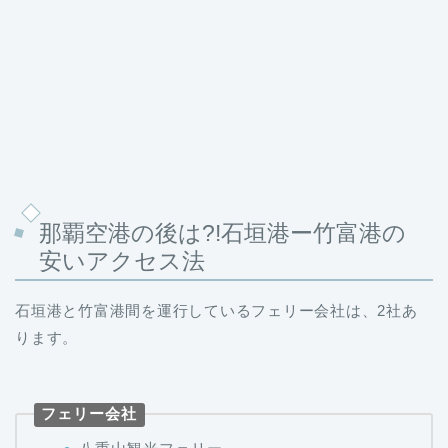
那覇空港の後は?!石垣港ー竹富港の
安いアクセス法
石垣港と竹富港間を運行しているフェリー会社は、2社あ
ります。
フェリー会社