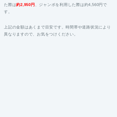
た際は
約2,950円
、ジャンボを利用した際は約4,560円で
す。
上記の金額はあくまで目安です。時間帯や道路状況により
異なりますので、お気をつけください。