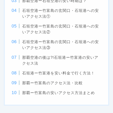
那覇空港ー石垣空港の安い時期は？
石垣空港ー竹富島の玄関口・石垣港への安
いアクセス法①
石垣空港ー竹富島の玄関口・石垣港への安
いアクセス法②
石垣空港ー竹富島の玄関口・石垣港への安
いアクセス法③
那覇空港の後は?!石垣港ー竹富港の安いア
クセス法
石垣港ー竹富港を安い料金で行く方法！
那覇ー竹富島のアクセス法・比較
那覇ー竹富島の安いアクセス方法まとめ