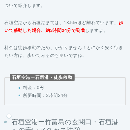
ついて紹介します。
石垣空港から石垣港までは、13.5㎞ほど離れています。
歩
いて移動した場合、約3時間24分で到着
しますよ。
料金は徒歩移動のため、かかりません！とにかく安く行き
たい方は、歩いてみるのも良いですね。
石垣空港ー石垣港・徒歩移動
料金：0円
所要時間：3時間24分
石垣空港ー竹富島の玄関口・石垣港