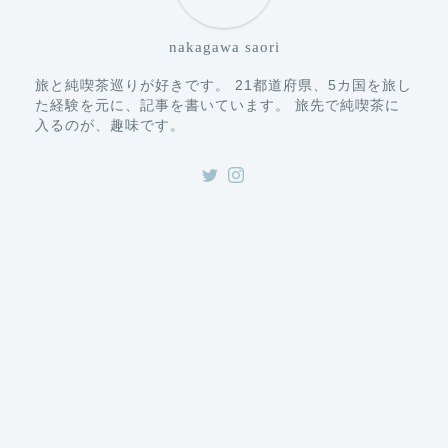
nakagawa saori
旅と純喫茶巡りが好きです。 21都道府県、5カ国を旅し
た経験を元に、記事を書いています。 旅先で純喫茶に
入るのが、趣味です。