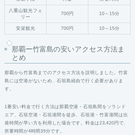
八重山観光フェ
700円
10～15分
リー
安栄観光
700円
10～15分
那覇ー竹富島の安いアクセス方法ま
とめ
那覇から竹富島までのアクセス方法を説明しました。竹富
島には空港がないため、石垣島経由で行く必要がありま
す。
1番安い料金で行く方法は那覇空港・石垣島間をソラシド
エア、石垣空港・石垣港間を徒歩、石垣港・竹富港間は出
発時間が早い方を利用した場合です。料金は23,420円で、
所要時間が4時間39分です。