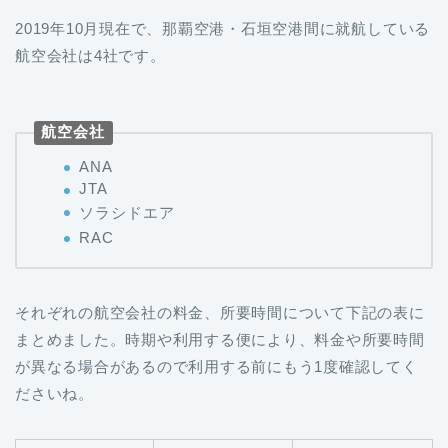
2019年10月現在で、那覇空港・石垣空港間に就航している
航空会社は4社です。
航空会社
ANA
JTA
ソラシドエア
RAC
それぞれの航空会社の料金、所要時間について下記の表に
まとめました。時期や利用する便により、料金や所要時間
が異なる場合があるので利用する前にもう1度確認してく
ださいね。