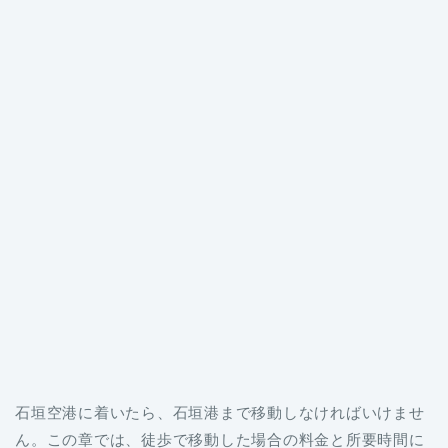
石垣空港に着いたら、石垣港まで移動しなければいけませ
ん。この章では、徒歩で移動した場合の料金と所要時間に