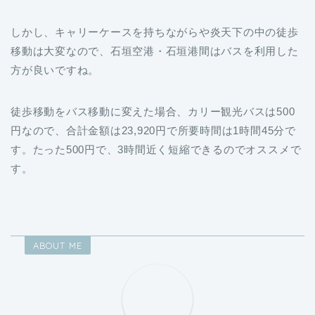
しかし、キャリーケースを持ちながらや炎天下の中の徒歩
移動は大変なので、石垣空港・石垣港間はバスを利用した
方が良いですね。
徒歩移動をバス移動に変えた場合、カリー観光バスは500
円なので、合計金額は23,920円で所要時間は1時間45分で
す。たった500円で、3時間近く短縮できるのでオススメで
す。
ABOUT ME