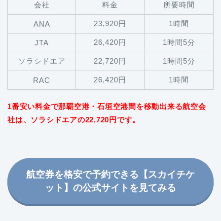
会社
料金
所要時間
23,920円
1時間
ANA
26,420円
1時間5分
JTA
ソラシドエア
22,720円
1時間5分
26,420円
1時間
RAC
1番安い料金で那覇空港・石垣空港間を移動出来る航空会
社は、ソラシドエアの22,720円です。
航空券を格安で予約できる【スカイチケ
ット】の公式サイトを見てみる