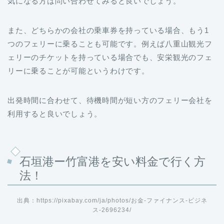
気になる方は問い合わせてみると良いでしょう。
また、どちらかの会社の乗車券を持っている場合、もう1
つのフェリーに乗ることも可能です。例えば八重山観光フ
ェリーのチケットを持っている場合でも、安栄観光のフェ
リーに乗ることが可能というわけです。
出発時間に合わせて、待機時間が短い方のフェリー会社を
利用すると良いでしょう。
石垣港ー竹富港を安い料金で行く方
法！
出典：https://pixabay.com/ja/photos/お金-ファイナンス-ビジネ
ス-2696234/