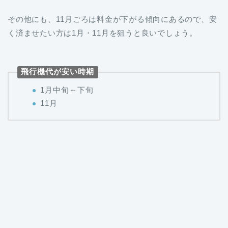
その他にも、11月ごろは料金が下がる傾向にあるので、安
く済ませたい方は1月・11月を狙うと良いでしょう。
飛行機代が安い時期
1月中旬～下旬
11月