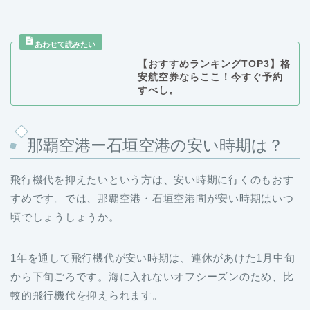
【おすすめランキングTOP3】格
安航空券ならここ！今すぐ予約
すべし。
那覇空港ー石垣空港の安い時期は？
飛行機代を抑えたいという方は、安い時期に行くのもおす
すめです。では、那覇空港・石垣空港間が安い時期はいつ
頃でしょうしょうか。
1年を通して飛行機代が安い時期は、連休があけた1月中旬
から下旬ごろです。海に入れないオフシーズンのため、比
較的飛行機代を抑えられます。