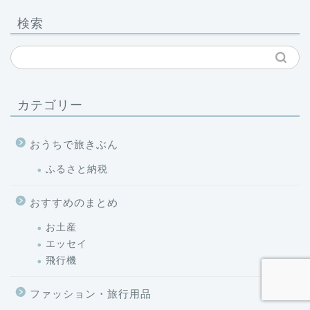
検索
カテゴリー
おうちで旅きぶん
ふるさと納税
おすすめのまとめ
お土産
エッセイ
飛行機
ファッション・旅行用品