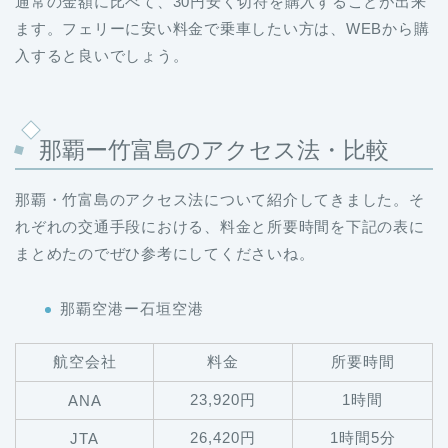
通常の金額に比べて、30円安く切符を購入することが出来
ます。フェリーに安い料金で乗車したい方は、WEBから購
入すると良いでしょう。
那覇ー竹富島のアクセス法・比較
那覇・竹富島のアクセス法について紹介してきました。そ
れぞれの交通手段における、料金と所要時間を下記の表に
まとめたのでぜひ参考にしてくださいね。
那覇空港ー石垣空港
航空会社
料金
所要時間
23,920円
1時間
ANA
26,420円
1時間5分
JTA