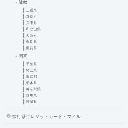
近畿
三重県
京都府
兵庫県
和歌山県
大阪府
奈良県
滋賀県
関東
千葉県
埼玉県
東京都
栃木県
神奈川県
群馬県
茨城県
旅行系クレジットカード・マイル