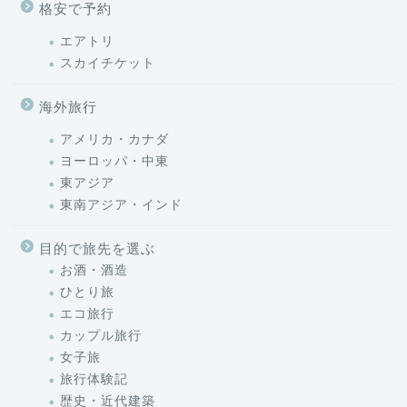
格安で予約
エアトリ
スカイチケット
海外旅行
アメリカ・カナダ
ヨーロッパ・中東
東アジア
東南アジア・インド
目的で旅先を選ぶ
お酒・酒造
ひとり旅
エコ旅行
カップル旅行
女子旅
旅行体験記
歴史・近代建築