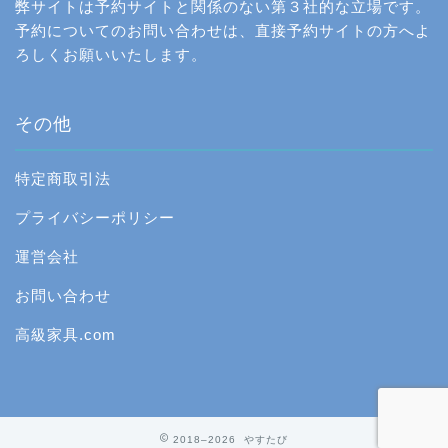
弊サイトは予約サイトと関係のない第３社的な立場です。
予約についてのお問い合わせは、直接予約サイトの方へよ
ろしくお願いいたします。
その他
特定商取引法
プライバシーポリシー
運営会社
お問い合わせ
高級家具.com
2018–2026 やすたび