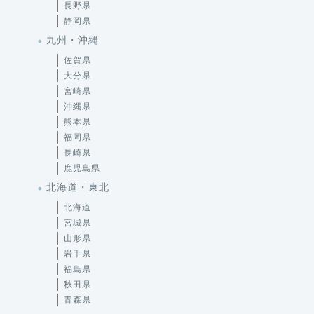
長野県
静岡県
九州・沖縄
佐賀県
大分県
宮崎県
沖縄県
熊本県
福岡県
長崎県
鹿児島県
北海道・東北
北海道
宮城県
山形県
岩手県
福島県
秋田県
青森県