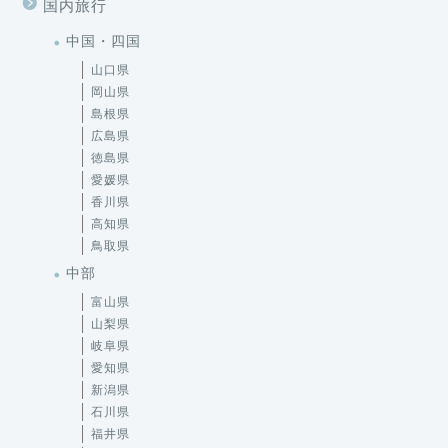
国内旅行
中国・四国
山口県
岡山県
島根県
広島県
徳島県
愛媛県
香川県
高知県
鳥取県
中部
富山県
山梨県
岐阜県
愛知県
新潟県
石川県
福井県