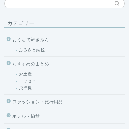
カテゴリー
おうちで旅きぶん
ふるさと納税
おすすめのまとめ
お土産
エッセイ
飛行機
ファッション・旅行用品
ホテル・旅館