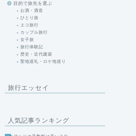
目的で旅先を選ぶ
お酒・酒造
ひとり旅
エコ旅行
カップル旅行
女子旅
旅行体験記
歴史・近代建築
聖地巡礼・ロケ地巡り
旅行エッセイ
人気記事ランキング