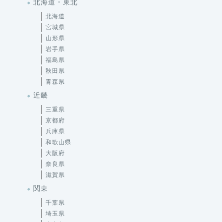
北海道・東北
北海道
宮城県
山形県
岩手県
福島県
秋田県
青森県
近畿
三重県
京都府
兵庫県
和歌山県
大阪府
奈良県
滋賀県
関東
千葉県
埼玉県