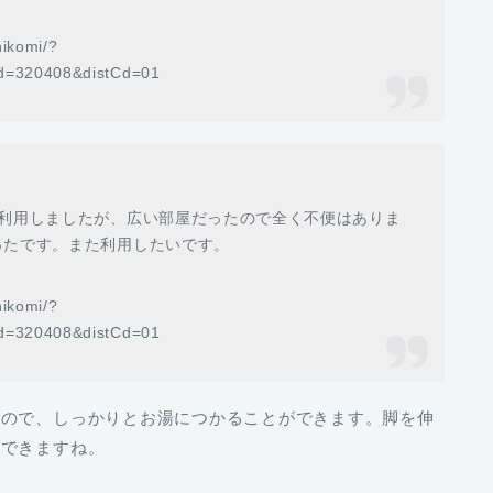
ikomi/?
=320408&distCd=01
で利用しましたが、広い部屋だったので全く不便はありま
ったです。また利用したいです。
ikomi/?
=320408&distCd=01
なので、しっかりとお湯につかることができます。脚を伸
ができますね。