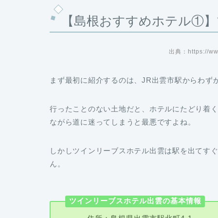
【島根おすすめホテル①】
出典：https://www.
まず最初に紹介するのは、JR出雲市駅からわず
行ったことのない土地だと、ホテルにたどり着
ながら道に迷ってしまうと最悪ですよね。
しかしツインリーブスホテル出雲は駅を出てす
ん。
ツインリーブスホテル出雲の基本情報