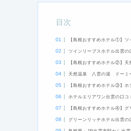
目次
【島根おすすめホテル①】ツ
ツインリーブスホテル出雲の
【島根おすすめホテル②】天
天然温泉 八雲の湯 ドーミ
【島根おすすめホテル③】ホ
ホテルエリアワン出雲の口コ
【島根おすすめホテル④】グ
グリーンリッチホテル出雲の
島根県・JR出雲市駅から出