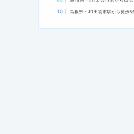
島根県・JR出雲市駅から徒歩5