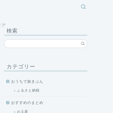
ィア
検索
カテゴリー
おうちで旅きぶん
ふるさと納税
おすすめのまとめ
お土産