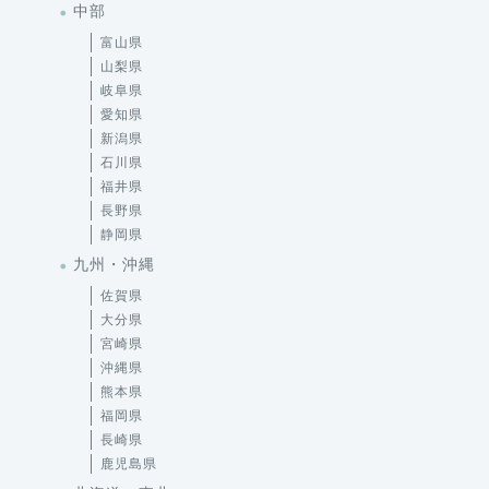
中部
富山県
山梨県
岐阜県
愛知県
新潟県
石川県
福井県
長野県
静岡県
九州・沖縄
佐賀県
大分県
宮崎県
沖縄県
熊本県
福岡県
長崎県
鹿児島県