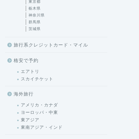
東京都
栃木県
神奈川県
群馬県
茨城県
旅行系クレジットカード・マイル
格安で予約
エアトリ
スカイチケット
海外旅行
アメリカ・カナダ
ヨーロッパ・中東
東アジア
東南アジア・インド