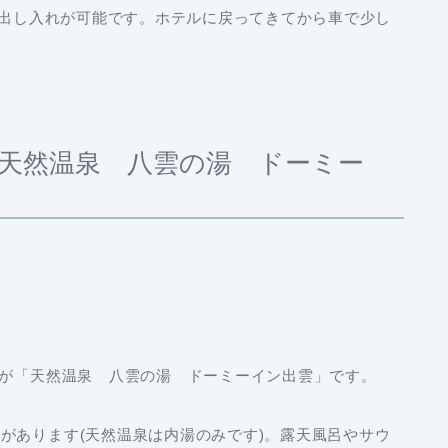
でも出し入れが可能です。ホテルに戻ってきてから車で少し
天然温泉 八雲の湯 ドーミー
のが「天然温泉 八雲の湯 ドーミーイン出雲」です。
があります(天然温泉は内湯のみです)。露天風呂やサウ