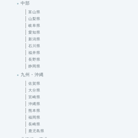
中部
富山県
山梨県
岐阜県
愛知県
新潟県
石川県
福井県
長野県
静岡県
九州・沖縄
佐賀県
大分県
宮崎県
沖縄県
熊本県
福岡県
長崎県
鹿児島県