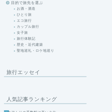
目的で旅先を選ぶ
お酒・酒造
ひとり旅
エコ旅行
カップル旅行
女子旅
旅行体験記
歴史・近代建築
聖地巡礼・ロケ地巡り
旅行エッセイ
人気記事ランキング