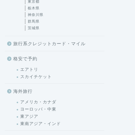
東京都
栃木県
神奈川県
群馬県
茨城県
旅行系クレジットカード・マイル
格安で予約
エアトリ
スカイチケット
海外旅行
アメリカ・カナダ
ヨーロッパ・中東
東アジア
東南アジア・インド