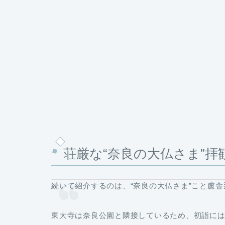
荘厳な“奈良の大仏さま”
続いて紹介するのは、“
奈良の大仏さま
”こと盧
東大寺は奈良公園と隣接しているため、初詣に