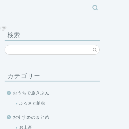
ィア
検索
カテゴリー
おうちで旅きぶん
ふるさと納税
おすすめのまとめ
お土産