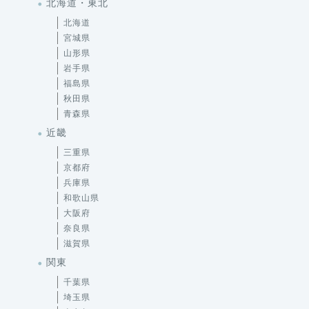
北海道・東北
北海道
宮城県
山形県
岩手県
福島県
秋田県
青森県
近畿
三重県
京都府
兵庫県
和歌山県
大阪府
奈良県
滋賀県
関東
千葉県
埼玉県