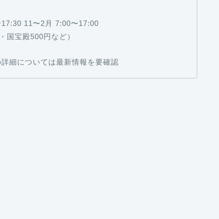
30 11〜2月 7:00〜17:00
・国宝殿500円など）
詣の詳細については最新情報を要確認