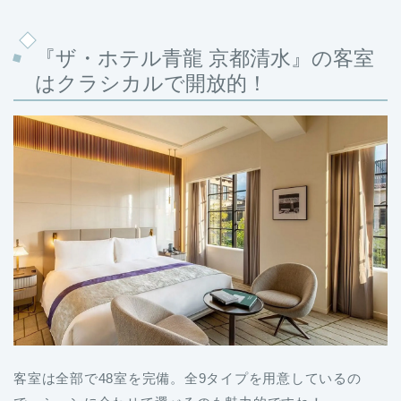
『ザ・ホテル青龍 京都清水』の客室
はクラシカルで開放的！
客室は全部で48室を完備。全9タイプを用意しているの