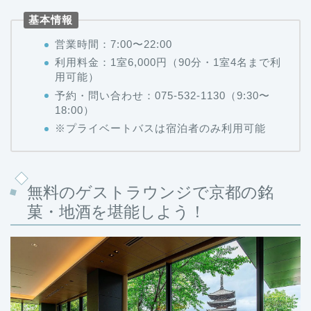
基本情報
営業時間：7:00〜22:00
利用料金：1室6,000円（90分・1室4名まで利
用可能）
予約・問い合わせ：075-532-1130（9:30〜
18:00）
※プライベートバスは宿泊者のみ利用可能
無料のゲストラウンジで京都の銘
菓・地酒を堪能しよう！