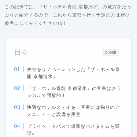
この記事では、『ザ・ホテル青龍 京都清水』の魅力をたっ
ぷりと紹介するので、これから京都へ行く予定の方はぜひ
参考にしてみてくださいね！
目次
CLOSE
校舎をリノベーションした『ザ・ホテル青
龍 京都清水』
『ザ・ホテル青龍 京都清水』の客室はクラ
シカルで開放的！
快適なホテルステイを！客室には拘りのア
メニティーと設備を用意
プライベートバスで優雅なバスタイムを満
喫♪