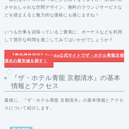
さやおしゃれな空間デザイン、無料のラウンジサービスな
どを踏まえると魅力的な価格にも感じますね！
いつも仕事を頑張っているご褒美に、ボーナスなどを利用
して贅沢な時間を過ごしてみてはいかがでしょうか？
【最低価格保証】Agoda公式サイトでザ・ホテル青龍京都
清水の最安値を探す！
『ザ・ホテル青龍 京都清水』の基本
情報とアクセス
最後に、『ザ・ホテル青龍 京都清水』の基本情報とアクセ
スについて紹介します。