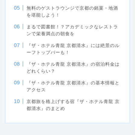
無料のゲストラウンジで京都の銘菓・地酒
を堪能しよう！
まるで図書館！？アカデミックなレストラ
ンで栄養満点の朝食を
『ザ・ホテル青龍 京都清水』には絶景のル
ーフトップバーも！
『ザ・ホテル青龍 京都清水』の宿泊料金は
どれくらい？
『ザ・ホテル青龍 京都清水』の基本情報と
アクセス
京都旅を格上げする宿『ザ・ホテル青龍 京
都清水』のまとめ