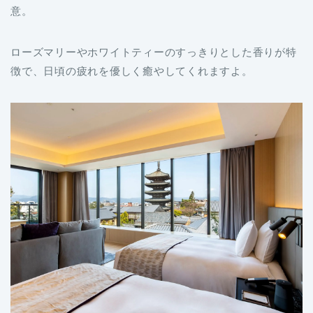
意。
ローズマリーやホワイトティーのすっきりとした香りが特
徴で、日頃の疲れを優しく癒やしてくれますよ。