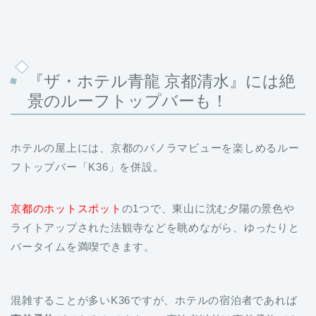
『ザ・ホテル青龍 京都清水』には絶
景のルーフトップバーも！
ホテルの屋上には、京都のパノラマビューを楽しめるルー
フトップバー「K36」を併設。
京都のホットスポット
の1つで、東山に沈む夕陽の景色や
ライトアップされた法観寺などを眺めながら、ゆったりと
バータイムを満喫できます。
混雑することが多いK36ですが、ホテルの宿泊者であれば