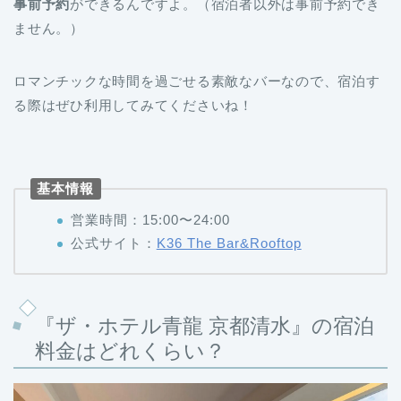
事前予約
ができるんですよ。（宿泊者以外は事前予約でき
ません。）
ロマンチックな時間を過ごせる素敵なバーなので、宿泊す
る際はぜひ利用してみてくださいね！
基本情報
営業時間：15:00〜24:00
公式サイト：
K36 The Bar&Rooftop
『ザ・ホテル青龍 京都清水』の宿泊
料金はどれくらい？