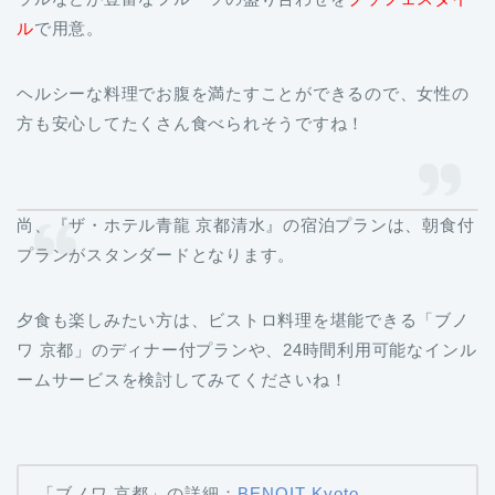
ル
で用意。
ヘルシーな料理でお腹を満たすことができるので、女性の
方も安心してたくさん食べられそうですね！
尚、『ザ・ホテル青龍 京都清水』の宿泊プランは、朝食付
プランがスタンダードとなります。
夕食も楽しみたい方は、ビストロ料理を堪能できる「ブノ
ワ 京都」のディナー付プランや、24時間利用可能なインル
ームサービスを検討してみてくださいね！
「ブノワ 京都」の詳細：
BENOIT Kyoto