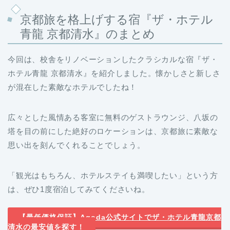
京都旅を格上げする宿『ザ・ホテル
青龍 京都清水』のまとめ
今回は、校舎をリノベーションしたクラシカルな宿『ザ・
ホテル青龍 京都清水』を紹介しました。懐かしさと新しさ
が混在した素敵なホテルでしたね！
広々とした風情ある客室に無料のゲストラウンジ、八坂の
塔を目の前にした絶好のロケーションは、京都旅に素敵な
思い出を刻んでくれることでしょう。
「観光はもちろん、ホテルステイも満喫したい」という方
は、ぜひ1度宿泊してみてくださいね。
【最低価格保証】Agoda公式サイトでザ・ホテル青龍京都
清水の最安値を探す！