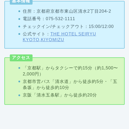
基本情報
住所：京都府京都市東山区清水2丁目204-2
電話番号：075-532-1111
チェックイン/チェックアウト：15:00/12:00
公式サイト：
THE HOTEL SEIRYU
KYOTO,KIYOMIZU
アクセス
「京都駅」からタクシーで約15分（約1,500〜
2,000円）
京都市営バス「清水道」から徒歩約5分・「五
条坂」から徒歩約10分
京阪「清水五条駅」から徒歩約20分