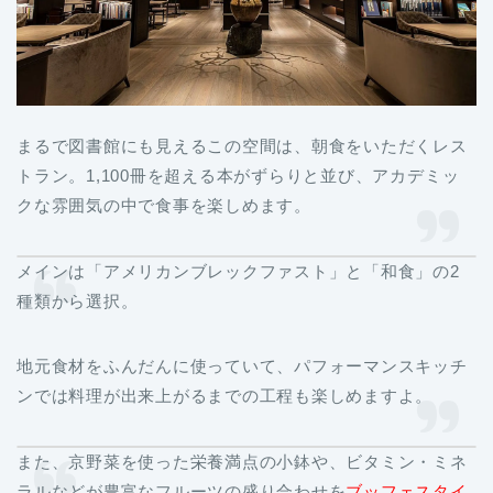
まるで図書館にも見えるこの空間は、朝食をいただくレス
トラン。1,100冊を超える本がずらりと並び、アカデミッ
クな雰囲気の中で食事を楽しめます。
メインは「アメリカンブレックファスト」と「和食」の2
種類から選択。
地元食材をふんだんに使っていて、パフォーマンスキッチ
ンでは料理が出来上がるまでの工程も楽しめますよ。
また、京野菜を使った栄養満点の小鉢や、ビタミン・ミネ
ラルなどが豊富なフルーツの盛り合わせを
ブッフェスタイ