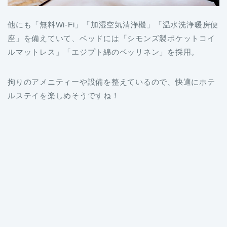
他にも「無料Wi-Fi」「加湿空気清浄機」「温水洗浄暖房便
座」を備えていて、ベッドには「シモンズ製ポケットコイ
ルマットレス」「エジプト綿のベッリネン」を採用。
拘りのアメニティーや設備を整えているので、快適にホテ
ルステイを楽しめそうですね！