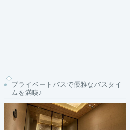
プライベートバスで優雅なバスタイ
ムを満喫♪