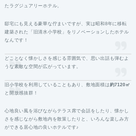
たラグジュアリーホテル。
邸宅にも見える豪華な佇まいですが、実は昭和8年に移転
建築された「旧清水小学校」をリノベーションしたホテル
なんです！
どことなく懐かしさを感じる雰囲気で、思い出話も弾むよ
うな素敵な空間が広がっています。
旧小学校を利用していることもあり、敷地面積は
約7120㎡
と開放感抜群！
心地良い風を浴びながらテラス席で会話をしたり、懐かし
さを感じながら敷地内を散策したりと、いろんな楽しみ方
ができる居心地の良いホテルです♪