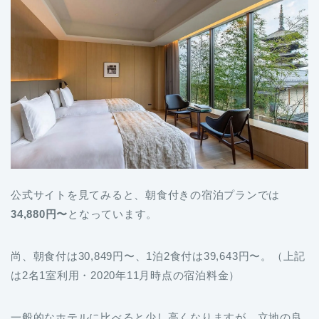
公式サイトを見てみると、朝食付きの宿泊プランでは
34,880円〜
となっています。
尚、朝食付は30,849円〜、1泊2食付は39,643円〜。（上記
は2名1室利用・2020年11月時点の宿泊料金）
一般的なホテルに比べると少し高くなりますが、立地の良