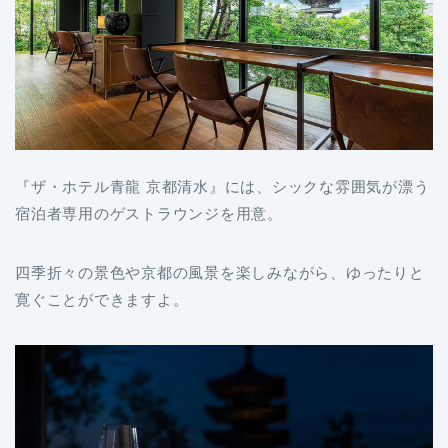
『ザ・ホテル青龍 京都清水』には、シックな雰囲気が漂う
宿泊者専用のゲストラウンジを用意。
四季折々の景色や京都の風景を楽しみながら、ゆったりと
寛ぐことができますよ。