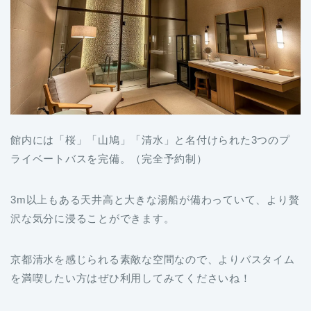
館内には「桜」「山鳩」「清水」と名付けられた3つのプ
ライベートバスを完備。（完全予約制）
3m以上もある天井高と大きな湯船が備わっていて、より贅
沢な気分に浸ることができます。
京都清水を感じられる素敵な空間なので、よりバスタイム
を満喫したい方はぜひ利用してみてくださいね！