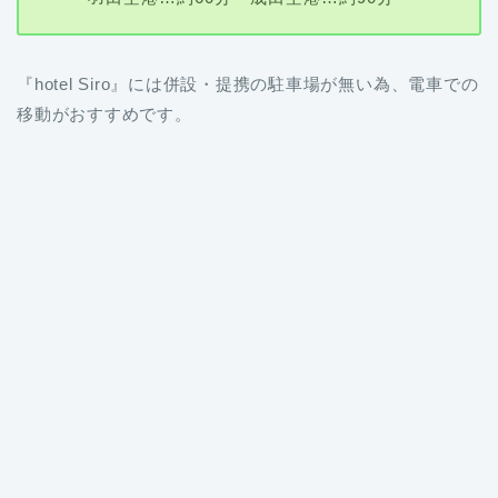
『hotel Siro』には併設・提携の駐車場が無い為、電車での
移動がおすすめです。