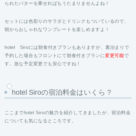
られたバターを乗せればもうたまりませんよね！
セットには色彩りのサラダとドリンクもついているので、
朝からおしゃれなワンプレートを楽しめますよ！
hotel Siroには朝食付きプランもありますが、素泊まりで
予約した場合もフロントにて朝食付きプランに
変更可能
で
す。急な予定変更でも安心ですね！
hotel Siroの宿泊料金はいくら？
ここまでhotel Siroの魅力を紹介してきましたが、宿泊料金
についても気になるところです。