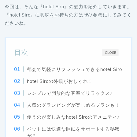
今回は、そんな『hotel Siro』の魅力を紹介していきます。
『hotel Siro』に興味をお持ちの方はぜひ参考にしてみてく
ださいね。
目次
CLOSE
都会で気軽にリフレッシュできるhotel Siro
hotel Siroの外観がおしゃれ！
シンプルで開放的な客室でリラックス♪
人気のグランピングが楽しめるプランも！
使うのが楽しみなhotel Siroのアメニティ♪
ベットには快適な睡眠をサポートする秘密
が？