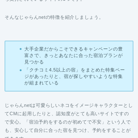
そんなじゃらんnetの特徴を紹介しましょう。
大手企業だからこそできるキャンペーンの豊
富さで、きっとあなたに合った宿泊プランが
見つかる
「クチコミ4.5以上の宿」をまとめた特集ペー
ジがあったりと、宿が探しやすいような特集
が組まれている
じゃらんnetは可愛らしいネコをイメージキャラクターとし
てCMに起用したりと、認知度がとても高いサイトですの
で安心。「宿泊予約をするのが初めてで不安」という人で
も、安心して自分に合った宿を見つけ、予約をすることが