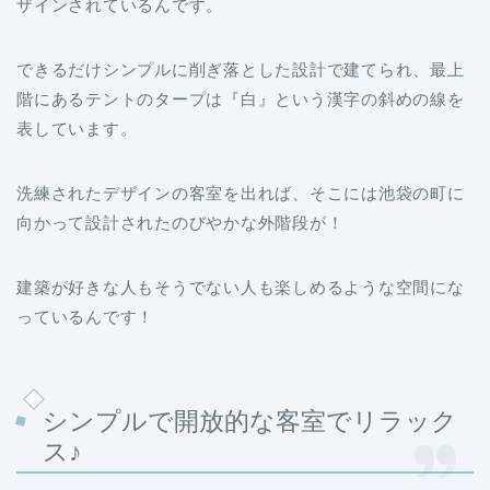
ザインされているんです。
できるだけシンプルに削ぎ落とした設計で建てられ、最上
階にあるテントのタープは『白』という漢字の斜めの線を
表しています。
洗練されたデザインの客室を出れば、そこには池袋の町に
向かって設計されたのびやかな外階段が！
建築が好きな人もそうでない人も楽しめるような空間にな
っているんです！
シンプルで開放的な客室でリラック
ス♪