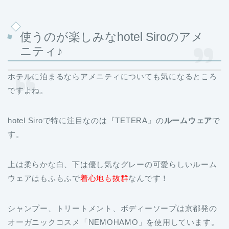
使うのが楽しみなhotel Siroのアメ
ニティ♪
ホテルに泊まるならアメニティについても気になるところ
ですよね。
hotel Siroで特に注目なのは『TETERA』の
ルームウェア
で
す。
上は柔らかな白、下は優し気なグレーの可愛らしいルーム
ウェアはもふもふで
着心地も抜群
なんです！
シャンプー、トリートメント、ボディーソープは京都発の
オーガニックコスメ「NEMOHAMO」を使用しています。