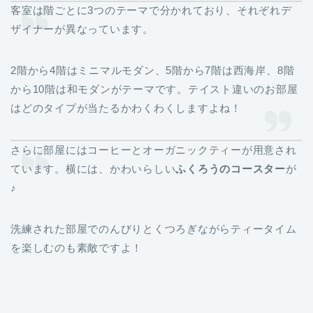
客室は階ごとに3つのテーマで分かれており、それぞれデ
ザイナーが異なっています。
2階から4階はミニマルモダン、5階から7階は西海岸、8階
から10階は和モダンがテーマです。テイスト違いのお部屋
はどのタイプが当たるかわくわくしますよね！
さらに部屋にはコーヒーとオーガニックティーが用意され
ています。横には、かわいらしい
ふくろうのコースター
が
♪ㅤ
洗練された部屋でのんびりとくつろぎながらティータイム
を楽しむのも素敵ですよ！