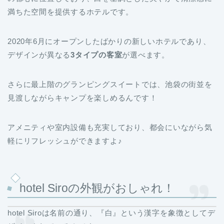
満ちた空間を提供するホテルです。
2020年6月にオープンしたばかりの新しいホテルであり、
デザインが異なる
3タイプの客室
が選べます。
さらに最上階のグランピングスイートでは、池袋の街並を
見渡しながらキャンプを楽しめるんです！
アメニティや室内設備も充実しており、都会にいながら気
軽にリフレッシュができますよ♪
hotel Siroの外観がおしゃれ！
hotel Siroは名前の通り、『白』という漢字を象徴としてデ