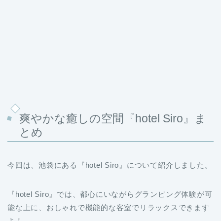
爽やかな癒しの空間『hotel Siro』ま
とめ
今回は、池袋にある『hotel Siro』について紹介しました。
『hotel Siro』では、都心にいながらグランピング体験が可
能な上に、おしゃれで機能的な客室でリラックスできます
よ！