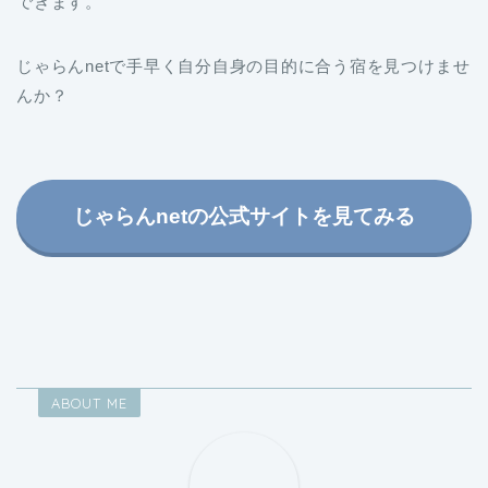
できます。
じゃらんnetで手早く自分自身の目的に合う宿を見つけませ
んか？
じゃらんnetの公式サイトを見てみる
ABOUT ME