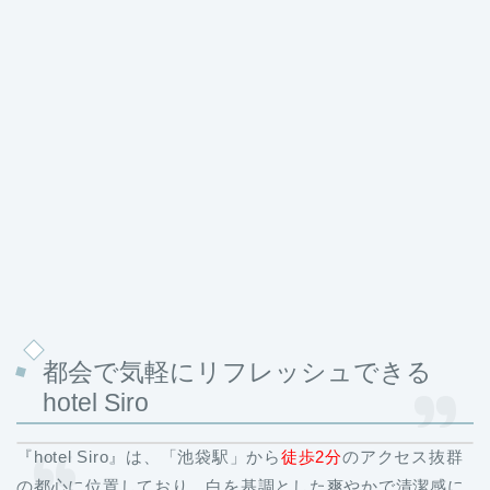
都会で気軽にリフレッシュできる
hotel Siro
『hotel Siro』は、「池袋駅」から
徒歩2分
のアクセス抜群
の都心に位置しており、白を基調とした爽やかで清潔感に