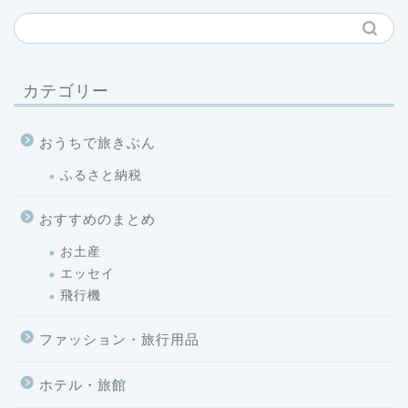
カテゴリー
おうちで旅きぶん
ふるさと納税
おすすめのまとめ
お土産
エッセイ
飛行機
ファッション・旅行用品
ホテル・旅館