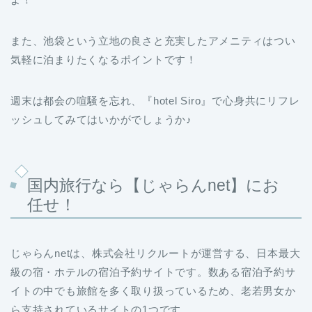
また、池袋という立地の良さと充実したアメニティはつい
気軽に泊まりたくなるポイントです！
週末は都会の喧騒を忘れ、『hotel Siro』で心身共にリフレ
ッシュしてみてはいかがでしょうか♪
国内旅行なら【じゃらんnet】にお
任せ！
じゃらんnetは、株式会社リクルートが運営する、日本最大
級の宿・ホテルの宿泊予約サイトです。数ある宿泊予約サ
イトの中でも旅館を多く取り扱っているため、老若男女か
ら支持されているサイトの1つです。