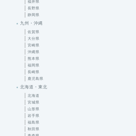
福井県
長野県
静岡県
九州・沖縄
佐賀県
大分県
宮崎県
沖縄県
熊本県
福岡県
長崎県
鹿児島県
北海道・東北
北海道
宮城県
山形県
岩手県
福島県
秋田県
青森県