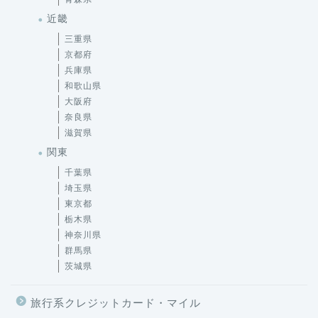
近畿
三重県
京都府
兵庫県
和歌山県
大阪府
奈良県
滋賀県
関東
千葉県
埼玉県
東京都
栃木県
神奈川県
群馬県
茨城県
旅行系クレジットカード・マイル