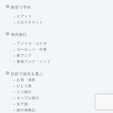
格安で予約
エアトリ
スカイチケット
海外旅行
アメリカ・カナダ
ヨーロッパ・中東
東アジア
東南アジア・インド
目的で旅先を選ぶ
お酒・酒造
ひとり旅
エコ旅行
カップル旅行
女子旅
旅行体験記