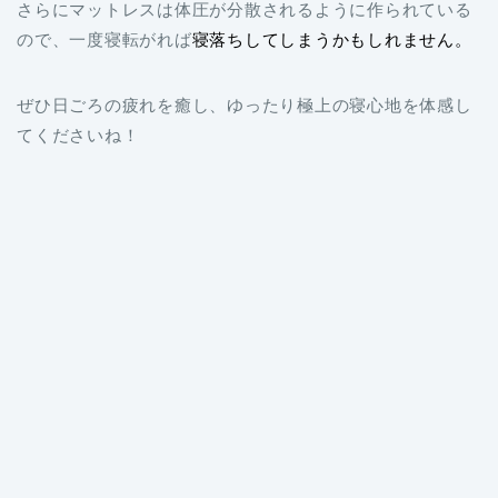
さらにマットレスは体圧が分散されるように作られている
ので、一度寝転がれば
寝落ちしてしまうかもしれません。
ぜひ日ごろの疲れを癒し、ゆったり極上の寝心地を体感し
てくださいね！