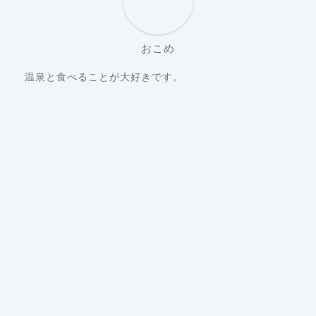
おこめ
温泉と食べることが大好きです。