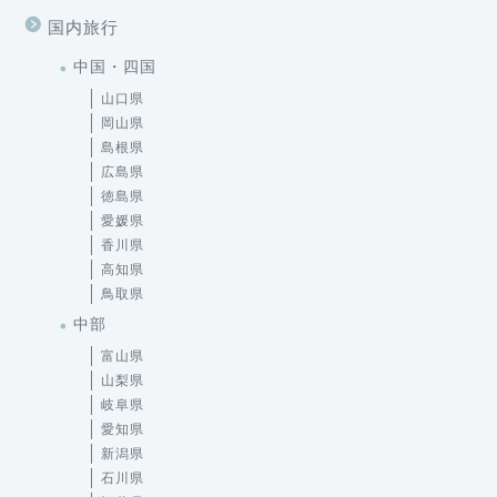
国内旅行
中国・四国
山口県
岡山県
島根県
広島県
徳島県
愛媛県
香川県
高知県
鳥取県
中部
富山県
山梨県
岐阜県
愛知県
新潟県
石川県