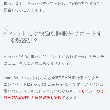
根も、葉も、茎も花もすべて使用し、植物の力をまるごと
配合しているんですよ。
ベットには快適な睡眠をサポートす
る秘密が？
せっかく宿泊に来たけど、ベットが合わず身体がカチコチ
に……。そんな経験はありませんか？
hotel Siroのベットはなんと全室TEMPUR社製のリクライ
ニングベッド[Zero-G(R) Lifestyle] なんです！デザインは
限りなくシンプルに作られていながらも、
リモコン一つで
自分好みの理想の睡眠姿勢を実現
できます。