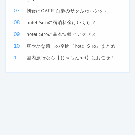
朝食はCAFE 白梟のサクふわパンを♪
hotel Siroの宿泊料金はいくら？
hotel Siroの基本情報とアクセス
爽やかな癒しの空間『hotel Siro』まとめ
国内旅行なら【じゃらんnet】にお任せ！