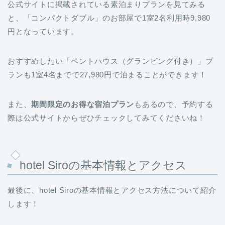
公式サイトに掲載されている素泊まりプランを見てみる
と、「コンパクトダブル」のお部屋で1室2名利用時9,980
円となっています。
おすすめしたい「ペントハウス（グランピング付き）」プ
ランも1室4名までで27,980円で泊まることができます！
また、
期間限定のお得な宿泊プラン
もあるので、予約する
際は公式サイトからぜひチェックしてみてくださいね！
hotel Siroの基本情報とアクセス
最後に、hotel Siroの基本情報とアクセス方法について紹介
します！