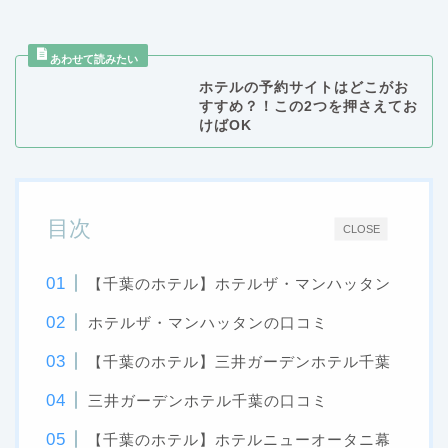
ホテルの予約サイトはどこがお
すすめ？！この2つを押さえてお
けばOK
目次
CLOSE
千葉のホテル】ホテルザ・マンハッタン
【
ホテルザ・マンハッタンの口コミ
千葉のホテル】三井ガーデンホテル千葉
【
三井ガーデンホテル千葉の口コミ
千葉のホテル】ホテルニューオータニ幕
【