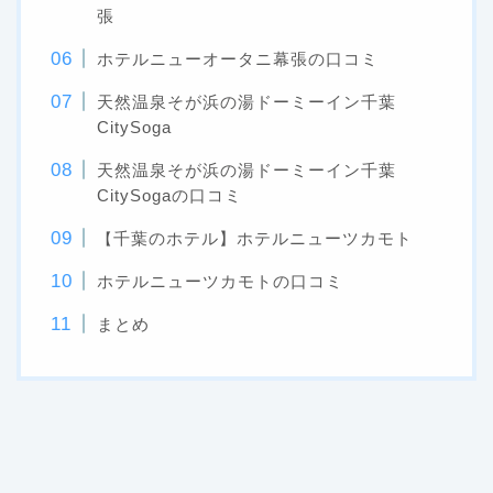
張
ホテルニューオータニ幕張の口コミ
天然温泉そが浜の湯ドーミーイン千葉
CitySoga
天然温泉そが浜の湯ドーミーイン千葉
CitySogaの口コミ
千葉のホテル】ホテルニューツカモト
【
ホテルニューツカモトの口コミ
まとめ