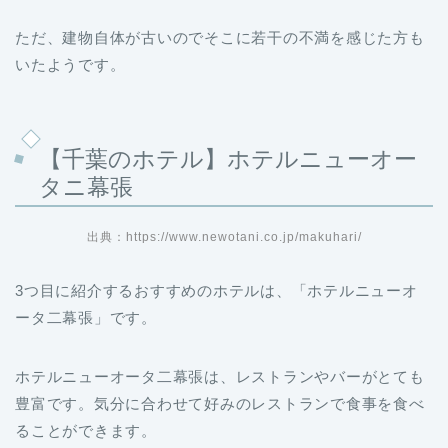
ただ、建物自体が古いのでそこに若干の不満を感じた方も
いたようです。
【
千葉のホテル】ホテルニューオー
タニ幕張
出典：https://www.newotani.co.jp/makuhari/
3つ目に紹介するおすすめのホテルは、「ホテルニューオ
ータ二幕張」です。
ホテルニューオータ二幕張は、レストランやバーがとても
豊富です。気分に合わせて好みのレストランで食事を食べ
ることができます。