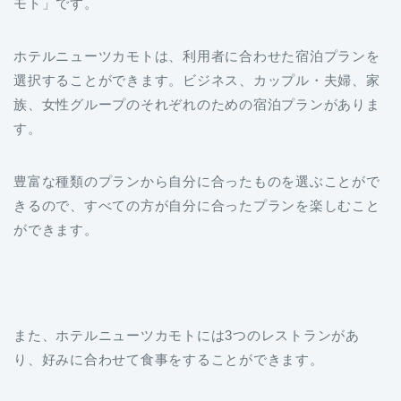
ホテルニューツカモトは、利用者に合わせた宿泊プランを
選択することができます。ビジネス、カップル・夫婦、家
族、女性グループのそれぞれのための宿泊プランがありま
す。
豊富な種類のプランから自分に合ったものを選ぶことがで
きるので、すべての方が自分に合ったプランを楽しむこと
ができます。
また、ホテルニューツカモトには3つのレストランがあ
り、好みに合わせて食事をすることができます。