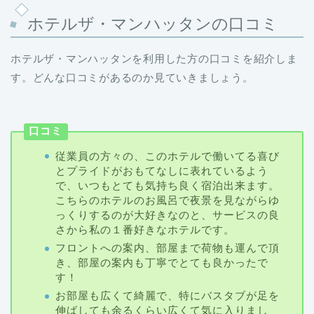
ホテルザ・マンハッタンの口コミ
ホテルザ・マンハッタンを利用した方の口コミを紹介しま
す。どんな口コミがあるのか見ていきましょう。
口コミ
従業員の方々の、このホテルで働いてる喜び
とプライドがおもてなしに表れているよう
で、いつもとても気持ち良く宿泊出来ます。
こちらのホテルのお風呂で夜景を見ながらゆ
っくりするのが大好きなのと、サービスの良
さから私の１番好きなホテルです。
フロントへの案内、部屋まで荷物も運んで頂
き、部屋の案内も丁寧でとても良かったで
す！
お部屋も広くて綺麗で、特にバスタブが足を
伸ばしても余るくらい広くて気に入りまし