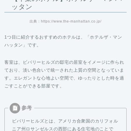
ッタン
出典：https://www.the-manhattan.co.jp/
1つ目に紹介するおすすめのホテルは、「ホテルザ・マン
ハッタン」です。
客室は、ビバリーヒルズの邸宅の居室をイメージに作られ
ており、淡い色合いで統一された上質の空間となっていま
す。エレガントな心地よい空間で、ゆったりとした時を過
ごすことができる部屋です。
ビバリーヒルズとは、アメリカ合衆国のカリフォル
ニア州ロサンゼルスの西部にある住宅地のことで