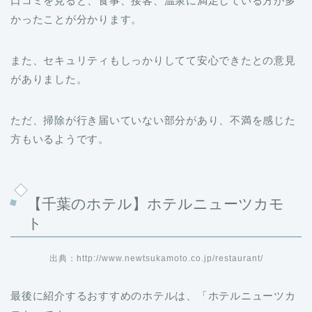
また、セキュリティもしっかりしてて安心できたとの意見
がありました。
ただ、掃除が行き届いていない部分があり、不満を感じた
方もいるようです。
【
千葉のホテル】ホテルニューツカモ
ト
出典：http://www.newtsukamoto.co.jp/restaurant/
最後に紹介するおすすめのホテルは、「ホテルニューツカ
モト」です。