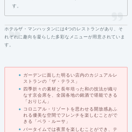
す。
ホテルザ・マンハッタンには4つのレストランがあり、そ
れぞれに趣向を凝らした多彩なメニューが用意されていま
す。
ガーデンに面した明るい店内のカジュアルレ
ストランの「ザ・テラス」
四季折々の素材と長年培った和の技法が織り
なす京会席を、全国各地の銘酒で堪能できる
「おりじん」
コロニアル・リゾートを思わせる開放感あふ
れる優美な空間でフレンチを楽しむことがで
きる「ベラ・ルーサ」
バータイムでは夜景を楽しむことができ、テ