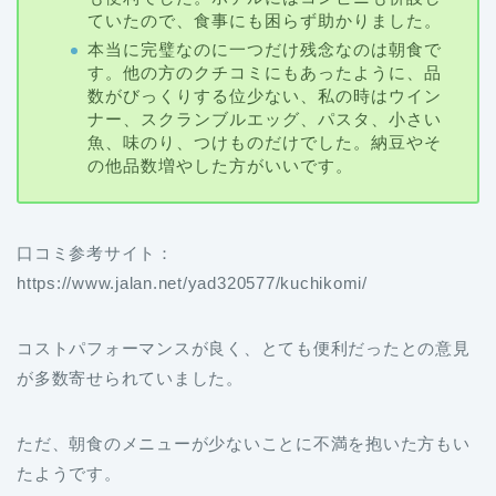
す。他の方のクチコミにもあったように、品
数がびっくりする位少ない、私の時はウイン
ナー、スクランブルエッグ、パスタ、小さい
魚、味のり、つけものだけでした。納豆やそ
の他品数増やした方がいいです。
口コミ参考サイト：
https://www.jalan.net/yad320577/kuchikomi/
コストパフォーマンスが良く、とても便利だったとの意見
が多数寄せられていました。
ただ、朝食のメニューが少ないことに不満を抱いた方もい
たようです。