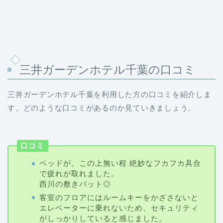
三井ガーデンホテル千葉の口コミ
三井ガーデンホテル千葉を利用した方の口コミを紹介しま
す。どのような口コミがあるのか見ていきましょう。
口コミ
ベッドが、この上無い程 絶妙なフカフカ具合
で疲れが取れました。
西川の敷きパット◎
客室のフロアにはルームキーをかざさないと
エレベーターに乗れないため、セキュリティ
がしっかりしていると感じました。
駅から一直線でホテルまで行けました。チェ