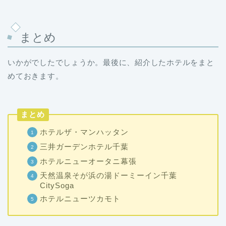
まとめ
いかがでしたでしょうか。最後に、紹介したホテルをまと
めておきます。
まとめ
ホテルザ・マンハッタン
三井ガーデンホテル千葉
ホテルニューオータニ幕張
天然温泉そが浜の湯ドーミーイン千葉
CitySoga
ホテルニューツカモト
いいなと感じるホテルは見つかりましたか？気になったホ