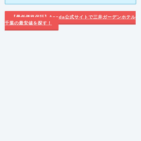
【最低価格保証】Agoda公式サイトで三井ガーデンホテル
千葉の最安値を探す！