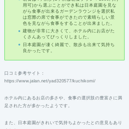
は窓際の席で食事ができたので素晴らしい景
色を見ながら食事をすることが出来ました。
建物が非常に大きくて、ホテル内にお店がた
くさんあってびっくりしました。
日本庭園が凄く綺麗で、散歩も出来て気持ち
良かったです。
口コミ参考サイト：
https://www.jalan.net/yad320577/kuchikomi/
ホテル内にあるお店の多さや、食事の選択肢の豊富さに満
足された方が多かったようです。
また、日本庭園がきれいで気持ちよかったとの意見もあり
ました。