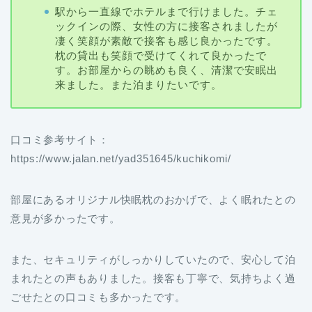
ックインの際、女性の方に接客されましたが
凄く笑顔が素敵で接客も感じ良かったです。
枕の貸出も笑顔で受けてくれて良かったで
す。お部屋からの眺めも良く、清潔で安眠出
来ました。また泊まりたいです。
口コミ参考サイト：
https://www.jalan.net/yad351645/kuchikomi/
部屋にあるオリジナル快眠枕のおかげで、よく眠れたとの
意見が多かったです。
また、セキュリティがしっかりしていたので、安心して泊
まれたとの声もありました。接客も丁寧で、気持ちよく過
ごせたとの口コミも多かったです。