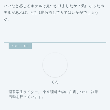
テルがあれば、ぜひ1度宿泊してみてはいかがでしょう
か。
ABOUT ME
くろ
理系学生ライター。 東京理科大学に在籍しつつ、執筆
活動を行っています。