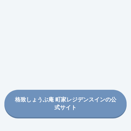
格致しょうぶ庵 町家レジデンスインの公
式サイト