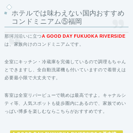
ホテルでは味わえない国内おすすめ
コンドミニアム⑤福岡
那珂川沿いに立つ
A GOOD DAY FUKUOKA RIVERSIDE
は、家族向けのコンドミニアムです。
全室にキッチン・冷蔵庫を完備しているので調理もちゃん
とできますし、全自動洗濯機も付いていますので着替えは
必要最小限で大丈夫です。
客室は全室リバービューで眺めは最高ですよ。キャナルシ
ティ等、人気スポットも徒歩圏内にあるので、家族でめい
っぱい博多を楽しむならこちらがおすすめです。