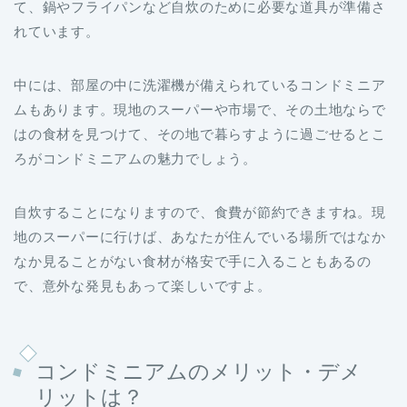
て、鍋やフライパンなど自炊のために必要な道具が準備さ
れています。
中には、部屋の中に洗濯機が備えられているコンドミニア
ムもあります。現地のスーパーや市場で、その土地ならで
はの食材を見つけて、その地で暮らすように過ごせるとこ
ろがコンドミニアムの魅力でしょう。
自炊することになりますので、食費が節約できますね。現
地のスーパーに行けば、あなたが住んでいる場所ではなか
なか見ることがない食材が格安で手に入ることもあるの
で、意外な発見もあって楽しいですよ。
コンドミニアムのメリット・デメ
リットは？