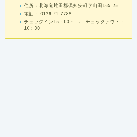
住所：北海道虻田郡倶知安町字山田169‐25
電話： 0136-21-7788
チェックイン15：00～ / チェックアウト：
10：00