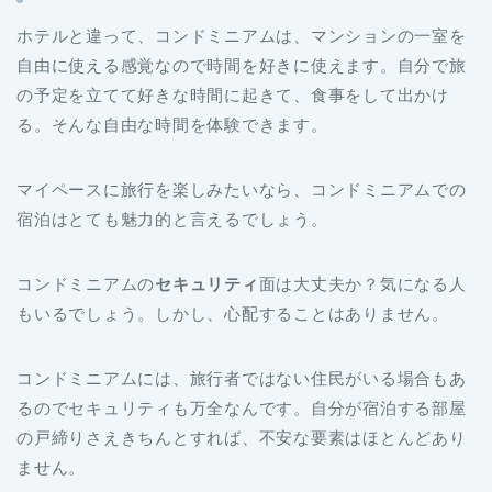
ホテルと違って、コンドミニアムは、マンションの一室を
自由に使える感覚なので時間を好きに使えます。自分で旅
の予定を立てて好きな時間に起きて、食事をして出かけ
る。そんな自由な時間を体験できます。
マイペースに旅行を楽しみたいなら、コンドミニアムでの
宿泊はとても魅力的と言えるでしょう。
コンドミニアムの
セキュリティ
面は大丈夫か？気になる人
もいるでしょう。しかし、心配することはありません。
コンドミニアムには、旅行者ではない住民がいる場合もあ
るのでセキュリティも万全なんです。自分が宿泊する部屋
の戸締りさえきちんとすれば、不安な要素はほとんどあり
ません。