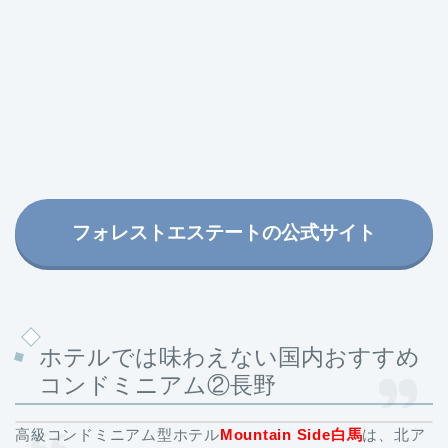
フォレストエステートの公式サイト
ホテルでは味わえない国内おすすめ
コンドミニアム②長野
高級コンドミニアム型ホテル
Mountain Side白馬
は、北ア