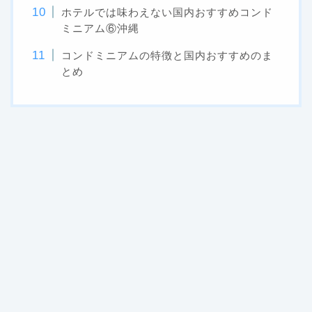
ホテルでは味わえない国内おすすめコンド
ミニアム⑥沖縄
コンドミニアムの特徴と国内おすすめのま
とめ