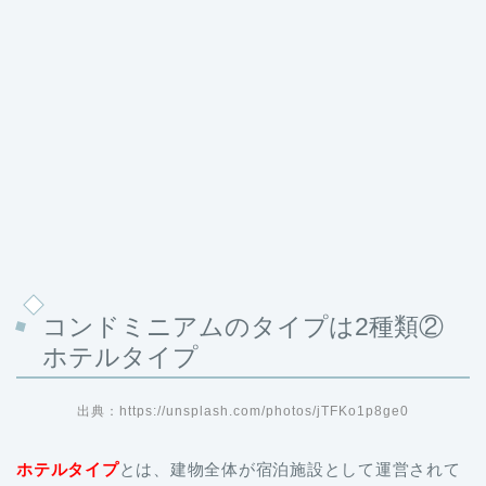
コンドミニアムのタイプは2種類②
ホテルタイプ
出典：https://unsplash.com/photos/jTFKo1p8ge0
ホテルタイプ
とは、建物全体が宿泊施設として運営されて