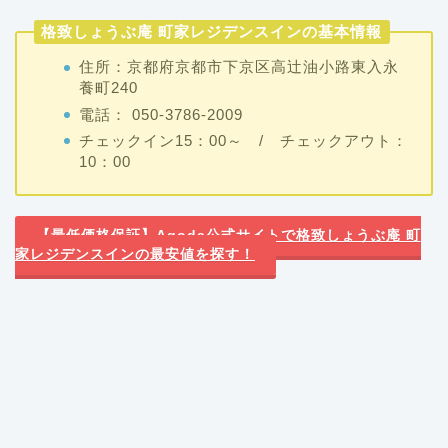
格致しょうぶ庵 町家レジデンスインの基本情報
住所：京都府京都市下京区高辻油小路東入永
養町240
電話： 050-3786-2009
チェックイン15：00～ / チェックアウト：
10：00
【最低価格保証】Agoda公式サイトで格致しょうぶ庵 町
家レジデンスインの最安値を探す！