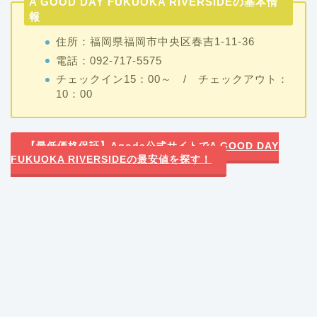
A GOOD DAY FUKUOKA RIVERSIDEの基本情
報
住所：福岡県福岡市中央区春吉1-11-36
電話：092-717-5575
チェックイン15：00～ / チェックアウト：
10：00
【最低価格保証】Agoda公式サイトでA GOOD DAY
FUKUOKA RIVERSIDEの最安値を探す！