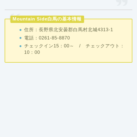
Mountain Side白馬の基本情報
住所：長野県北安曇郡白馬村北城4313-1
電話：0261-85-8870
チェックイン15：00～ / チェックアウト：
10：00