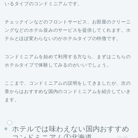
いるタイプのコンドミニアムです。
チェックインなどのフロントサービス、お部屋のクリーニ
ングなどのホテル並みのサービスを提供してくれます。ホ
テルとほぼ変わらないのがホテルタイプの特徴です。
コンドミニアムを始めて利用する方なら、まずはこちらの
ホテルタイプで体験してみるのがいいでしょう。
ここまで、コンドミニアムの説明をしてきましたが、次の
章からはおすすめな国内のコンドミニアムを紹介していき
ます。
ホテルでは味わえない国内おすすめ
コンドミニアム①北海道