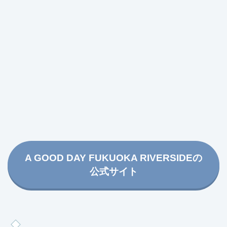
A GOOD DAY FUKUOKA RIVERSIDEの
公式サイト