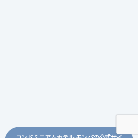
コンドミニアムホテル モンパの公式サイ