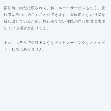
宿泊時に鍵だけ渡されて、特にルームサービスもなく、旅
行者は自由に過ごすことができます。普段使わない部屋を
貸し出しているため、旅行者でない住民が同じ施設に居住
している場合があります。
また、ホテルで受けるようなベッドメーキングなどメイド
サービスはありません。