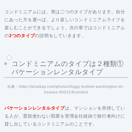
コンドミニアムには、実は二つのタイプがあります。自分
にあった方を選べば、より楽しいコンドミニアムライフを
楽しむことができるでしょう。次の章ではコンドミニアム
の
2つのタイプ
の説明をしていきます。
コンドミニアムのタイプは２種類①
バケーションレンタルタイプ
出典：https://pixabay.com/photos/foggy-bottom-washington-dc-
houses-95011/#content
バケーションレンタルタイプ
は、マンションを所持してい
る人が、普段使わない部屋を管理会社経由で旅行者向けに
貸し出しているコンドミニアムのことです。