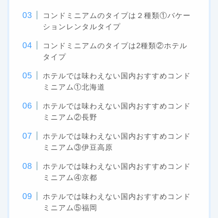
コンドミニアムのタイプは２種類①バケー
ションレンタルタイプ
コンドミニアムのタイプは2種類②ホテル
タイプ
ホテルでは味わえない国内おすすめコンド
ミニアム①北海道
ホテルでは味わえない国内おすすめコンド
ミニアム②長野
ホテルでは味わえない国内おすすめコンド
ミニアム③伊豆高原
ホテルでは味わえない国内おすすめコンド
ミニアム④京都
ホテルでは味わえない国内おすすめコンド
ミニアム⑤福岡