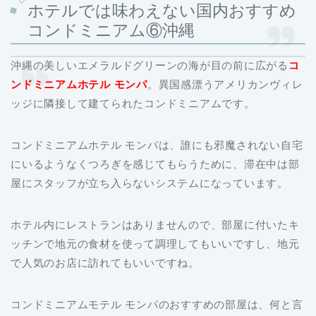
ホテルでは味わえない国内おすすめ
コンドミニアム⑥沖縄
沖縄の美しいエメラルドグリーンの海が目の前に広がる
コ
ンドミニアムホテル モンパ
。異国感漂うアメリカンヴィレ
ッジに隣接して建てられたコンドミニアムです。
コンドミニアムホテル モンパは、誰にも邪魔されない自宅
にいるようなくつろぎを感じてもらうために、滞在中は部
屋にスタッフが立ち入らないシステムになっています。
ホテル内にレストランはありませんので、部屋に付いたキ
ッチンで地元の食材を使って調理してもいいですし、地元
で人気のお店に訪れてもいいですね。
コンドミニアムモテル モンパのおすすめの部屋は、何と言