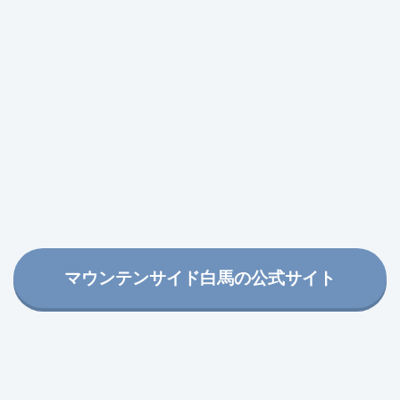
マウンテンサイド白馬の公式サイト