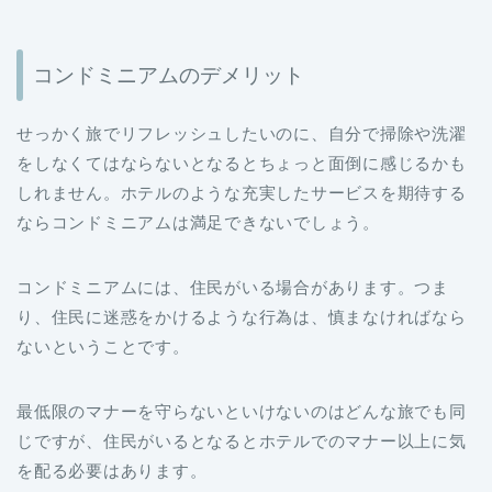
コンドミニアムのデメリット
せっかく旅でリフレッシュしたいのに、自分で掃除や洗濯
をしなくてはならないとなるとちょっと面倒に感じるかも
しれません。ホテルのような充実したサービスを期待する
ならコンドミニアムは満足できないでしょう。
コンドミニアムには、住民がいる場合があります。つま
り、住民に迷惑をかけるような行為は、慎まなければなら
ないということです。
最低限のマナーを守らないといけないのはどんな旅でも同
じですが、住民がいるとなるとホテルでのマナー以上に気
を配る必要はあります。