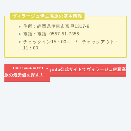
ヴィラージュ伊豆高原の基本情報
住所：静岡県伊東市富戸1317-8
電話：電話: 0557-51-7355
チェックイン15：00～ / チェックアウト：
11：00
【最低価格保証】Agoda公式サイトでヴィラージュ伊豆高
原の最安値を探す！