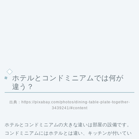
ホテルとコンドミニアムでは何が
違う？
出典：https://pixabay.com/photos/dining-table-plate-together-
3439241/#content
ホテルとコンドミニアムの大きな違いは部屋の設備です。
コンドミニアムにはホテルとは違い、キッチンが付いてい