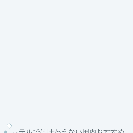
ホテルでは味わえない国内おすすめ