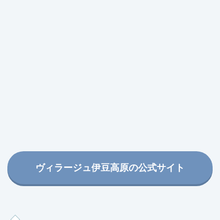
ヴィラージュ伊豆高原の公式サイト