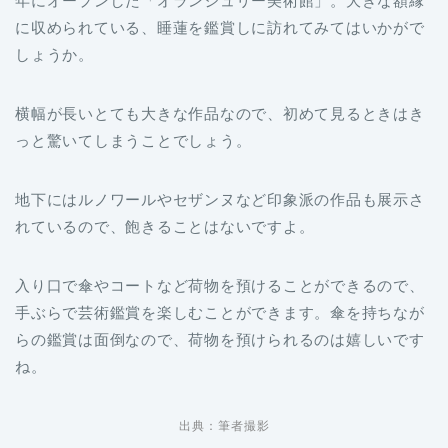
年にオープンした「オランジュリー美術館」。大きな額縁
に収められている、睡蓮を鑑賞しに訪れてみてはいかがで
しょうか。
横幅が長いとても大きな作品なので、初めて見るときはき
っと驚いてしまうことでしょう。
地下にはルノワールやセザンヌなど印象派の作品も展示さ
れているので、飽きることはないですよ。
入り口で傘やコートなど荷物を預けることができるので、
手ぶらで芸術鑑賞を楽しむことができます。傘を持ちなが
らの鑑賞は面倒なので、荷物を預けられるのは嬉しいです
ね。
出典：筆者撮影