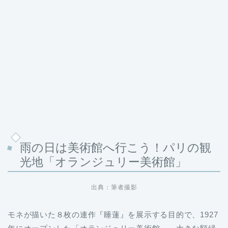
雨の日は美術館へ行こう！パリの観
光地「オランジュリー美術館」
出典：筆者撮影
モネが描いた８枚の連作『睡蓮』を展示する目的で、1927