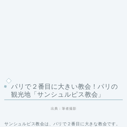
パリで２番目に大きい教会！パリの
観光地「サンシュルピス教会」
出典：筆者撮影
サンシュルピス教会は、パリで２番目に大きな教会です。