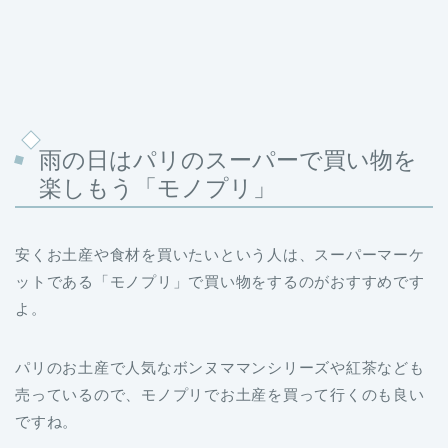
雨の日はパリのスーパーで買い物を
楽しもう「モノプリ」
安くお土産や食材を買いたいという人は、スーパーマーケ
ットである「モノプリ」で買い物をするのがおすすめです
よ。
パリのお土産で人気なボンヌママンシリーズや紅茶なども
売っているので、モノプリでお土産を買って行くのも良い
ですね。