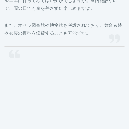
ルニエに行ってみてはいかがでしょうか。屋内施設なの
で、雨の日でも傘を差さずに楽しめますよ。
また、オペラ図書館や博物館も併設されており、舞台衣装
や衣装の模型を鑑賞することも可能です。