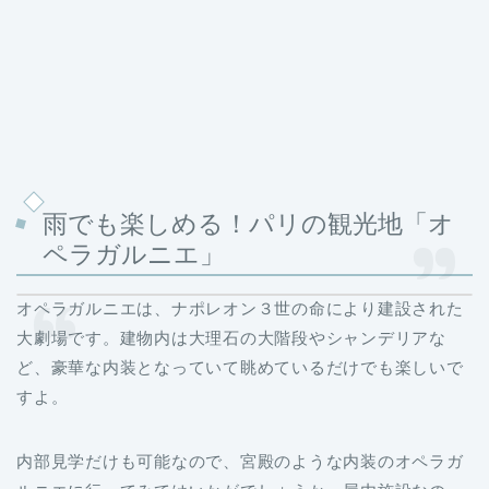
雨でも楽しめる！パリの観光地「オ
ペラガルニエ」
オペラガルニエは、ナポレオン３世の命により建設された
大劇場です。建物内は大理石の大階段やシャンデリアな
ど、豪華な内装となっていて眺めているだけでも楽しいで
すよ。
内部見学だけも可能なので、宮殿のような内装のオペラガ