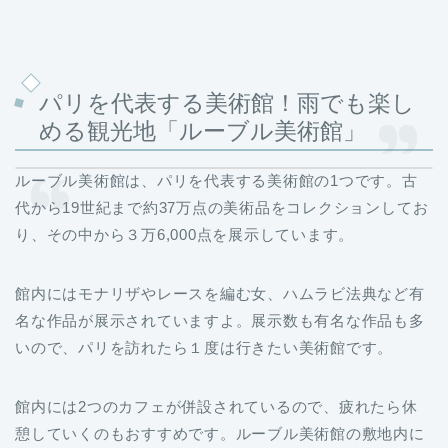
パリを代表する美術館！雨でも楽し
める観光地「ルーブル美術館」
ルーブル美術館は、パリを代表する美術館の1つです。古
代から19世紀まで約37万点の美術品をコレクションしてお
り、その中から３万6,000点を展示しています。
館内にはモナリザやレースを編む女、ハムラビ法典など有
名な作品が展示されていますよ。展示数も有名な作品も多
いので、パリを訪れたら１度は行きたい美術館です。
館内には2つのカフェが併設されているので、疲れたら休
憩していくのもおすすめです。ルーブル美術館の敷地内に