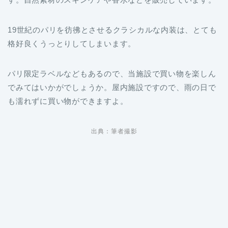
19世紀のパリを彷彿とさせるクラシカルな内装は、とても
格好良くうっとりしてしまいます。
パリ限定ラベルなどもあるので、当施設で買い物を楽しん
でみてはいかがでしょうか。屋内施設ですので、雨の日で
も濡れずに買い物ができますよ。
出典：筆者撮影