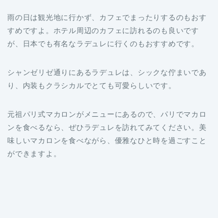
雨の日は観光地に行かず、カフェでまったりするのもおす
すめですよ。ホテル周辺のカフェに訪れるのも良いです
が、日本でも有名なラデュレに行くのもおすすめです。
シャンゼリゼ通りにあるラデュレは、シックな佇まいであ
り、内装もクラシカルでとても可愛らしいです。
元祖パリ式マカロンがメニューにあるので、パリでマカロ
ンを食べるなら、ぜひラデュレを訪れてみてください。美
味しいマカロンを食べながら、優雅なひと時を過ごすこと
ができますよ。