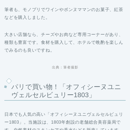
筆者も、モノプリでワインやボンヌママンのお菓子、紅茶
などを購入しました。
大きい店舗なら、チーズやお肉など専用コーナーがあり、
種類も豊富です。食材を購入して、ホテルで晩酌を楽しん
でみるのも良いですね。
出典：筆者撮影
パリで買い物！「オフィシーヌユニ
ヴェルセルビュリー1803」
日本でも人気の高い「オフィシーヌユニヴェルセルビュリ
ー1803」。当施設は、1803年創設の老舗総合美容薬局で
す。自然素材のスキンケアや香水などを販売しています。