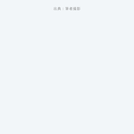
出典：筆者撮影