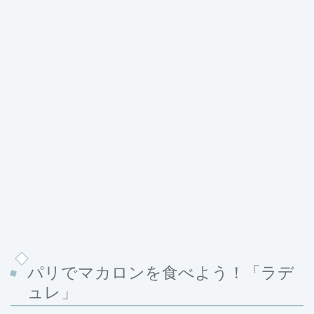
パリでマカロンを食べよう！「ラデ
ュレ」