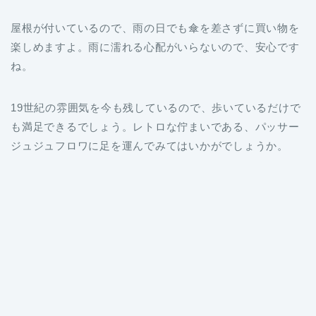
屋根が付いているので、雨の日でも傘を差さずに買い物を
楽しめますよ。雨に濡れる心配がいらないので、安心です
ね。
19世紀の雰囲気を今も残しているので、歩いているだけで
も満足できるでしょう。レトロな佇まいである、パッサー
ジュジュフロワに足を運んでみてはいかがでしょうか。