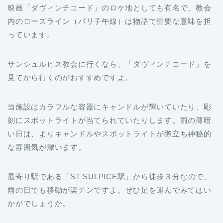
映画「ダヴィンチコード」のロケ地としても有名で、教会
内のローズライン（パリ子午線）は物語で重要な意味を担
っています。
サンシュルピス教会に行くなら、「ダヴィンチコード」を
見てから行くのがおすすめですよ。
当施設はカラフルな容器にキャンドルが輝いていたり、彫
刻にスポットライトが当てられていたりします。雨の薄暗
い日は、よりキャンドルやスポットライトが際立ち神秘的
な雰囲気が漂います。
最寄り駅である「ST-SULPICE駅」から徒歩３分なので、
雨の日でも移動が楽チンですよ。ぜひ足を運んでみてはい
かがでしょうか。