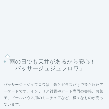
雨の日でも天井があるから安心！
「パッサージュジュフロワ」
パッサージュジュフロワは、鉄とガラスだけで造られたア
ーケードです。インテリア雑貨やアート専門の書籍、お菓
子、ドールハウス用のミニチュアなど、様々なものが売っ
ています。