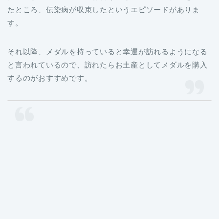
たところ、伝染病が収束したというエピソードがありま
す。
それ以降、メダルを持っていると幸運が訪れるようになる
と言われているので、訪れたらお土産としてメダルを購入
するのがおすすめです。