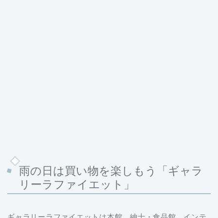
雨の日は買い物を楽しもう「ギャラ
リーラファイエット」
ギャラリーラファイエットは本館、紳士・食品館、インテ