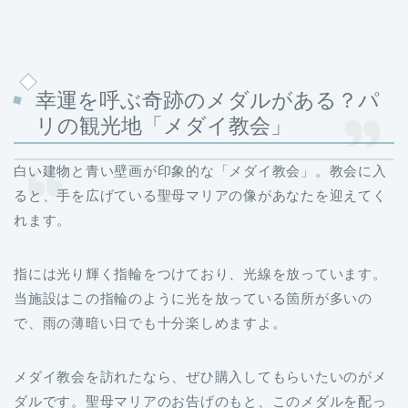
幸運を呼ぶ奇跡のメダルがある？パ
リの観光地「メダイ教会」
白い建物と青い壁画が印象的な「メダイ教会」。教会に入
ると、手を広げている聖母マリアの像があなたを迎えてく
れます。
指には光り輝く指輪をつけており、光線を放っています。
当施設はこの指輪のように光を放っている箇所が多いの
で、雨の薄暗い日でも十分楽しめますよ。
メダイ教会を訪れたなら、ぜひ購入してもらいたいのがメ
ダルです。聖母マリアのお告げのもと、このメダルを配っ