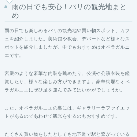
雨の日でも安心！パリの観光地まと
め
雨の日でも楽しめるパリの観光地や買い物スポット、カフ
ェを紹介しました。美術館や教会、デパートなど様々なス
ポットを紹介しましたが、中でもおすすめはオペラガルニ
エです。
宮殿のような豪華な内装を眺めたり、公演や公演衣装を鑑
賞したり、様々な楽しみ方ができますよ。豪華絢爛なオペ
ラガルニエにぜひ足を運んでみてはいかがでしょうか。
また、オペラガルニエの裏には、ギャラリーラファイエッ
トがあるのであわせて観光をするのもおすすめです。
たくさん買い物をしたとしても地下道で駅と繋がっている