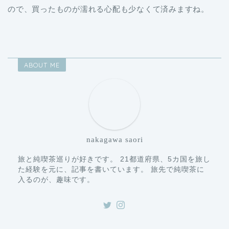
ので、買ったものが濡れる心配も少なくて済みますね。
ABOUT ME
nakagawa saori
旅と純喫茶巡りが好きです。 21都道府県、5カ国を旅し
た経験を元に、記事を書いています。 旅先で純喫茶に
入るのが、趣味です。