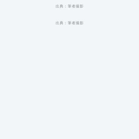
出典：筆者撮影
出典：筆者撮影