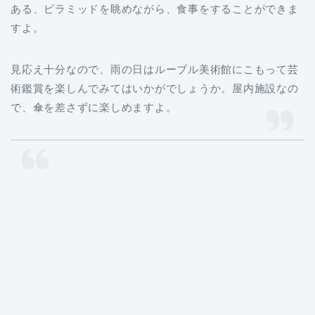
ある、ピラミッドを眺めながら、食事をすることができま
すよ。
見応え十分なので、雨の日はルーブル美術館にこもって芸
術鑑賞を楽しんでみてはいかがでしょうか。屋内施設なの
で、傘を差さずに楽しめますよ。