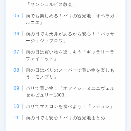
「サンシュルピス教会」
雨でも楽しめる！パリの観光地「オペラガ
ルニエ」
雨の日でも天井があるから安心！「パッサ
ージュジュフロワ」
雨の日は買い物を楽しもう「ギャラリーラ
ファイエット」
雨の日はパリのスーパーで買い物を楽しも
う「モノプリ」
パリで買い物！「オフィシーヌユニヴェル
セルビュリー1803」
パリでマカロンを食べよう！「ラデュレ」
雨の日でも安心！パリの観光地まとめ