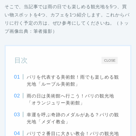
そこで、当記事では雨の日でも楽しめる観光地を5つ、買
い物スポットを4つ、カフェを1つ紹介します。これからパ
リに行く予定の方は、ぜひ参考にしてくださいね。（トッ
プ画像出典：筆者撮影）
目次
CLOSE
パリを代表する美術館！雨でも楽しめる観
光地「ルーブル美術館」
雨の日は美術館へ行こう！パリの観光地
「オランジュリー美術館」
幸運を呼ぶ奇跡のメダルがある？パリの観
光地「メダイ教会」
パリで２番目に大きい教会！パリの観光地