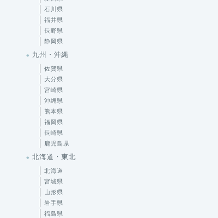
石川県
福井県
長野県
静岡県
九州・沖縄
佐賀県
大分県
宮崎県
沖縄県
熊本県
福岡県
長崎県
鹿児島県
北海道・東北
北海道
宮城県
山形県
岩手県
福島県