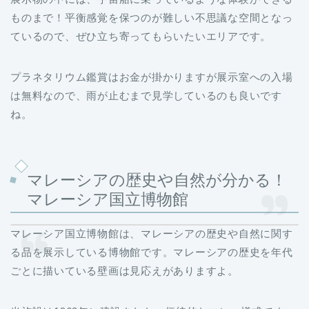
ものまで！平衡感覚を保つのが難しい不思議な空間となっ
ているので、ぜひ立ち寄ってもらいたいエリアです。
プラネタリウム鑑賞はお金が掛かりますが展示室への入場
は無料なので、雨が止むまで見学しているのも良いです
ね。
マレーシアの歴史や自然が分かる！
マレーシア国立博物館
マレーシア国立博物館は、マレーシアの歴史や自然に関す
る品を展示している博物館です。マレーシアの歴史を年代
ごとに描いている壁画は見応えがありますよ。