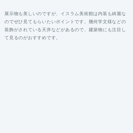
展示物も美しいのですが、イスラム美術館は内装も綺麗な
のでぜひ見てもらいたいポイントです。幾何学文様などの
装飾がされている天井などがあるので、建築物にも注目し
て見るのがおすすめです。