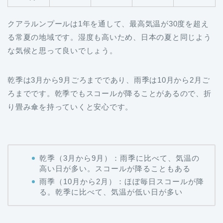
クアラルンプールは1年を通して、最高気温が30度を超え
る常夏の地域です。湿度も高いため、日本の夏と同じよう
な気候と思って良いでしょう。
乾季は3月から9月ごろまでであり、雨季は10月から2月ご
ろまでです。乾季でもスコールが降ることがあるので、折
り畳み傘を持っていくと安心です。
乾季（3月から9月）：雨季に比べて、気温の
高い日が多い。スコールが降ることもある
雨季（10月から2月）：ほぼ毎日スコールが降
る。乾季に比べて、気温が低い日が多い