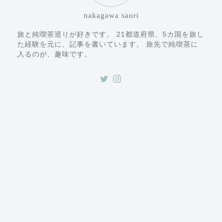
nakagawa saori
旅と純喫茶巡りが好きです。 21都道府県、5カ国を旅し
た経験を元に、記事を書いています。 旅先で純喫茶に
入るのが、趣味です。