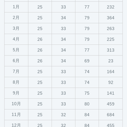
1月
25
33
77
232
2月
25
34
79
364
3月
25
33
79
263
4月
26
34
79
225
5月
26
34
77
313
6月
26
34
69
23
7月
25
33
74
164
8月
25
33
74
92
9月
25
33
75
141
10月
25
33
80
459
11月
25
32
84
684
12月
25
32
84
455