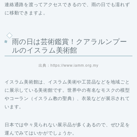
連絡通路を渡ってアクセスできるので、雨の日でも濡れず
に移動できますよ。
雨の日は芸術鑑賞！クアラルンプー
ルのイスラム美術館
出典：https://www.iamm.org.my
イスラム美術館は、イスラム美術や工芸品などを地域ごと
に展示している美術館です。世界中の有名なモスクの模型
やコーラン（イスラム教の聖典）、衣装などが展示されて
います。
日本では中々見られない展示品が多くあるので、ぜひ足を
運んでみてはいかがでしょうか。