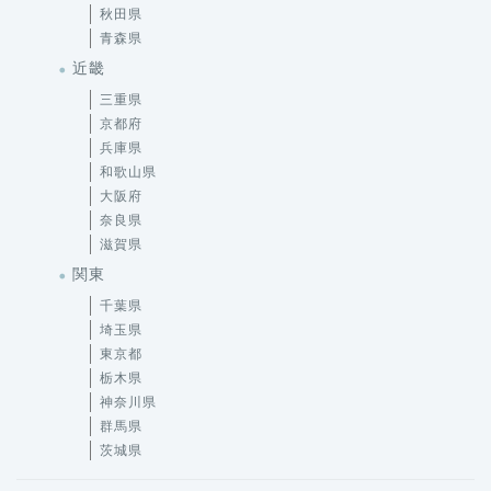
秋田県
青森県
近畿
三重県
京都府
兵庫県
和歌山県
大阪府
奈良県
滋賀県
関東
千葉県
埼玉県
東京都
栃木県
神奈川県
群馬県
茨城県