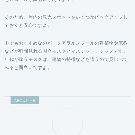
そのため、屋内の観光スポットをいくつかピックアップし
ておくと安心ですよ。
中でもおすすめなのが、クアラルンプールの建築物や宗教
などが垣間見れる国立モスクとマスジット・ジャメです。
年代が違うモスクは、建物の特徴なども違うので見比べて
みると面白いですよ。
ABOUT ME