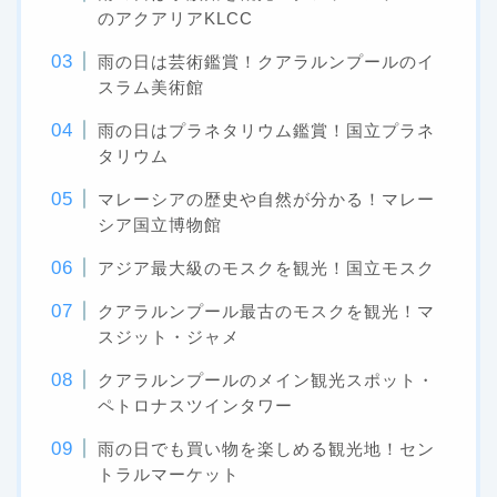
のアクアリアKLCC
雨の日は芸術鑑賞！クアラルンプールのイ
スラム美術館
雨の日はプラネタリウム鑑賞！国立プラネ
タリウム
マレーシアの歴史や自然が分かる！マレー
シア国立博物館
アジア最大級のモスクを観光！国立モスク
クアラルンプール最古のモスクを観光！マ
スジット・ジャメ
クアラルンプールのメイン観光スポット・
ペトロナスツインタワー
雨の日でも買い物を楽しめる観光地！セン
トラルマーケット