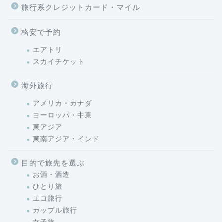
旅行系クレジットカード・マイル
格安で予約
エアトリ
スカイチケット
海外旅行
アメリカ・カナダ
ヨーロッパ・中東
東アジア
東南アジア・インド
目的で旅先を選ぶ
お酒・酒造
ひとり旅
エコ旅行
カップル旅行