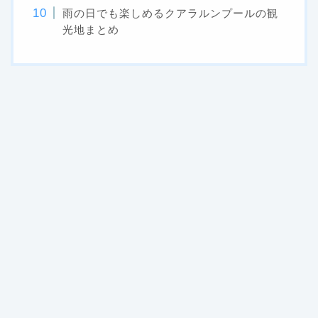
雨の日でも楽しめるクアラルンプールの観
光地まとめ