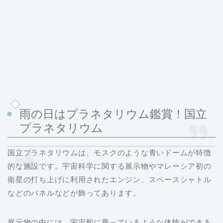
雨の日はプラネタリウム鑑賞！国立
プラネタリウム
国立プラネタリウムは、モスクのような青いドームが特徴
的な施設です。宇宙科学に関する展示物やマレーシア初の
衛星の打ち上げに利用されたエンジン、スペースシャトル
などのパネルなどが飾ってあります。
展示物の中には、宇宙船に乗っているような体験ができる