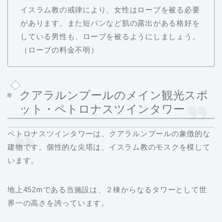
イスラム教の戒律により、女性はローブを被る必要
があります。また短パンなど肌の露出がある格好を
している男性も、ローブを被るようにしましょう。
（ローブの料金不明）
クアラルンプールのメイン観光スポ
ット・ペトロナスツインタワー
ペトロナスツインタワーは、クアラルンプールの象徴的な
建物です。個性的な尖塔は、イスラム教のモスクを模して
います。
地上452mである当施設は、２棟からなるタワーとして世
界一の高さを誇っています。