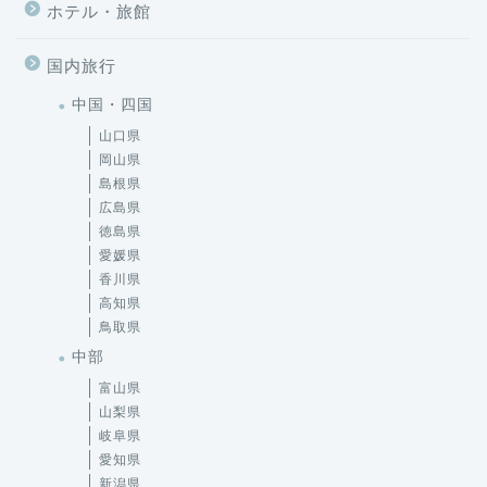
ホテル・旅館
国内旅行
中国・四国
山口県
岡山県
島根県
広島県
徳島県
愛媛県
香川県
高知県
鳥取県
中部
富山県
山梨県
岐阜県
愛知県
新潟県