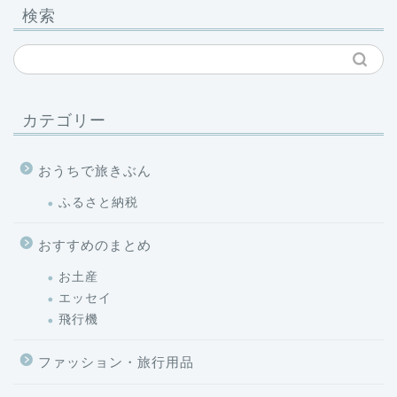
検索
カテゴリー
おうちで旅きぶん
ふるさと納税
おすすめのまとめ
お土産
エッセイ
飛行機
ファッション・旅行用品