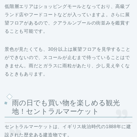
低階層エリアはショッピングモールとなっており、高級ブ
ランド店やフードコートなどが入っていますよ。さらに展
望フロアがあるので、クアラルンプールの街並みを鑑賞す
ることも可能です。
景色が見たくても、30分以上は展望フロアを見学すること
ができないので、スコールが止むまで待っていることはで
きません。雨だとガラスに雨粒があたり、少し見え辛くな
るときもあります。
雨の日でも買い物を楽しめる観光
地！セントラルマーケット
セントラルマーケットは、イギリス統治時代の1888年に建
設された歴史ある建造物です。