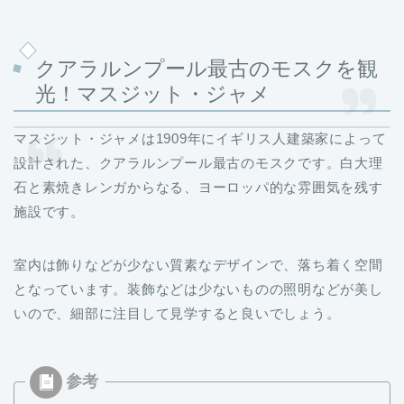
クアラルンプール最古のモスクを観
光！マスジット・ジャメ
マスジット・ジャメは1909年にイギリス人建築家によって
設計された、クアラルンプール最古のモスクです。白大理
石と素焼きレンガからなる、ヨーロッパ的な雰囲気を残す
施設です。
室内は飾りなどが少ない質素なデザインで、落ち着く空間
となっています。装飾などは少ないものの照明などが美し
いので、細部に注目して見学すると良いでしょう。