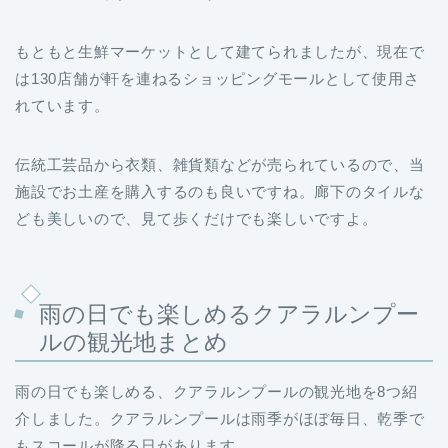
もともと生鮮マーケットとして建てられましたが、現在で
は130店舗が軒を連ねるショッピングモールとして使用さ
れています。
伝統工芸品から衣類、雑貨類などが売られているので、当
施設でお土産を購入するのも良いですね。廊下のタイルな
ども美しいので、見て歩くだけでも楽しいですよ。
雨の日でも楽しめるクアラルンプー
ルの観光地まとめ
雨の日でも楽しめる、クアラルンプールの観光地を8つ紹
介しました。クアラルンプールは雨季がほぼ毎日、乾季で
もスコールが降る日があります。