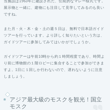
当施設は1963年に建設された、伝統的なマレー様式です。
展示物と一緒に、建物にも注目して見学してみるのも良い
ですね。
また月・火・木・金・土の週５日は、無料で日本語ガイド
ツアーを行っています。より詳しく知りたいという方は、
ガイドツアーに参加してみてはいかがでしょうか。
ガイドツアーは午前10時から約１時間程度であり、時間よ
り前に博物館の１階ロビーに集合することで参加ができま
すよ。1日に１回しか行わないので、遅れないように注意
しましょう。
アジア最大級のモスクを観光！国立
モスク