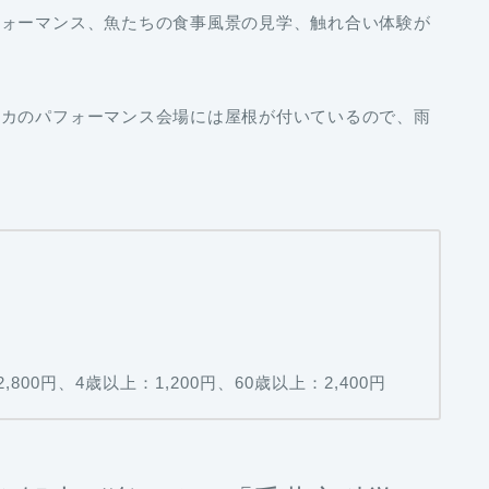
フォーマンス、魚たちの食事風景の見学、触れ合い体験が
ルカのパフォーマンス会場には屋根が付いているので、雨
800円、4歳以上：1,200円、60歳以上：2,400円