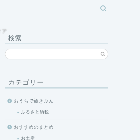
ィア
検索
カテゴリー
おうちで旅きぶん
ふるさと納税
おすすめのまとめ
お土産