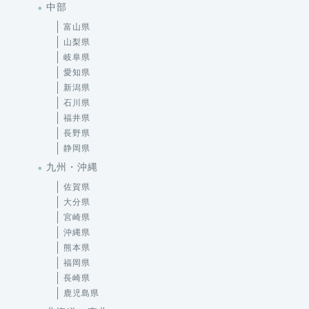
中部
富山県
山梨県
岐阜県
愛知県
新潟県
石川県
福井県
長野県
静岡県
九州・沖縄
佐賀県
大分県
宮崎県
沖縄県
熊本県
福岡県
長崎県
鹿児島県