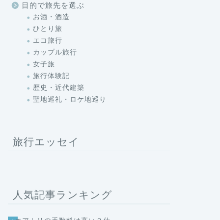
目的で旅先を選ぶ
お酒・酒造
ひとり旅
エコ旅行
カップル旅行
女子旅
旅行体験記
歴史・近代建築
聖地巡礼・ロケ地巡り
旅行エッセイ
人気記事ランキング