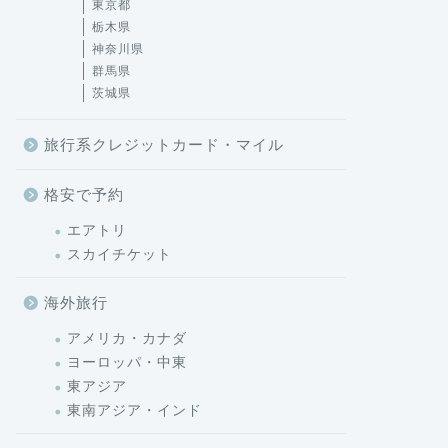
東京都
栃木県
神奈川県
群馬県
茨城県
旅行系クレジットカード・マイル
格安で予約
エアトリ
スカイチケット
海外旅行
アメリカ・カナダ
ヨーロッパ・中東
東アジア
東南アジア・インド