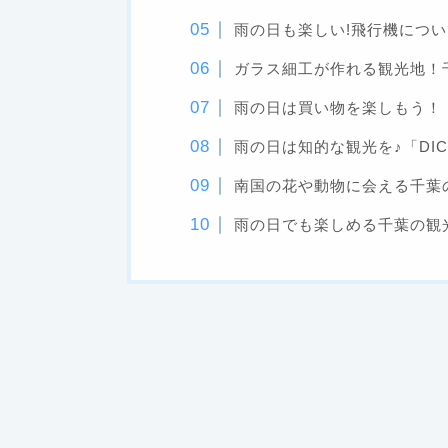
雨の日も楽しい!飛行機につい
ガラス細工が作れる観光地！
雨の日は買い物を楽しもう！
雨の日は知的な観光を♪「DI
南国の花や動物に会える千葉
雨の日でも楽しめる千葉の観