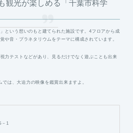
も観光が楽しめる「千葉市科学
」という想いのもと建てられた施設です。4フロアから成
視覚や音・プラネタリウムをテーマに構成されています。
体視力テストなどがあり、見るだけでなく遊ぶことも出来
ウムでは、大迫力の映像を鑑賞出来ますよ。
5－1