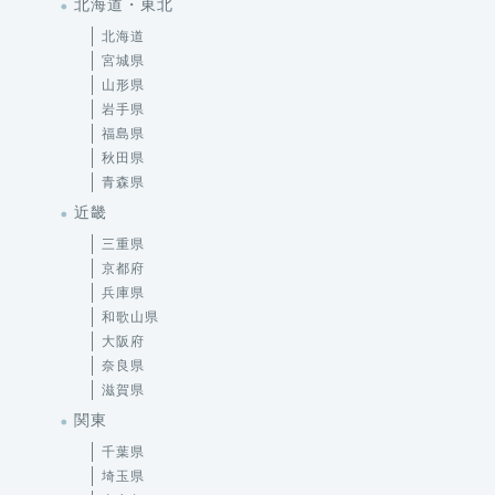
北海道・東北
北海道
宮城県
山形県
岩手県
福島県
秋田県
青森県
近畿
三重県
京都府
兵庫県
和歌山県
大阪府
奈良県
滋賀県
関東
千葉県
埼玉県