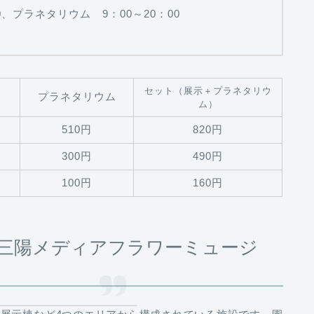
0、プラネタリウム 9：00～20：00
セット（展示＋プラネタリウ
プラネタリウム
ム）
510円
820円
300円
490円
100円
160円
三陽メディアフラワーミュージ