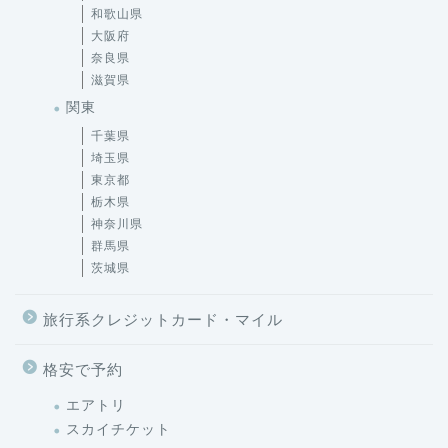
和歌山県
大阪府
奈良県
滋賀県
関東
千葉県
埼玉県
東京都
栃木県
神奈川県
群馬県
茨城県
旅行系クレジットカード・マイル
格安で予約
エアトリ
スカイチケット