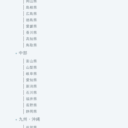
岡山県
島根県
広島県
徳島県
愛媛県
香川県
高知県
鳥取県
中部
富山県
山梨県
岐阜県
愛知県
新潟県
石川県
福井県
長野県
静岡県
九州・沖縄
佐賀県