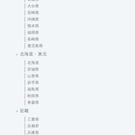
大分県
宮崎県
沖縄県
熊本県
福岡県
長崎県
鹿児島県
北海道・東北
北海道
宮城県
山形県
岩手県
福島県
秋田県
青森県
近畿
三重県
京都府
兵庫県