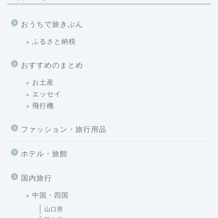
おうちで旅きぶん
ふるさと納税
おすすめのまとめ
お土産
エッセイ
飛行機
ファッション・旅行用品
ホテル・旅館
国内旅行
中国・四国
山口県