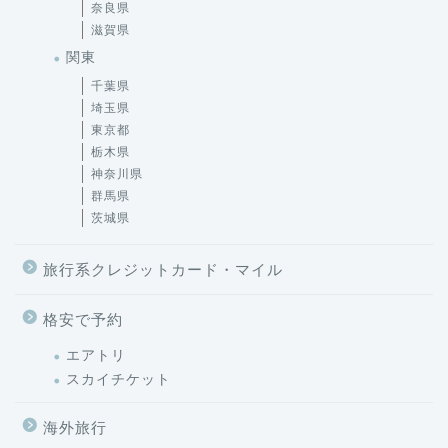
奈良県
滋賀県
関東
千葉県
埼玉県
東京都
栃木県
神奈川県
群馬県
茨城県
旅行系クレジットカード・マイル
格安で予約
エアトリ
スカイチケット
海外旅行