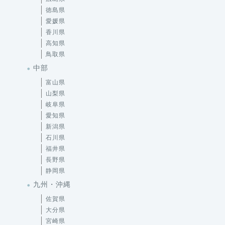
徳島県
愛媛県
香川県
高知県
鳥取県
中部
富山県
山梨県
岐阜県
愛知県
新潟県
石川県
福井県
長野県
静岡県
九州・沖縄
佐賀県
大分県
宮崎県