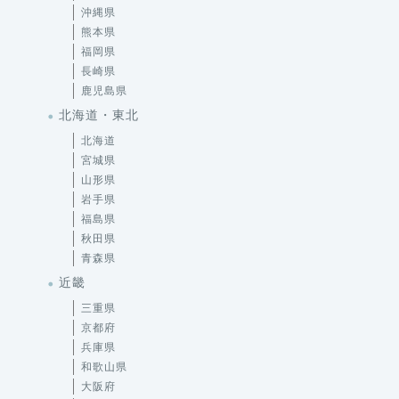
沖縄県
熊本県
福岡県
長崎県
鹿児島県
北海道・東北
北海道
宮城県
山形県
岩手県
福島県
秋田県
青森県
近畿
三重県
京都府
兵庫県
和歌山県
大阪府