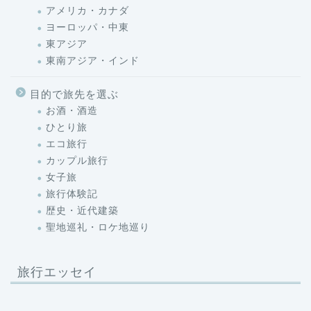
アメリカ・カナダ
ヨーロッパ・中東
東アジア
東南アジア・インド
目的で旅先を選ぶ
お酒・酒造
ひとり旅
エコ旅行
カップル旅行
女子旅
旅行体験記
歴史・近代建築
聖地巡礼・ロケ地巡り
旅行エッセイ