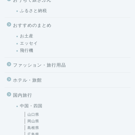
ふるさと納税
おすすめのまとめ
お土産
エッセイ
飛行機
ファッション・旅行用品
ホテル・旅館
国内旅行
中国・四国
山口県
岡山県
島根県
広島県