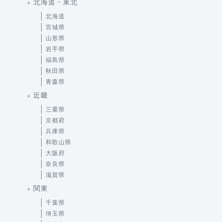
北海道・東北
北海道
宮城県
山形県
岩手県
福島県
秋田県
青森県
近畿
三重県
京都府
兵庫県
和歌山県
大阪府
奈良県
滋賀県
関東
千葉県
埼玉県