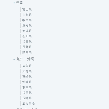
中部
富山県
山梨県
岐阜県
愛知県
新潟県
石川県
福井県
長野県
静岡県
九州・沖縄
佐賀県
大分県
宮崎県
沖縄県
熊本県
福岡県
長崎県
鹿児島県