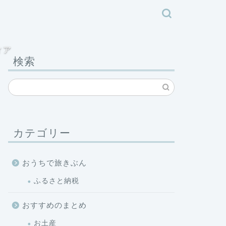
ィア
検索
カテゴリー
おうちで旅きぶん
ふるさと納税
おすすめのまとめ
お土産