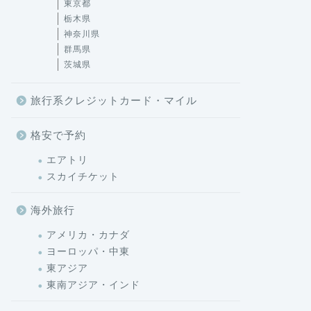
東京都
栃木県
神奈川県
群馬県
茨城県
旅行系クレジットカード・マイル
格安で予約
エアトリ
スカイチケット
海外旅行
アメリカ・カナダ
ヨーロッパ・中東
東アジア
東南アジア・インド