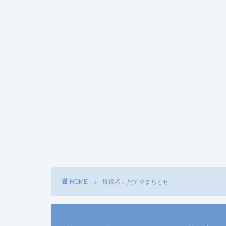
HOME
投稿者：たてやまちとせ