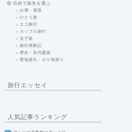
目的で旅先を選ぶ
お酒・酒造
ひとり旅
エコ旅行
カップル旅行
女子旅
旅行体験記
歴史・近代建築
聖地巡礼・ロケ地巡り
旅行エッセイ
人気記事ランキング