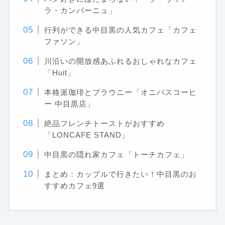
ラ・カンパーニュ」
行列ができる中目黒の人気カフェ「カフェ
ファソン」
川沿いの開放感あふれるおしゃれなカフェ
「Huit」
本格派珈琲とブラウニー「オニバスコーヒ
ー 中目黒店」
絶品フレンチトーストがおすすめ
「LONCAFE STAND」
中目黒の隠れ家カフェ「トーチカフェ」
まとめ：カップルで行きたい！中目黒のお
すすめカフェ9選