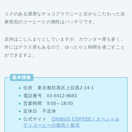
コクのある濃厚なチョコブラウニーと豆からこだわった自
家焙煎のコーヒーとの相性はバッチリです。
店内はこじんまりとしていますが、カウンター席も多く、
外にはテラス席もあるので、ゆったりと時間を過ごすこと
ができますよ。
基本情報
住所 東京都目黒区上目黒2-14-1
電話番号 03-6412-8683
営業時間 9:00～18:00
定休日 不定休
公式サイト
ONIBUS COFFEE | スペシャル
ティコーヒーの焙煎と販売