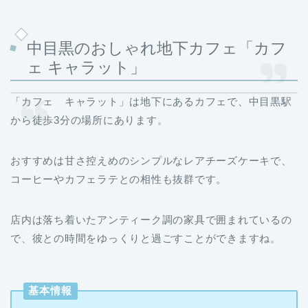
中目黒のおしゃれ地下カフェ「カフ
ェ キャラット」
「カフェ キャラット」は地下にあるカフェで、中目黒駅
から徒歩3分の場所にあります。
おすすめは甘さ控えめのシンプルなレアチーズケーキで、
コーヒーやカフェラテとの相性も抜群です。
店内は落ち着いたアンティーク調の家具で囲まれているの
で、彼との時間をゆっくりと過ごすことができますね。
基本情報