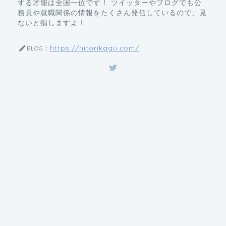
ないと損しますよ！
https://hitorikagu.com/
BLOG：