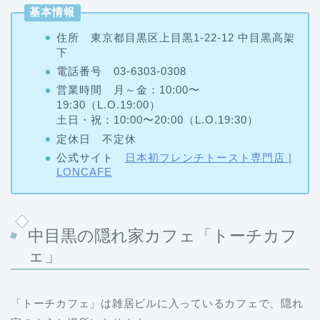
住所 東京都目黒区上目黒1-22-12 中目黒高架
下
電話番号 03-6303-0308
営業時間 月～金：10:00〜
19:30（L.O.19:00）
土日・祝：10:00〜20:00（L.O.19:30）
定休日 不定休
公式サイト
日本初フレンチトースト専門店 |
LONCAFE
中目黒の隠れ家カフェ「トーチカフ
ェ」
「トーチカフェ」は雑居ビルに入っているカフェで、隠れ
家のような場所にあります。