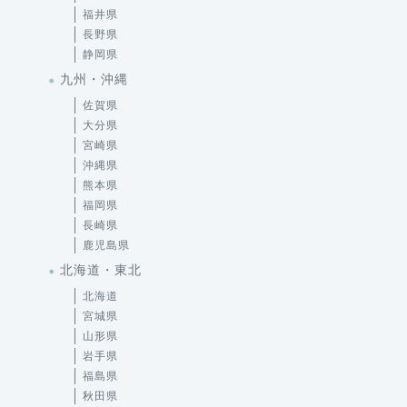
長野県
静岡県
九州・沖縄
佐賀県
大分県
宮崎県
沖縄県
熊本県
福岡県
長崎県
鹿児島県
北海道・東北
北海道
宮城県
山形県
岩手県
福島県
秋田県
青森県