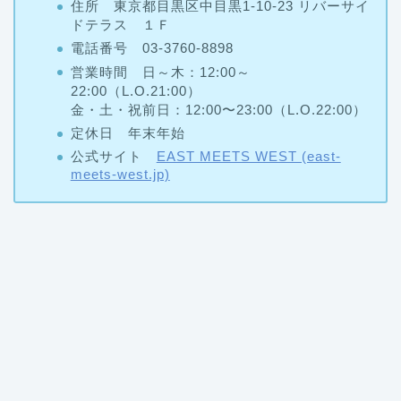
電話番号 03-3760-8898
営業時間 日～木：12:00～
22:00（L.O.21:00）
金・土・祝前日：12:00〜23:00（L.O.22:00）
定休日 年末年始
公式サイト
EAST MEETS WEST (east-
meets-west.jp)