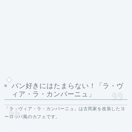
パン好きにはたまらない！「ラ・ヴ
ィア・ラ・カンパーニュ」
「ラ・ヴィア・ラ・カンパーニュ」は古民家を改装したヨ
ーロッパ風のカフェです。