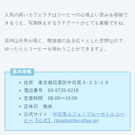
人気の高いカフェラテはコーヒーの心地よい苦みを堪能で
きるうえ、写真映えするラテアートがとても素敵ですね。
店内は天井が高く、開放感のある広々とした空間なので、
ゆったりとコーヒーを味わうことができますよ。
基本情報
住所 東京都目黒区中目黒３-２３-１６
電話番号 03-5725-0218
営業時間 08:00〜19:00
定休日 無休
公式サイト
中目黒カフェ | ブルーボトルコー
ヒー【公式】 (bluebottlecoffee.jp)