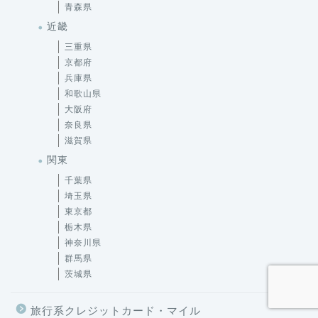
近畿
三重県
京都府
兵庫県
和歌山県
大阪府
奈良県
滋賀県
関東
千葉県
埼玉県
東京都
栃木県
神奈川県
群馬県
茨城県
旅行系クレジットカード・マイル