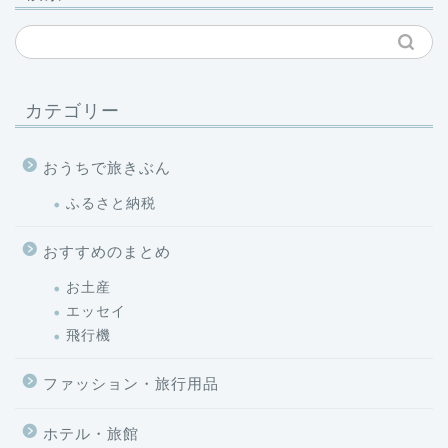
カテゴリー
おうちで旅きぶん
ふるさと納税
おすすめのまとめ
お土産
エッセイ
飛行機
ファッション・旅行用品
ホテル・旅館