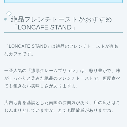
絶品フレンチトーストがおすすめ
「LONCAFE STAND」
「LONCAFE STAND」は絶品のフレンチトーストが有名
なカフェです。
一番人気の「濃厚クレームブリュレ」は、彩り豊かで、味
がしっかりと染みた絶品のフレンチトーストで、何度食べ
ても飽きない美味しさがありますよ。
店内も青を基調とした南国の雰囲気があり、店の広さはこ
じんまりとしていますが、とても開放感がありますね。
基本情報