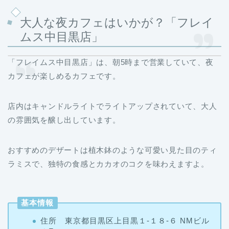
大人な夜カフェはいかが？「フレイ
ムス中目黒店」
「フレイムス中目黒店」は、朝5時まで営業していて、夜
カフェが楽しめるカフェです。
店内はキャンドルライトでライトアップされていて、大人
の雰囲気を醸し出しています。
おすすめのデザートは植木鉢のような可愛い見た目のティ
ラミスで、独特の食感とカカオのコクを味わえますよ。
基本情報
住所 東京都目黒区上目黒１-１８-６ NMビル