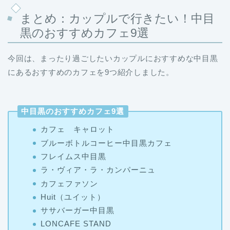
まとめ：カップルで行きたい！中目
黒のおすすめカフェ9選
今回は、まったり過ごしたいカップルにおすすめな中目黒
にあるおすすめのカフェを9つ紹介しました。
中目黒のおすすめカフェ9選
カフェ キャロット
ブルーボトルコーヒー中目黒カフェ
フレイムス中目黒
ラ・ヴィア・ラ・カンパーニュ
カフェファソン
Huit（ユイット）
ササバーガー中目黒
LONCAFE STAND
トーチカフェ