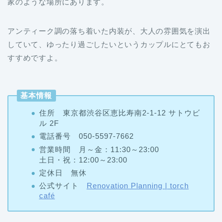
アンティーク調の落ち着いた内装が、大人の雰囲気を演出
していて、ゆったり過ごしたいというカップルにとてもお
すすめですよ。
基本情報
住所 東京都渋谷区恵比寿南2-1-12 サトウビ
ル 2F
電話番号 050-5597-7662
営業時間 月～金：11:30～23:00
土日・祝：12:00～23:00
定休日 無休
公式サイト
Renovation Planning | torch
café