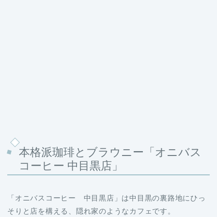
本格派珈琲とブラウニー「オニバス
コーヒー 中目黒店」
「オニバスコーヒー 中目黒店」は中目黒の裏路地にひっ
そりと店を構える、隠れ家のようなカフェです。