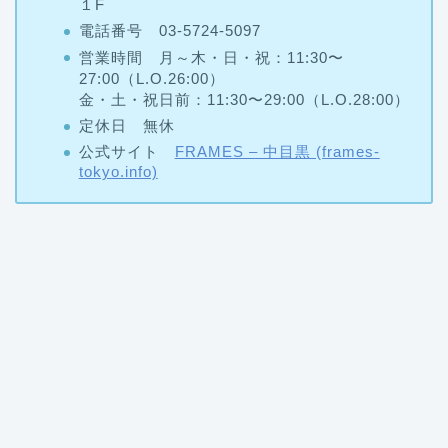
１F
電話番号 03-5724-5097
営業時間 月～木・日・祝：11:30〜
27:00（L.O.26:00）
金・土・祝日前：11:30〜29:00（L.O.28:00）
定休日 無休
公式サイト
FRAMES – 中目黒 (frames-
tokyo.info)